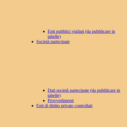
Enti pubblici vigilati (da pubblicare in
tabelle)
Società partecipate
Dati società partecipate (da pubblicare in
tabelle)
Provvedimenti
Enti di diritto privato controllati