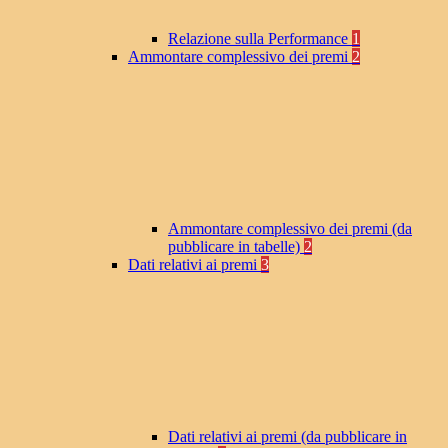
Relazione sulla Performance
1
Ammontare complessivo dei premi
2
Ammontare complessivo dei premi (da
pubblicare in tabelle)
2
Dati relativi ai premi
3
Dati relativi ai premi (da pubblicare in