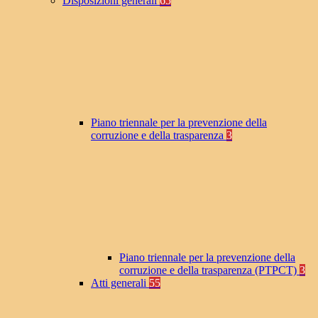
Disposizioni generali
65
Piano triennale per la prevenzione della
corruzione e della trasparenza
3
Piano triennale per la prevenzione della
corruzione e della trasparenza (PTPCT)
3
Atti generali
55