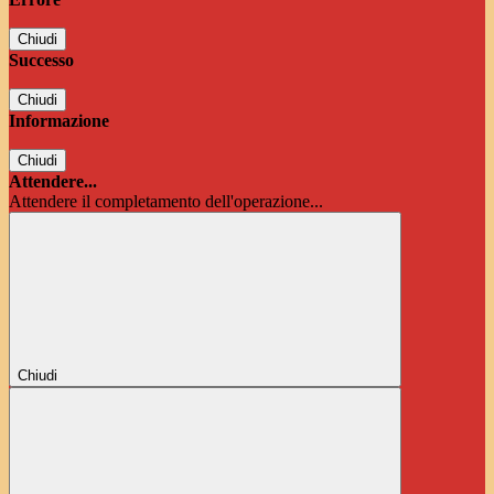
Chiudi
Successo
Chiudi
Informazione
Chiudi
Attendere...
Attendere il completamento dell'operazione...
Chiudi