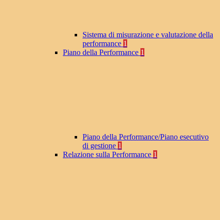
Sistema di misurazione e valutazione della
performance
1
Piano della Performance
1
Piano della Performance/Piano esecutivo
di gestione
1
Relazione sulla Performance
1