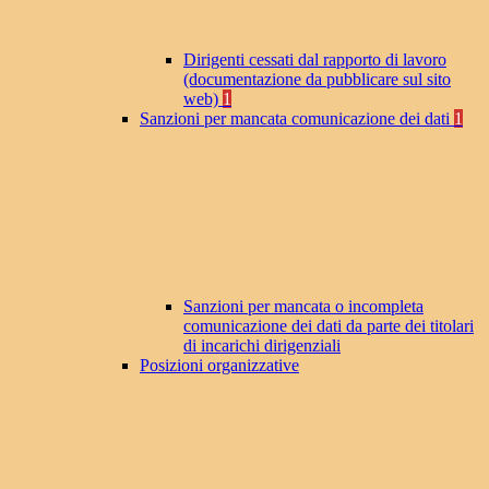
Dirigenti cessati dal rapporto di lavoro
(documentazione da pubblicare sul sito
web)
1
Sanzioni per mancata comunicazione dei dati
1
Sanzioni per mancata o incompleta
comunicazione dei dati da parte dei titolari
di incarichi dirigenziali
Posizioni organizzative