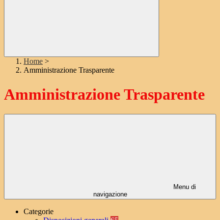
Home
>
Amministrazione Trasparente
Amministrazione Trasparente
Menu di
navigazione
Categorie