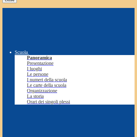
Scuola
Panoramica
Presentazione
I luoghi
Le persone
I numeri della scuola
Le carte della scuola
Organizzazione
La storia
Orari dei singoli plessi