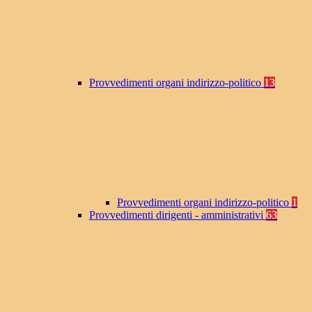
Provvedimenti organi indirizzo-politico
13
Provvedimenti organi indirizzo-politico
1
Provvedimenti dirigenti - amministrativi
63