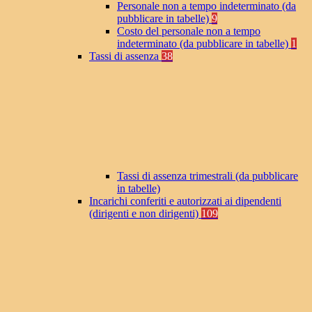
Personale non a tempo indeterminato (da
pubblicare in tabelle)
9
Costo del personale non a tempo
indeterminato (da pubblicare in tabelle)
1
Tassi di assenza
38
Tassi di assenza trimestrali (da pubblicare
in tabelle)
Incarichi conferiti e autorizzati ai dipendenti
(dirigenti e non dirigenti)
109