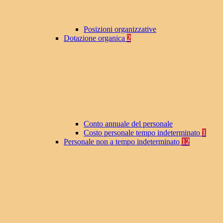
Posizioni organizzative
Dotazione organica
2
Conto annuale del personale
Costo personale tempo indeterminato
1
Personale non a tempo indeterminato
12