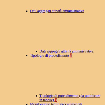
Dati aggregati attività amministrativa
Dati aggregati attività amministrativa
Tipologie di procedimento
3
Tipologie di procedimento (da pubblicare
in tabelle)
3
Monitoraggio tempi procedimentali