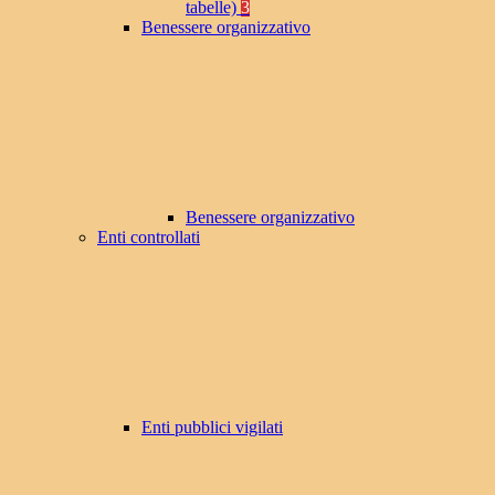
tabelle)
3
Benessere organizzativo
Benessere organizzativo
Enti controllati
Enti pubblici vigilati