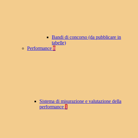
Bandi di concorso (da pubblicare in
tabelle)
Performance
8
Sistema di misurazione e valutazione della
performance
1