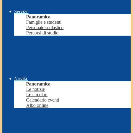
Servizi
Panoramica
Famiglie e studenti
Personale scolastico
Percorsi di studio
Novità
Panoramica
Le notizie
Le circolari
Calendario eventi
Albo online