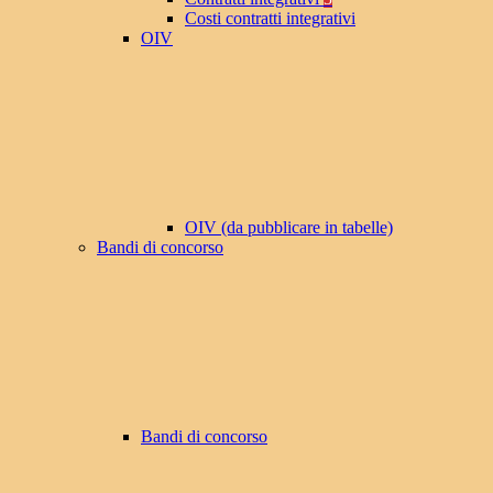
Costi contratti integrativi
OIV
OIV (da pubblicare in tabelle)
Bandi di concorso
Bandi di concorso