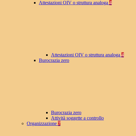
Attestazioni OIV o struttura analoga
4
Attestazioni OIV o struttura analoga
4
Burocrazia zero
Burocrazia zero
Attività soggette a controllo
Organizzazione
7