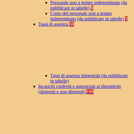
Personale non a tempo indeterminato (da
pubblicare in tabelle)
9
Costo del personale non a tempo
indeterminato (da pubblicare in tabelle)
1
Tassi di assenza
38
Tassi di assenza trimestrali (da pubblicare
in tabelle)
Incarichi conferiti e autorizzati ai dipendenti
(dirigenti e non dirigenti)
109