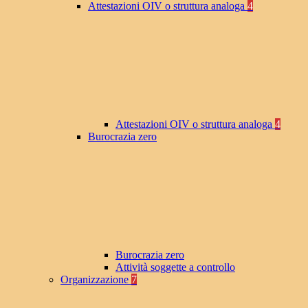
Attestazioni OIV o struttura analoga
4
Attestazioni OIV o struttura analoga
4
Burocrazia zero
Burocrazia zero
Attività soggette a controllo
Organizzazione
7