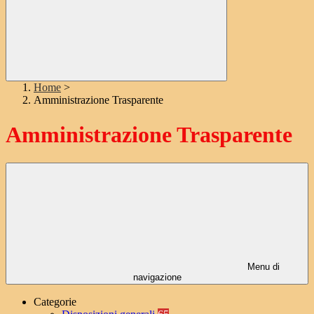
Home
>
Amministrazione Trasparente
Amministrazione Trasparente
Menu di
navigazione
Categorie