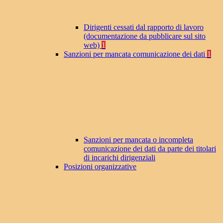
Dirigenti cessati dal rapporto di lavoro
(documentazione da pubblicare sul sito
web)
1
Sanzioni per mancata comunicazione dei dati
1
Sanzioni per mancata o incompleta
comunicazione dei dati da parte dei titolari
di incarichi dirigenziali
Posizioni organizzative