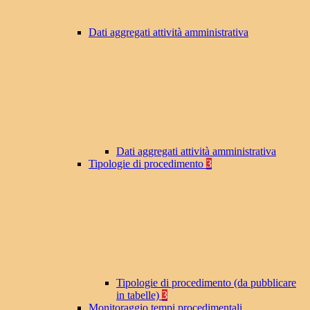
Dati aggregati attività amministrativa
Dati aggregati attività amministrativa
Tipologie di procedimento
3
Tipologie di procedimento (da pubblicare
in tabelle)
3
Monitoraggio tempi procedimentali