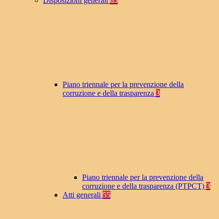
Disposizioni generali
65
Piano triennale per la prevenzione della
corruzione e della trasparenza
3
Piano triennale per la prevenzione della
corruzione e della trasparenza (PTPCT)
3
Atti generali
55