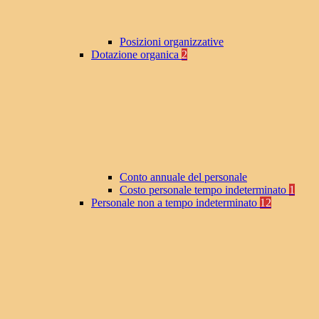
Posizioni organizzative
Dotazione organica
2
Conto annuale del personale
Costo personale tempo indeterminato
1
Personale non a tempo indeterminato
12