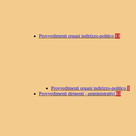
Provvedimenti organi indirizzo-politico
13
Provvedimenti organi indirizzo-politico
1
Provvedimenti dirigenti - amministrativi
63