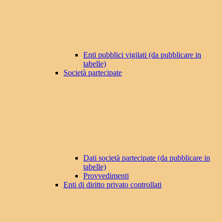
Enti pubblici vigilati (da pubblicare in
tabelle)
Società partecipate
Dati società partecipate (da pubblicare in
tabelle)
Provvedimenti
Enti di diritto privato controllati