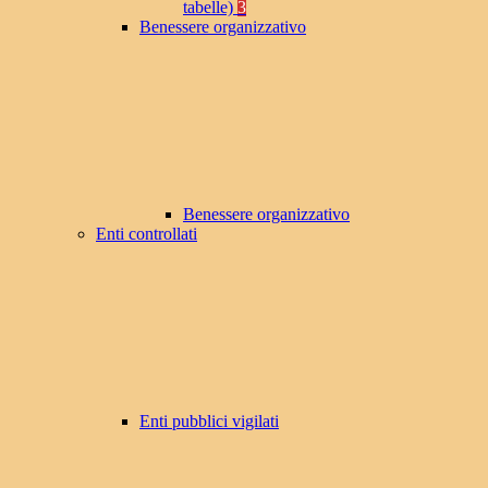
tabelle)
3
Benessere organizzativo
Benessere organizzativo
Enti controllati
Enti pubblici vigilati