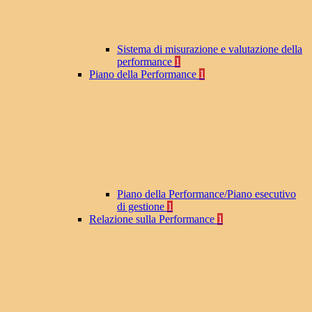
Sistema di misurazione e valutazione della
performance
1
Piano della Performance
1
Piano della Performance/Piano esecutivo
di gestione
1
Relazione sulla Performance
1