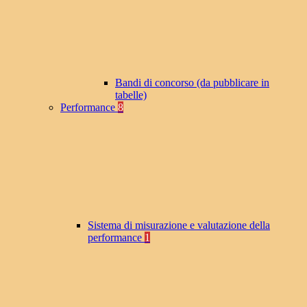
Bandi di concorso (da pubblicare in
tabelle)
Performance
8
Sistema di misurazione e valutazione della
performance
1