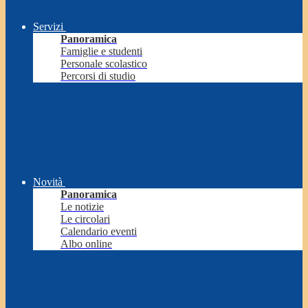
Servizi
Panoramica
Famiglie e studenti
Personale scolastico
Percorsi di studio
Novità
Panoramica
Le notizie
Le circolari
Calendario eventi
Albo online