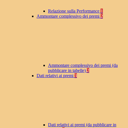
Relazione sulla Performance
1
Ammontare complessivo dei premi
2
Ammontare complessivo dei premi (da
pubblicare in tabelle)
2
Dati relativi ai premi
3
Dati relativi ai premi (da pubblicare in