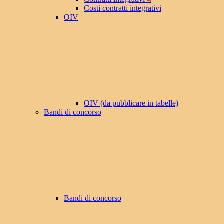
Costi contratti integrativi
OIV
OIV (da pubblicare in tabelle)
Bandi di concorso
Bandi di concorso