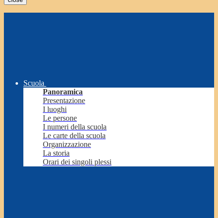
Scuola
Panoramica
Presentazione
I luoghi
Le persone
I numeri della scuola
Le carte della scuola
Organizzazione
La storia
Orari dei singoli plessi