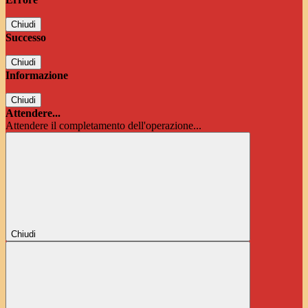
Chiudi
Successo
Chiudi
Informazione
Chiudi
Attendere...
Attendere il completamento dell'operazione...
Chiudi