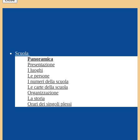
Scuola
Panoramica
Presentazione
I luoghi
Le persone
I numeri della scuola
Le carte della scuola
Organizzazione
La storia
Orari dei singoli plessi