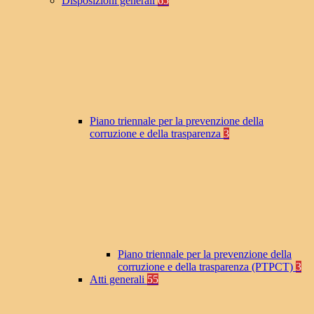
Disposizioni generali
65
Piano triennale per la prevenzione della
corruzione e della trasparenza
3
Piano triennale per la prevenzione della
corruzione e della trasparenza (PTPCT)
3
Atti generali
55