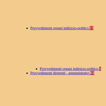
Provvedimenti organi indirizzo-politico
13
Provvedimenti organi indirizzo-politico
1
Provvedimenti dirigenti - amministrativi
63