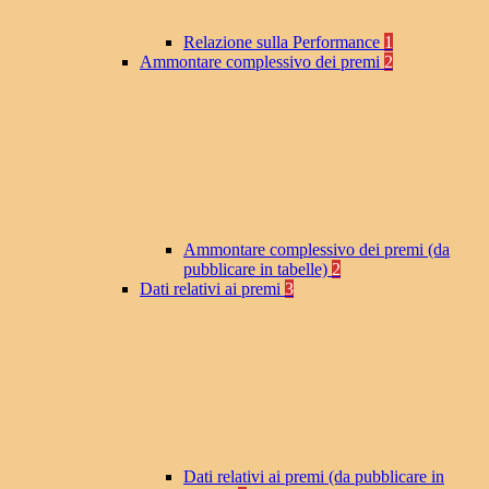
Relazione sulla Performance
1
Ammontare complessivo dei premi
2
Ammontare complessivo dei premi (da
pubblicare in tabelle)
2
Dati relativi ai premi
3
Dati relativi ai premi (da pubblicare in