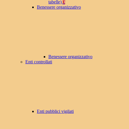
tabelle)
3
Benessere organizzativo
Benessere organizzativo
Enti controllati
Enti pubblici vigilati