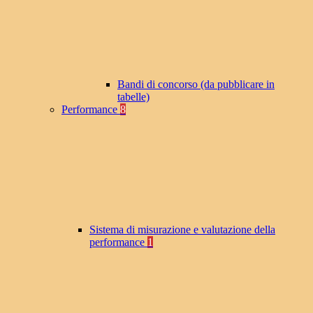
Bandi di concorso (da pubblicare in
tabelle)
Performance
8
Sistema di misurazione e valutazione della
performance
1