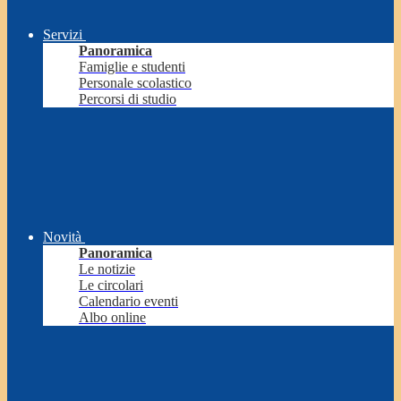
Servizi
Panoramica
Famiglie e studenti
Personale scolastico
Percorsi di studio
Novità
Panoramica
Le notizie
Le circolari
Calendario eventi
Albo online