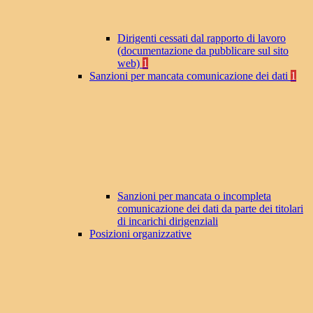
Dirigenti cessati dal rapporto di lavoro
(documentazione da pubblicare sul sito
web)
1
Sanzioni per mancata comunicazione dei dati
1
Sanzioni per mancata o incompleta
comunicazione dei dati da parte dei titolari
di incarichi dirigenziali
Posizioni organizzative