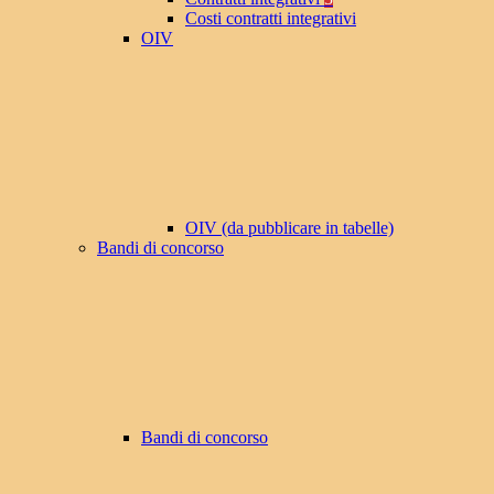
Costi contratti integrativi
OIV
OIV (da pubblicare in tabelle)
Bandi di concorso
Bandi di concorso