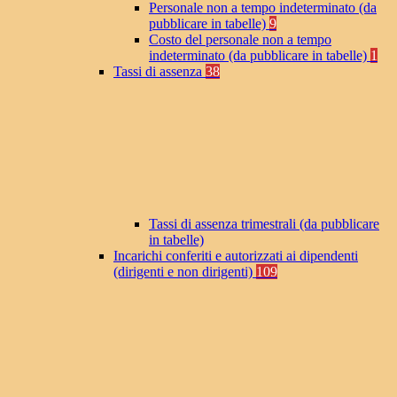
Personale non a tempo indeterminato (da
pubblicare in tabelle)
9
Costo del personale non a tempo
indeterminato (da pubblicare in tabelle)
1
Tassi di assenza
38
Tassi di assenza trimestrali (da pubblicare
in tabelle)
Incarichi conferiti e autorizzati ai dipendenti
(dirigenti e non dirigenti)
109