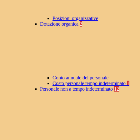
Posizioni organizzative
Dotazione organica
2
Conto annuale del personale
Costo personale tempo indeterminato
1
Personale non a tempo indeterminato
12