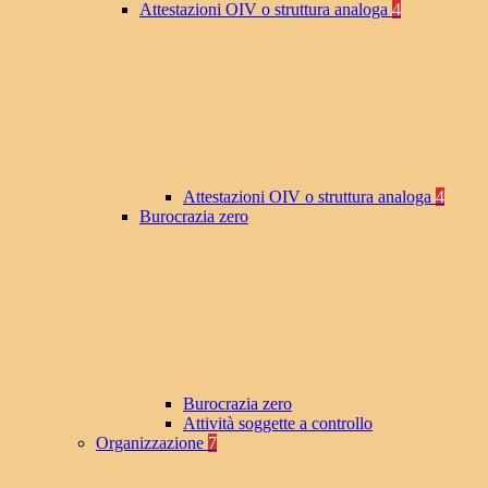
Attestazioni OIV o struttura analoga
4
Attestazioni OIV o struttura analoga
4
Burocrazia zero
Burocrazia zero
Attività soggette a controllo
Organizzazione
7