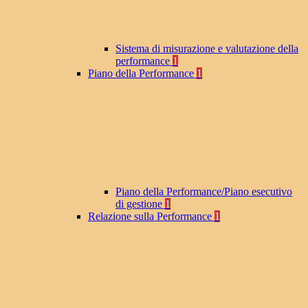
Sistema di misurazione e valutazione della
performance
1
Piano della Performance
1
Piano della Performance/Piano esecutivo
di gestione
1
Relazione sulla Performance
1