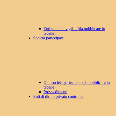
Enti pubblici vigilati (da pubblicare in
tabelle)
Società partecipate
Dati società partecipate (da pubblicare in
tabelle)
Provvedimenti
Enti di diritto privato controllati