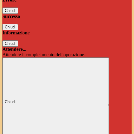
Chiudi
Successo
Chiudi
Informazione
Chiudi
Attendere...
Attendere il completamento dell'operazione...
Chiudi