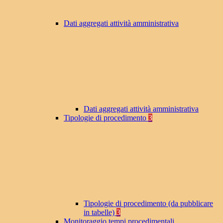
Dati aggregati attività amministrativa
Dati aggregati attività amministrativa
Tipologie di procedimento
3
Tipologie di procedimento (da pubblicare
in tabelle)
3
Monitoraggio tempi procedimentali