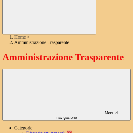
Home
>
Amministrazione Trasparente
Amministrazione Trasparente
Menu di
navigazione
Categorie