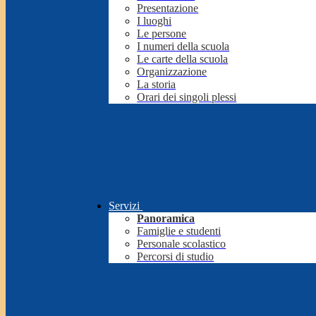
Presentazione
I luoghi
Le persone
I numeri della scuola
Le carte della scuola
Organizzazione
La storia
Orari dei singoli plessi
Servizi
Panoramica
Famiglie e studenti
Personale scolastico
Percorsi di studio