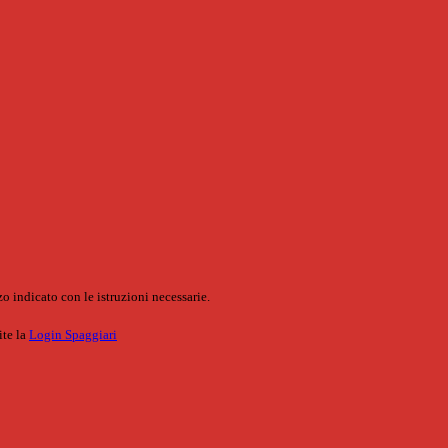
o indicato con le istruzioni necessarie.
ite la
Login Spaggiari