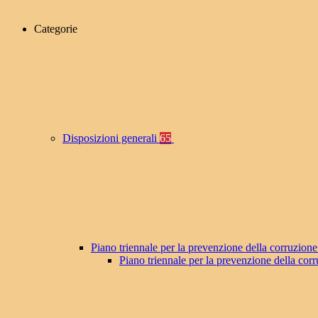
Categorie
Disposizioni generali
65
Piano triennale per la prevenzione della corruzione
Piano triennale per la prevenzione della co