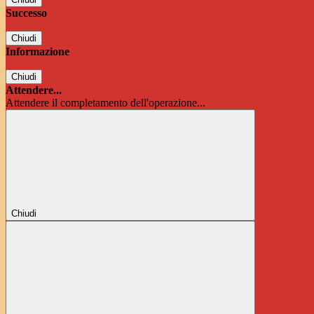
Successo
Chiudi
Informazione
Chiudi
Attendere...
Attendere il completamento dell'operazione...
Chiudi