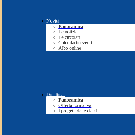
Novità
Panoramica
Le notizie
Le circolari
Calendario eventi
Albo online
Didattica
Panoramica
Offerta formativa
I progetti delle classi