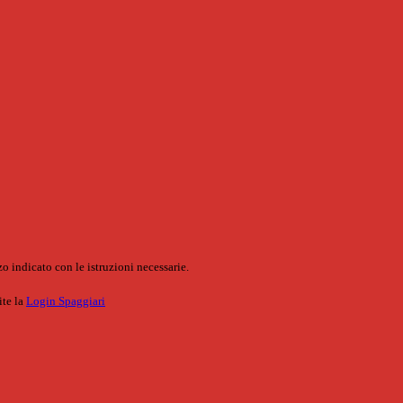
o indicato con le istruzioni necessarie.
ite la
Login Spaggiari