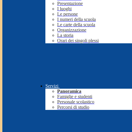
Presentazione
I luoghi
Le persone
I numeri della scuola
Le carte della scuola
Organizzazione
La storia
Orari dei singoli plessi
Servizi
Panoramica
Famiglie e studenti
Personale scolastico
Percorsi di studio