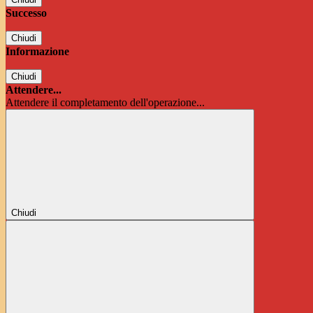
Successo
Chiudi
Informazione
Chiudi
Attendere...
Attendere il completamento dell'operazione...
Chiudi