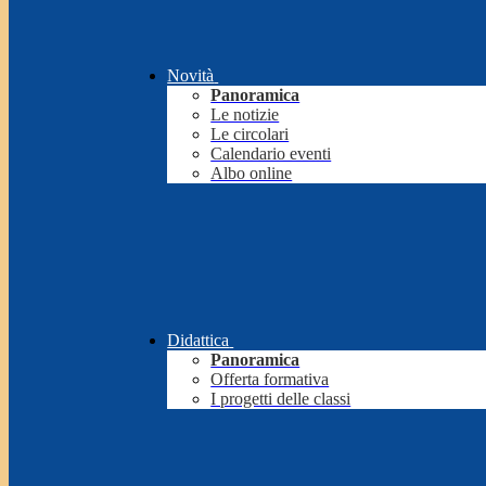
Novità
Panoramica
Le notizie
Le circolari
Calendario eventi
Albo online
Didattica
Panoramica
Offerta formativa
I progetti delle classi