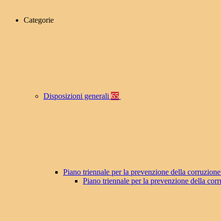
Categorie
Disposizioni generali
65
Piano triennale per la prevenzione della corruzione
Piano triennale per la prevenzione della co