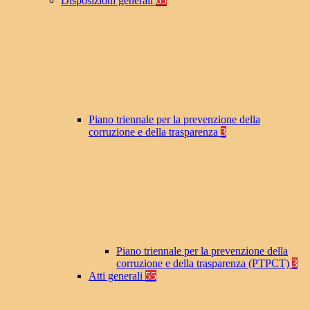
Disposizioni generali
65
Piano triennale per la prevenzione della
corruzione e della trasparenza
3
Piano triennale per la prevenzione della
corruzione e della trasparenza (PTPCT)
3
Atti generali
55