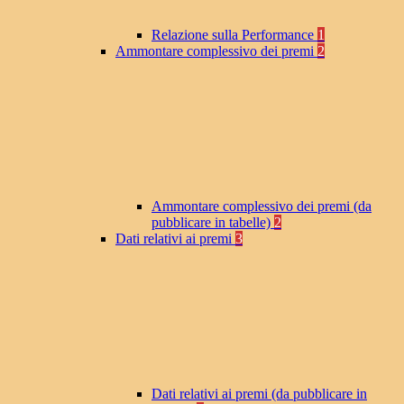
Relazione sulla Performance
1
Ammontare complessivo dei premi
2
Ammontare complessivo dei premi (da
pubblicare in tabelle)
2
Dati relativi ai premi
3
Dati relativi ai premi (da pubblicare in