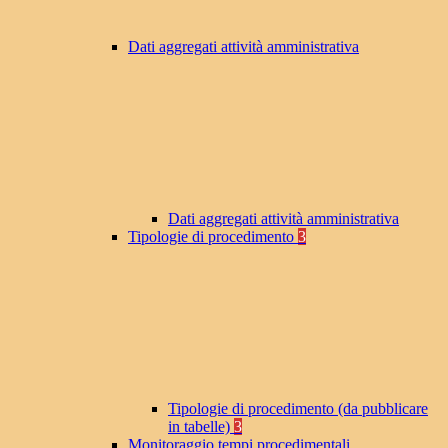
Dati aggregati attività amministrativa
Dati aggregati attività amministrativa
Tipologie di procedimento
3
Tipologie di procedimento (da pubblicare
in tabelle)
3
Monitoraggio tempi procedimentali