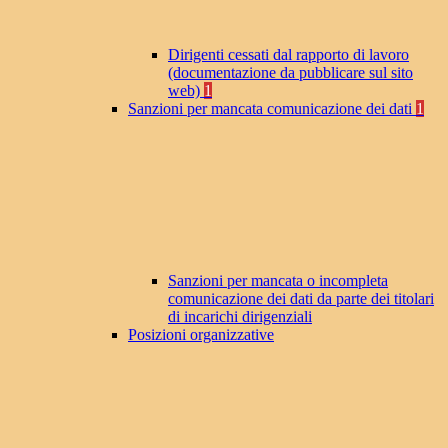
Dirigenti cessati dal rapporto di lavoro
(documentazione da pubblicare sul sito
web)
1
Sanzioni per mancata comunicazione dei dati
1
Sanzioni per mancata o incompleta
comunicazione dei dati da parte dei titolari
di incarichi dirigenziali
Posizioni organizzative