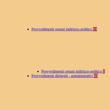
Provvedimenti organi indirizzo-politico
13
Provvedimenti organi indirizzo-politico
1
Provvedimenti dirigenti - amministrativi
63