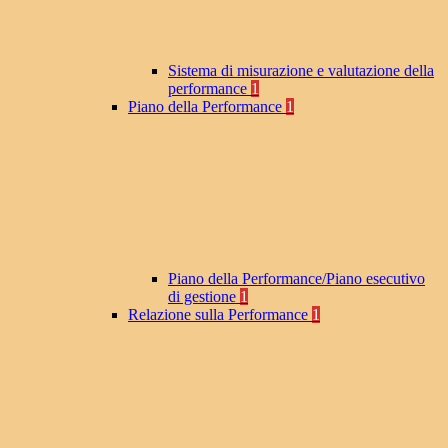
Sistema di misurazione e valutazione della
performance
1
Piano della Performance
1
Piano della Performance/Piano esecutivo
di gestione
1
Relazione sulla Performance
1