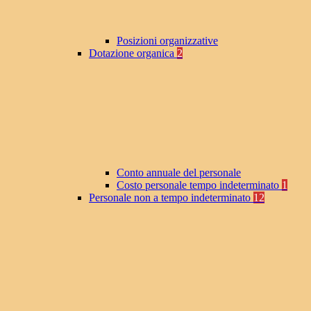
Posizioni organizzative
Dotazione organica
2
Conto annuale del personale
Costo personale tempo indeterminato
1
Personale non a tempo indeterminato
12