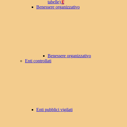
tabelle)
3
Benessere organizzativo
Benessere organizzativo
Enti controllati
Enti pubblici vigilati