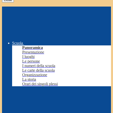
Scuola
Panoramica
Presentazione
I luoghi
Le persone
I numeri della scuola
Le carte della scuola
Organizzazione
La storia
Orari dei singoli plessi