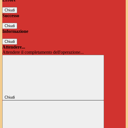
Chiudi
Successo
Chiudi
Informazione
Chiudi
Attendere...
Attendere il completamento dell'operazione...
Chiudi