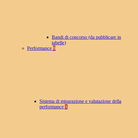
Bandi di concorso (da pubblicare in
tabelle)
Performance
8
Sistema di misurazione e valutazione della
performance
1