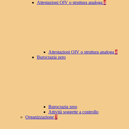
Attestazioni OIV o struttura analoga
4
Attestazioni OIV o struttura analoga
4
Burocrazia zero
Burocrazia zero
Attività soggette a controllo
Organizzazione
7