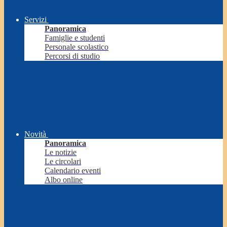
Servizi
Panoramica
Famiglie e studenti
Personale scolastico
Percorsi di studio
Novità
Panoramica
Le notizie
Le circolari
Calendario eventi
Albo online