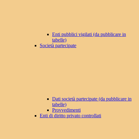
Enti pubblici vigilati (da pubblicare in
tabelle)
Società partecipate
Dati società partecipate (da pubblicare in
tabelle)
Provvedimenti
Enti di diritto privato controllati