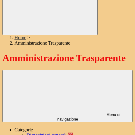
Home
>
Amministrazione Trasparente
Amministrazione Trasparente
Menu di
navigazione
Categorie