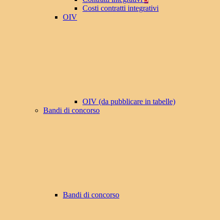
Costi contratti integrativi
OIV
OIV (da pubblicare in tabelle)
Bandi di concorso
Bandi di concorso