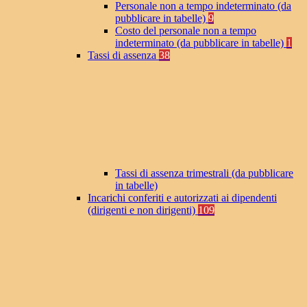
Personale non a tempo indeterminato (da
pubblicare in tabelle)
9
Costo del personale non a tempo
indeterminato (da pubblicare in tabelle)
1
Tassi di assenza
38
Tassi di assenza trimestrali (da pubblicare
in tabelle)
Incarichi conferiti e autorizzati ai dipendenti
(dirigenti e non dirigenti)
109