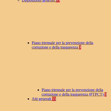
Disposizioni generali
65
Piano triennale per la prevenzione della
corruzione e della trasparenza
3
Piano triennale per la prevenzione della
corruzione e della trasparenza (PTPCT)
3
Atti generali
55