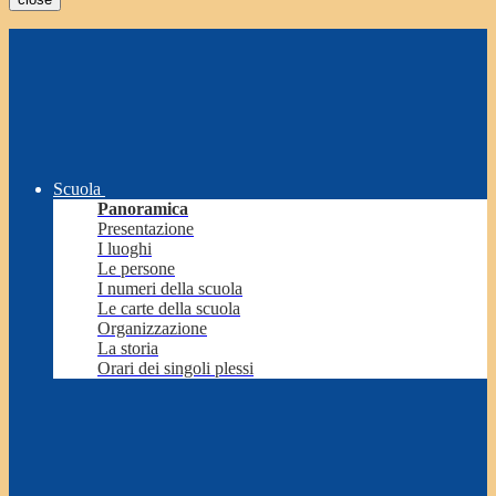
Scuola
Panoramica
Presentazione
I luoghi
Le persone
I numeri della scuola
Le carte della scuola
Organizzazione
La storia
Orari dei singoli plessi