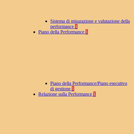
Sistema di misurazione e valutazione della
performance
1
Piano della Performance
1
Piano della Performance/Piano esecutivo
di gestione
1
Relazione sulla Performance
1