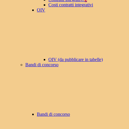
Costi contratti integrativi
OIV
OIV (da pubblicare in tabelle)
Bandi di concorso
Bandi di concorso