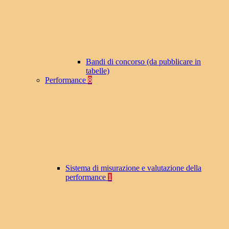
Bandi di concorso (da pubblicare in
tabelle)
Performance
8
Sistema di misurazione e valutazione della
performance
1