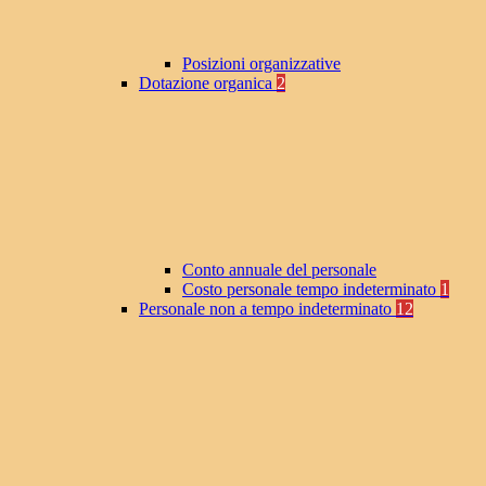
Posizioni organizzative
Dotazione organica
2
Conto annuale del personale
Costo personale tempo indeterminato
1
Personale non a tempo indeterminato
12