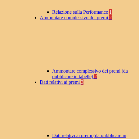
Relazione sulla Performance
1
Ammontare complessivo dei premi
2
Ammontare complessivo dei premi (da
pubblicare in tabelle)
2
Dati relativi ai premi
3
Dati relativi ai premi (da pubblicare in