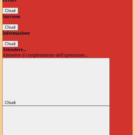
Chiudi
Successo
Chiudi
Informazione
Chiudi
Attendere...
Attendere il completamento dell'operazione...
Chiudi