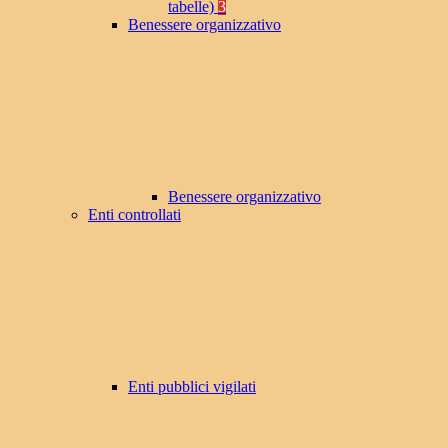
tabelle)
3
Benessere organizzativo
Benessere organizzativo
Enti controllati
Enti pubblici vigilati