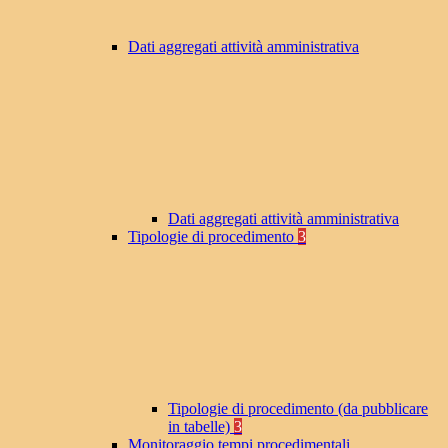
Dati aggregati attività amministrativa
Dati aggregati attività amministrativa
Tipologie di procedimento
3
Tipologie di procedimento (da pubblicare
in tabelle)
3
Monitoraggio tempi procedimentali