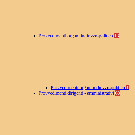
Provvedimenti organi indirizzo-politico
13
Provvedimenti organi indirizzo-politico
1
Provvedimenti dirigenti - amministrativi
63