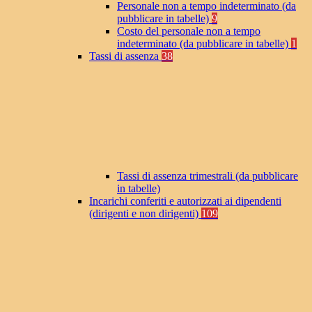
Personale non a tempo indeterminato (da
pubblicare in tabelle)
9
Costo del personale non a tempo
indeterminato (da pubblicare in tabelle)
1
Tassi di assenza
38
Tassi di assenza trimestrali (da pubblicare
in tabelle)
Incarichi conferiti e autorizzati ai dipendenti
(dirigenti e non dirigenti)
109