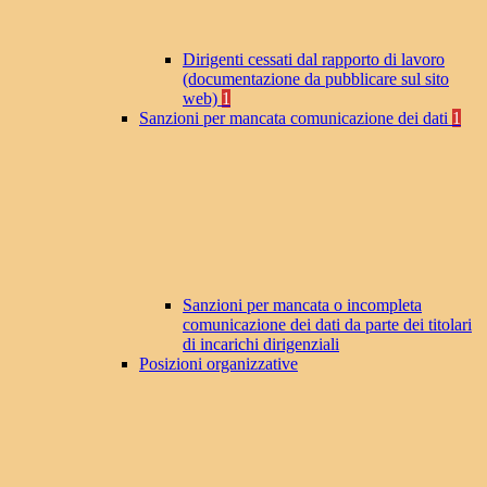
Dirigenti cessati dal rapporto di lavoro
(documentazione da pubblicare sul sito
web)
1
Sanzioni per mancata comunicazione dei dati
1
Sanzioni per mancata o incompleta
comunicazione dei dati da parte dei titolari
di incarichi dirigenziali
Posizioni organizzative