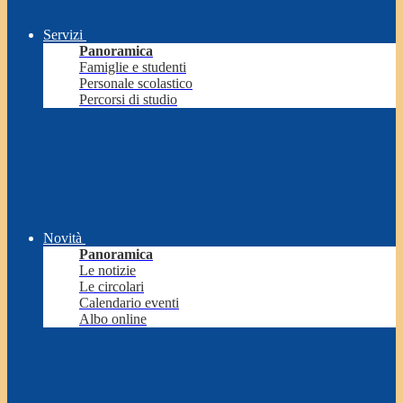
Servizi
Panoramica
Famiglie e studenti
Personale scolastico
Percorsi di studio
Novità
Panoramica
Le notizie
Le circolari
Calendario eventi
Albo online