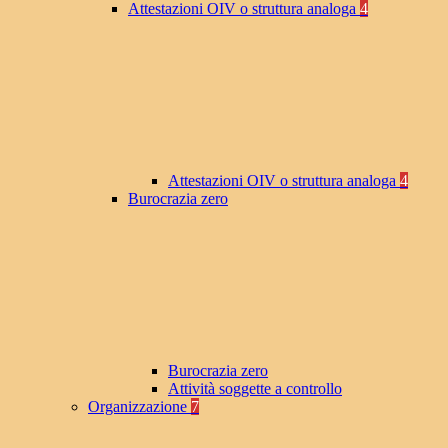
Attestazioni OIV o struttura analoga
4
Attestazioni OIV o struttura analoga
4
Burocrazia zero
Burocrazia zero
Attività soggette a controllo
Organizzazione
7