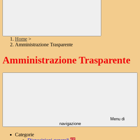
Home
>
Amministrazione Trasparente
Amministrazione Trasparente
Menu di
navigazione
Categorie