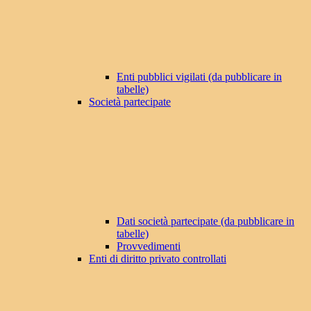
Enti pubblici vigilati (da pubblicare in
tabelle)
Società partecipate
Dati società partecipate (da pubblicare in
tabelle)
Provvedimenti
Enti di diritto privato controllati