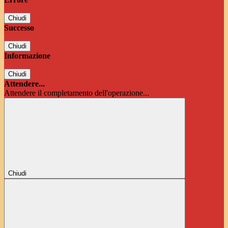
Chiudi
Successo
Chiudi
Informazione
Chiudi
Attendere...
Attendere il completamento dell'operazione...
Chiudi