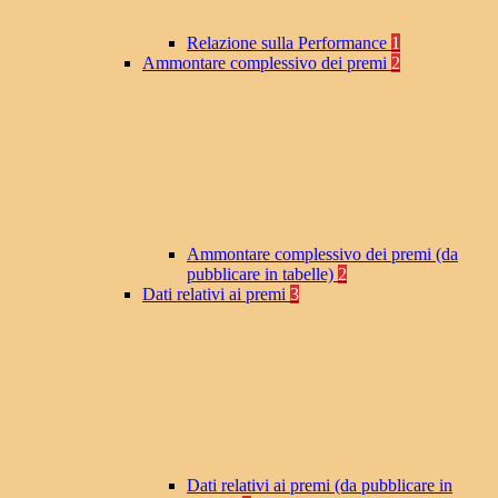
Relazione sulla Performance
1
Ammontare complessivo dei premi
2
Ammontare complessivo dei premi (da
pubblicare in tabelle)
2
Dati relativi ai premi
3
Dati relativi ai premi (da pubblicare in