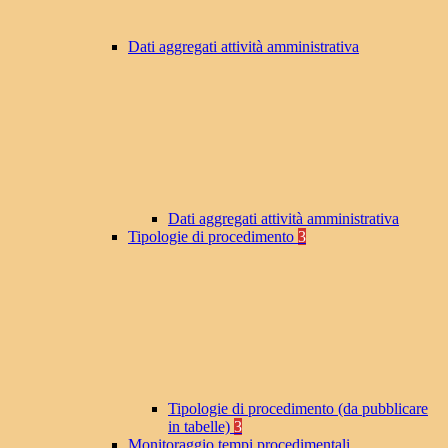
Dati aggregati attività amministrativa
Dati aggregati attività amministrativa
Tipologie di procedimento
3
Tipologie di procedimento (da pubblicare
in tabelle)
3
Monitoraggio tempi procedimentali