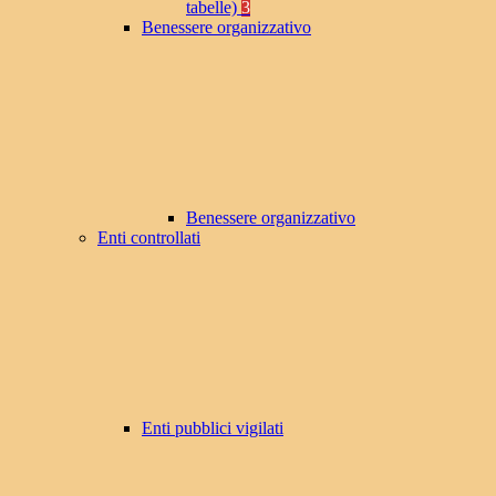
tabelle)
3
Benessere organizzativo
Benessere organizzativo
Enti controllati
Enti pubblici vigilati