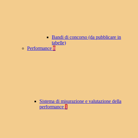
Bandi di concorso (da pubblicare in
tabelle)
Performance
8
Sistema di misurazione e valutazione della
performance
1