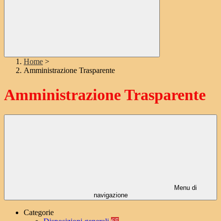
Home
>
Amministrazione Trasparente
Amministrazione Trasparente
Menu di
navigazione
Categorie