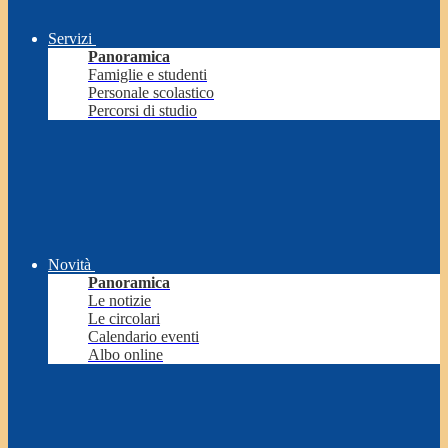
Servizi
Panoramica
Famiglie e studenti
Personale scolastico
Percorsi di studio
Novità
Panoramica
Le notizie
Le circolari
Calendario eventi
Albo online