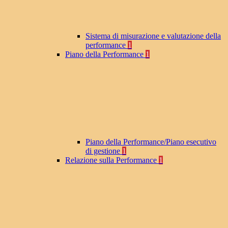
Sistema di misurazione e valutazione della
performance
1
Piano della Performance
1
Piano della Performance/Piano esecutivo
di gestione
1
Relazione sulla Performance
1