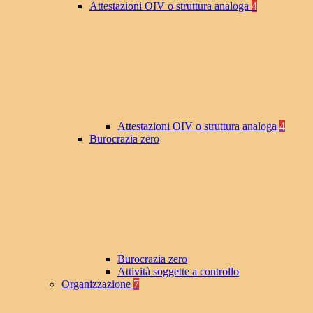
Attestazioni OIV o struttura analoga
4
Attestazioni OIV o struttura analoga
4
Burocrazia zero
Burocrazia zero
Attività soggette a controllo
Organizzazione
7