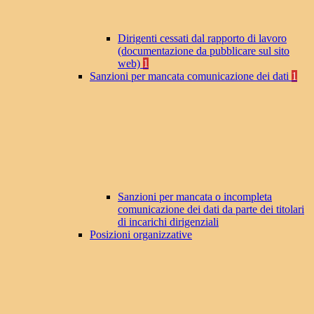
Dirigenti cessati dal rapporto di lavoro
(documentazione da pubblicare sul sito
web)
1
Sanzioni per mancata comunicazione dei dati
1
Sanzioni per mancata o incompleta
comunicazione dei dati da parte dei titolari
di incarichi dirigenziali
Posizioni organizzative