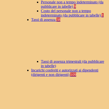
Personale non a tempo indeterminato (da
pubblicare in tabelle)
9
Costo del personale non a tempo
indeterminato (da pubblicare in tabelle)
1
Tassi di assenza
38
Tassi di assenza trimestrali (da pubblicare
in tabelle)
Incarichi conferiti e autorizzati ai dipendenti
(dirigenti e non dirigenti)
109