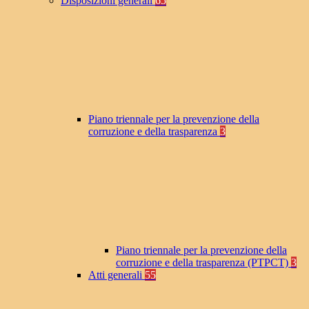
Disposizioni generali
65
Piano triennale per la prevenzione della
corruzione e della trasparenza
3
Piano triennale per la prevenzione della
corruzione e della trasparenza (PTPCT)
3
Atti generali
55