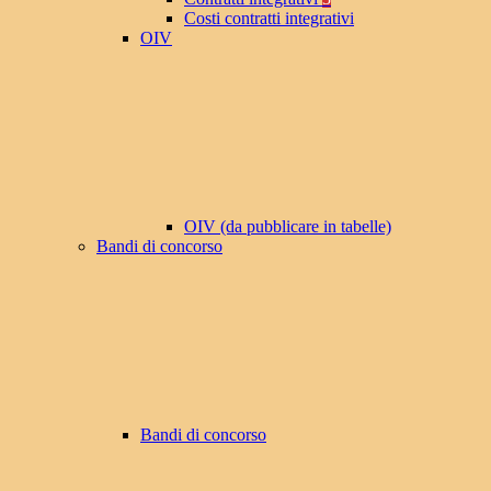
Costi contratti integrativi
OIV
OIV (da pubblicare in tabelle)
Bandi di concorso
Bandi di concorso