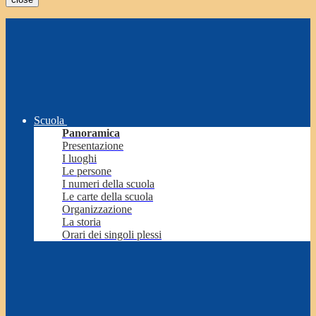
Scuola
Panoramica
Presentazione
I luoghi
Le persone
I numeri della scuola
Le carte della scuola
Organizzazione
La storia
Orari dei singoli plessi