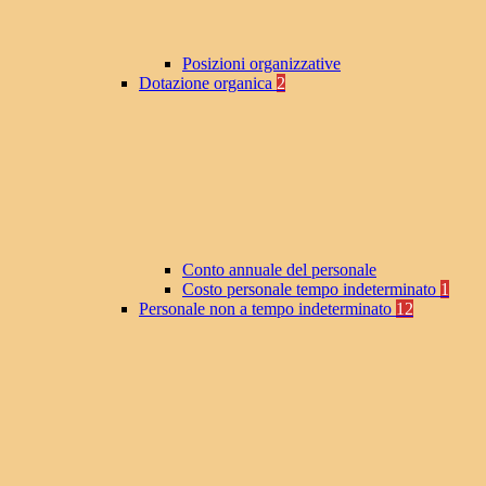
Posizioni organizzative
Dotazione organica
2
Conto annuale del personale
Costo personale tempo indeterminato
1
Personale non a tempo indeterminato
12