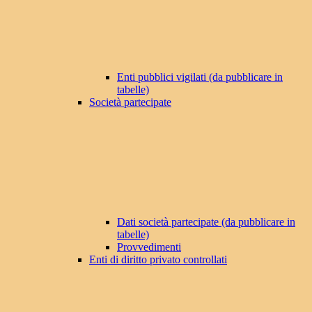
Enti pubblici vigilati (da pubblicare in
tabelle)
Società partecipate
Dati società partecipate (da pubblicare in
tabelle)
Provvedimenti
Enti di diritto privato controllati