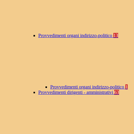
Provvedimenti organi indirizzo-politico
13
Provvedimenti organi indirizzo-politico
1
Provvedimenti dirigenti - amministrativi
63