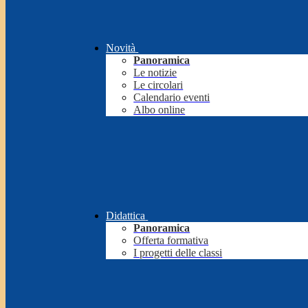
Novità
Panoramica
Le notizie
Le circolari
Calendario eventi
Albo online
Didattica
Panoramica
Offerta formativa
I progetti delle classi