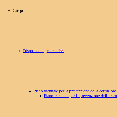
Categorie
Disposizioni generali
65
Piano triennale per la prevenzione della corruzione
Piano triennale per la prevenzione della co