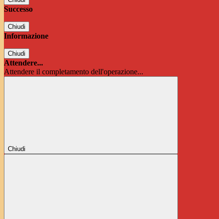
Successo
Chiudi
Informazione
Chiudi
Attendere...
Attendere il completamento dell'operazione...
Chiudi