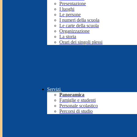
Presentazione
I luoghi
Le persone
I numeri della scuola
Le carte della scuola
Organizzazione
La storia
Orari dei singoli plessi
Servizi
Panoramica
Famiglie e studenti
Personale scolastico
Percorsi di studio