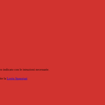
o indicato con le istruzioni necessarie.
ite la
Login Spaggiari