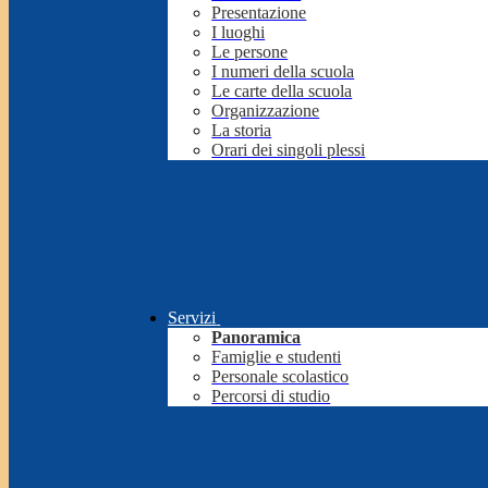
Presentazione
I luoghi
Le persone
I numeri della scuola
Le carte della scuola
Organizzazione
La storia
Orari dei singoli plessi
Servizi
Panoramica
Famiglie e studenti
Personale scolastico
Percorsi di studio