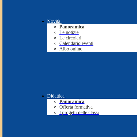
Novità
Panoramica
Le notizie
Le circolari
Calendario eventi
Albo online
Didattica
Panoramica
Offerta formativa
I progetti delle classi