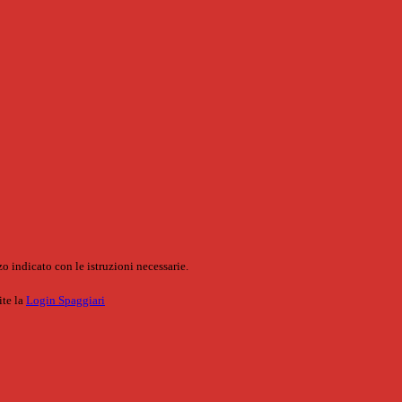
o indicato con le istruzioni necessarie.
ite la
Login Spaggiari