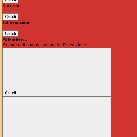
Successo
Chiudi
Informazione
Chiudi
Attendere...
Attendere il completamento dell'operazione...
Chiudi