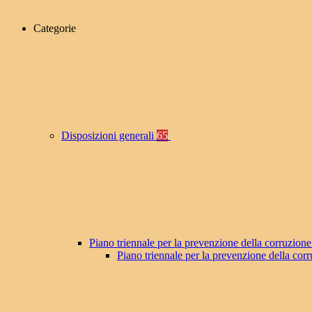
Categorie
Disposizioni generali
65
Piano triennale per la prevenzione della corruzione
Piano triennale per la prevenzione della co