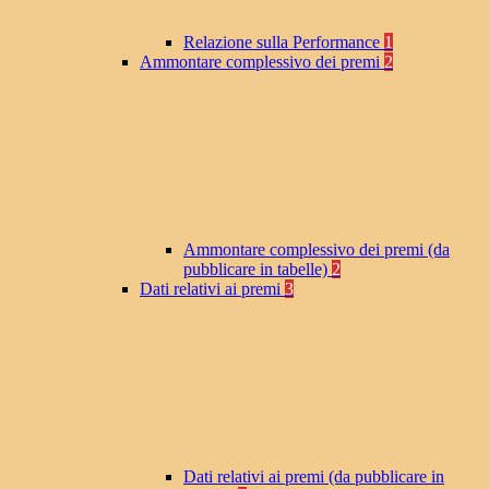
Relazione sulla Performance
1
Ammontare complessivo dei premi
2
Ammontare complessivo dei premi (da
pubblicare in tabelle)
2
Dati relativi ai premi
3
Dati relativi ai premi (da pubblicare in