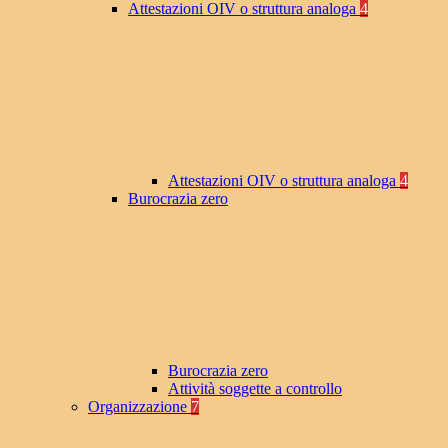
Attestazioni OIV o struttura analoga
4
Attestazioni OIV o struttura analoga
4
Burocrazia zero
Burocrazia zero
Attività soggette a controllo
Organizzazione
7