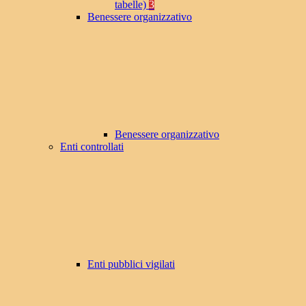
tabelle)
3
Benessere organizzativo
Benessere organizzativo
Enti controllati
Enti pubblici vigilati