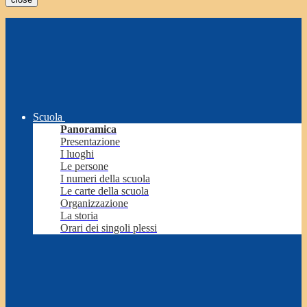
Scuola
Panoramica
Presentazione
I luoghi
Le persone
I numeri della scuola
Le carte della scuola
Organizzazione
La storia
Orari dei singoli plessi