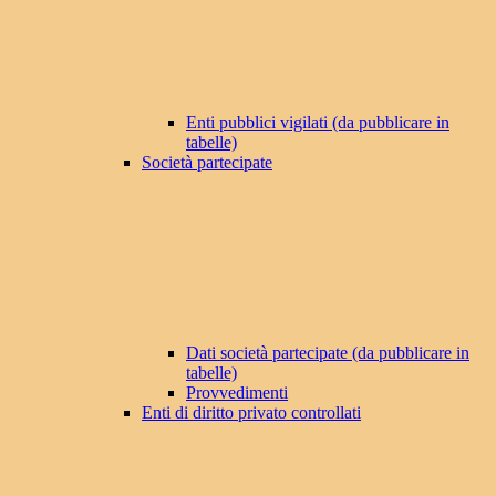
Enti pubblici vigilati (da pubblicare in
tabelle)
Società partecipate
Dati società partecipate (da pubblicare in
tabelle)
Provvedimenti
Enti di diritto privato controllati