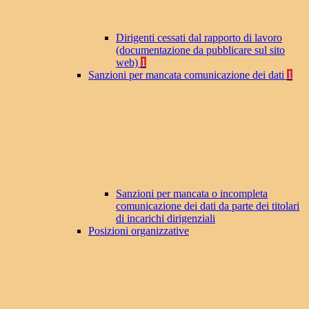
Dirigenti cessati dal rapporto di lavoro
(documentazione da pubblicare sul sito
web)
1
Sanzioni per mancata comunicazione dei dati
1
Sanzioni per mancata o incompleta
comunicazione dei dati da parte dei titolari
di incarichi dirigenziali
Posizioni organizzative