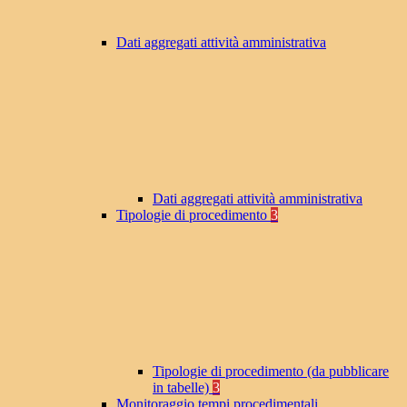
Dati aggregati attività amministrativa
Dati aggregati attività amministrativa
Tipologie di procedimento
3
Tipologie di procedimento (da pubblicare
in tabelle)
3
Monitoraggio tempi procedimentali