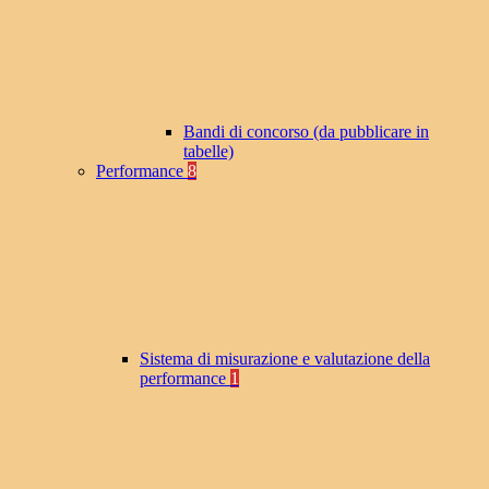
Bandi di concorso (da pubblicare in
tabelle)
Performance
8
Sistema di misurazione e valutazione della
performance
1