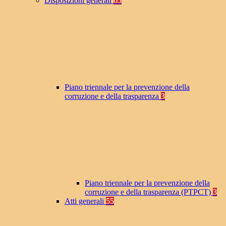
Disposizioni generali
65
Piano triennale per la prevenzione della
corruzione e della trasparenza
3
Piano triennale per la prevenzione della
corruzione e della trasparenza (PTPCT)
3
Atti generali
55