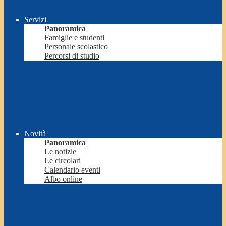
Servizi
Panoramica
Famiglie e studenti
Personale scolastico
Percorsi di studio
Novità
Panoramica
Le notizie
Le circolari
Calendario eventi
Albo online