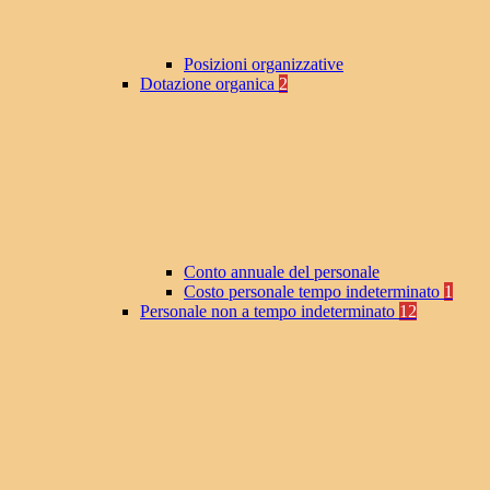
Posizioni organizzative
Dotazione organica
2
Conto annuale del personale
Costo personale tempo indeterminato
1
Personale non a tempo indeterminato
12