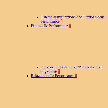
Sistema di misurazione e valutazione della
performance
1
Piano della Performance
1
Piano della Performance/Piano esecutivo
di gestione
1
Relazione sulla Performance
1