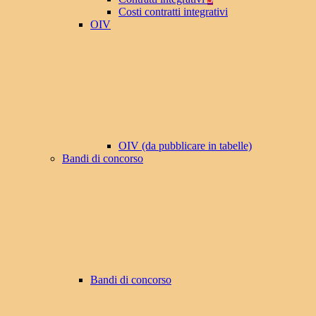
Costi contratti integrativi
OIV
OIV (da pubblicare in tabelle)
Bandi di concorso
Bandi di concorso