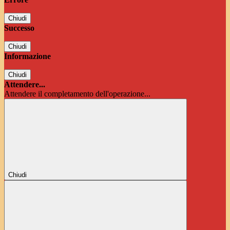
Chiudi
Successo
Chiudi
Informazione
Chiudi
Attendere...
Attendere il completamento dell'operazione...
Chiudi