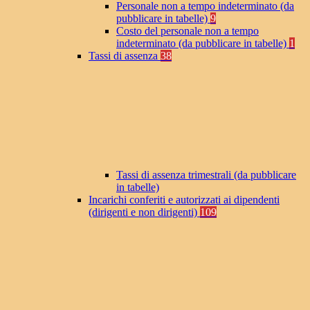
Personale non a tempo indeterminato (da
pubblicare in tabelle)
9
Costo del personale non a tempo
indeterminato (da pubblicare in tabelle)
1
Tassi di assenza
38
Tassi di assenza trimestrali (da pubblicare
in tabelle)
Incarichi conferiti e autorizzati ai dipendenti
(dirigenti e non dirigenti)
109