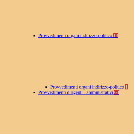
Provvedimenti organi indirizzo-politico
13
Provvedimenti organi indirizzo-politico
1
Provvedimenti dirigenti - amministrativi
63