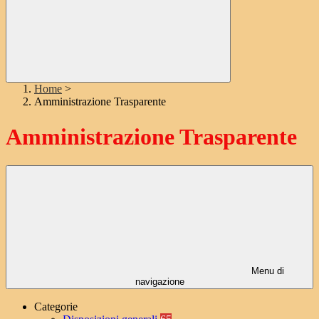
Home
>
Amministrazione Trasparente
Amministrazione Trasparente
Menu di
navigazione
Categorie