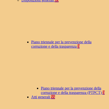
Disposizioni generali
65
Piano triennale per la prevenzione della
corruzione e della trasparenza
3
Piano triennale per la prevenzione della
corruzione e della trasparenza (PTPCT)
3
Atti generali
55