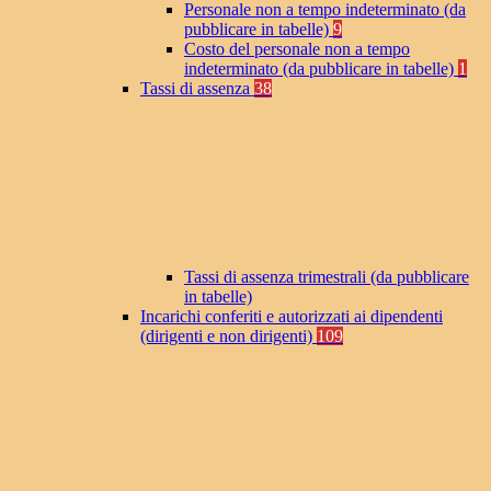
Personale non a tempo indeterminato (da
pubblicare in tabelle)
9
Costo del personale non a tempo
indeterminato (da pubblicare in tabelle)
1
Tassi di assenza
38
Tassi di assenza trimestrali (da pubblicare
in tabelle)
Incarichi conferiti e autorizzati ai dipendenti
(dirigenti e non dirigenti)
109