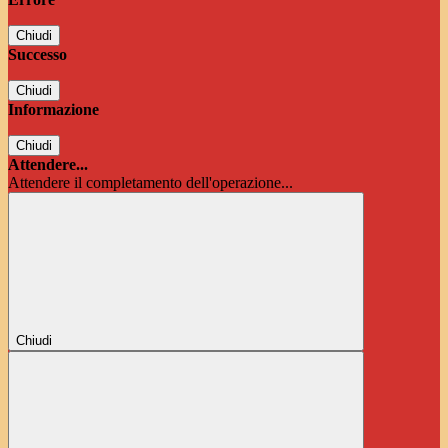
Chiudi
Successo
Chiudi
Informazione
Chiudi
Attendere...
Attendere il completamento dell'operazione...
Chiudi