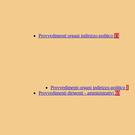
Provvedimenti organi indirizzo-politico
13
Provvedimenti organi indirizzo-politico
1
Provvedimenti dirigenti - amministrativi
63