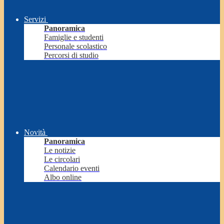
Servizi
Panoramica
Famiglie e studenti
Personale scolastico
Percorsi di studio
Novità
Panoramica
Le notizie
Le circolari
Calendario eventi
Albo online