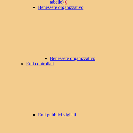
tabelle)
3
Benessere organizzativo
Benessere organizzativo
Enti controllati
Enti pubblici vigilati