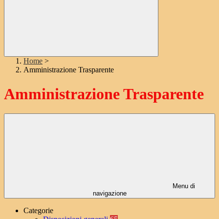
Home
>
Amministrazione Trasparente
Amministrazione Trasparente
Menu di
navigazione
Categorie