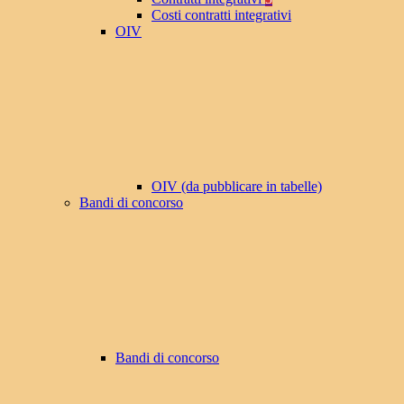
Costi contratti integrativi
OIV
OIV (da pubblicare in tabelle)
Bandi di concorso
Bandi di concorso