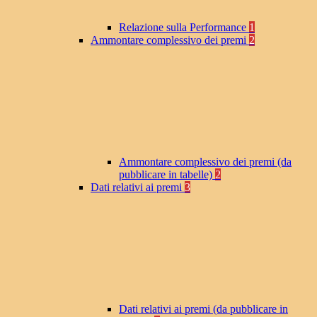
Relazione sulla Performance
1
Ammontare complessivo dei premi
2
Ammontare complessivo dei premi (da
pubblicare in tabelle)
2
Dati relativi ai premi
3
Dati relativi ai premi (da pubblicare in