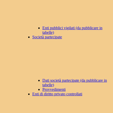
Enti pubblici vigilati (da pubblicare in
tabelle)
Società partecipate
Dati società partecipate (da pubblicare in
tabelle)
Provvedimenti
Enti di diritto privato controllati