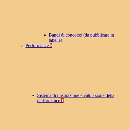
Bandi di concorso (da pubblicare in
tabelle)
Performance
8
Sistema di misurazione e valutazione della
performance
1