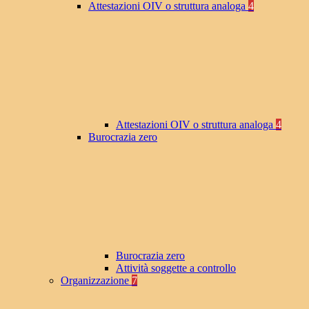
Attestazioni OIV o struttura analoga
4
Attestazioni OIV o struttura analoga
4
Burocrazia zero
Burocrazia zero
Attività soggette a controllo
Organizzazione
7