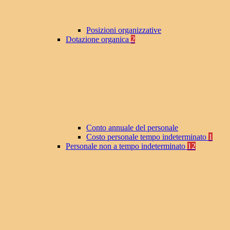
Posizioni organizzative
Dotazione organica
2
Conto annuale del personale
Costo personale tempo indeterminato
1
Personale non a tempo indeterminato
12