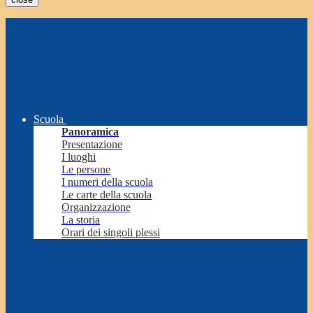
Scuola
Panoramica
Presentazione
I luoghi
Le persone
I numeri della scuola
Le carte della scuola
Organizzazione
La storia
Orari dei singoli plessi