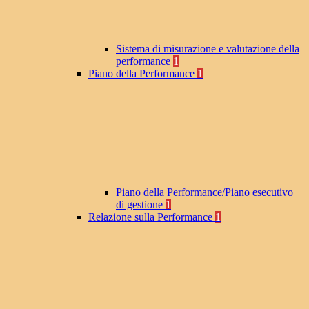
Sistema di misurazione e valutazione della
performance
1
Piano della Performance
1
Piano della Performance/Piano esecutivo
di gestione
1
Relazione sulla Performance
1