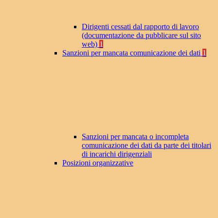
Dirigenti cessati dal rapporto di lavoro
(documentazione da pubblicare sul sito
web)
1
Sanzioni per mancata comunicazione dei dati
1
Sanzioni per mancata o incompleta
comunicazione dei dati da parte dei titolari
di incarichi dirigenziali
Posizioni organizzative