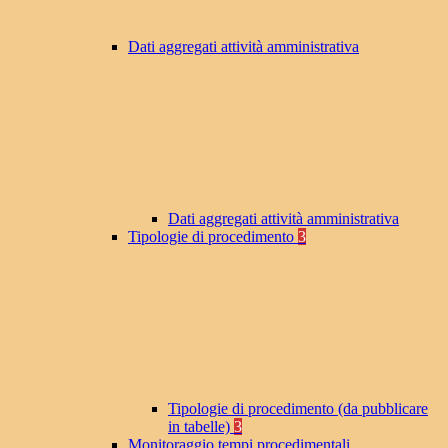
Dati aggregati attività amministrativa
Dati aggregati attività amministrativa
Tipologie di procedimento
3
Tipologie di procedimento (da pubblicare
in tabelle)
3
Monitoraggio tempi procedimentali