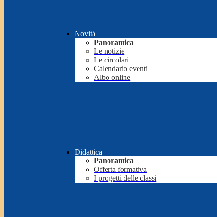
Novità
Panoramica
Le notizie
Le circolari
Calendario eventi
Albo online
Didattica
Panoramica
Offerta formativa
I progetti delle classi