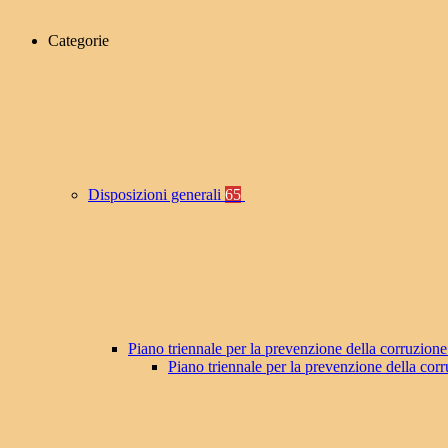
Categorie
Disposizioni generali
65
Piano triennale per la prevenzione della corruzione
Piano triennale per la prevenzione della co