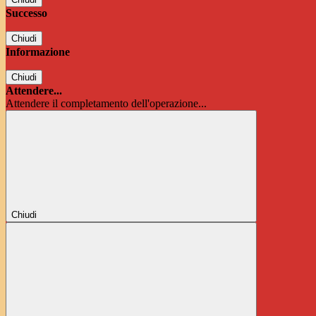
Successo
Chiudi
Informazione
Chiudi
Attendere...
Attendere il completamento dell'operazione...
Chiudi