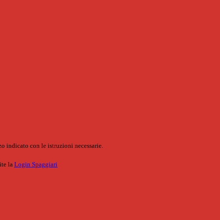
o indicato con le istruzioni necessarie.
ite la
Login Spaggiari