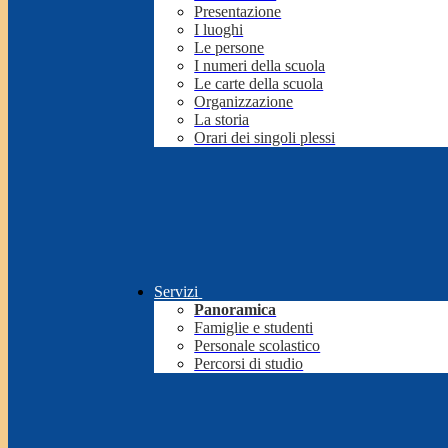
Presentazione
I luoghi
Le persone
I numeri della scuola
Le carte della scuola
Organizzazione
La storia
Orari dei singoli plessi
Servizi
Panoramica
Famiglie e studenti
Personale scolastico
Percorsi di studio