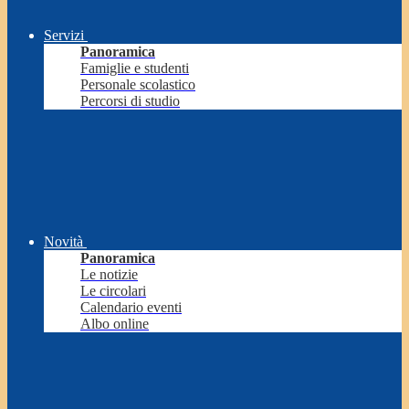
Servizi
Panoramica
Famiglie e studenti
Personale scolastico
Percorsi di studio
Novità
Panoramica
Le notizie
Le circolari
Calendario eventi
Albo online