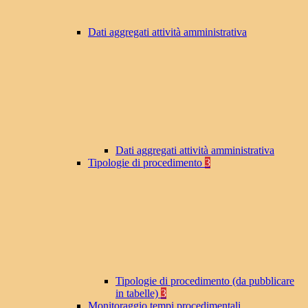
Dati aggregati attività amministrativa
Dati aggregati attività amministrativa
Tipologie di procedimento
3
Tipologie di procedimento (da pubblicare
in tabelle)
3
Monitoraggio tempi procedimentali