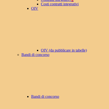
Costi contratti integrativi
OIV
OIV (da pubblicare in tabelle)
Bandi di concorso
Bandi di concorso