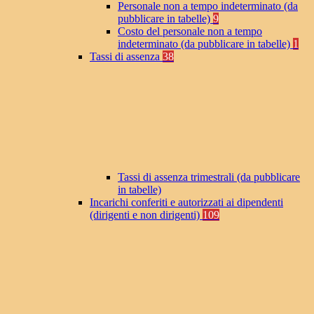
Personale non a tempo indeterminato (da
pubblicare in tabelle)
9
Costo del personale non a tempo
indeterminato (da pubblicare in tabelle)
1
Tassi di assenza
38
Tassi di assenza trimestrali (da pubblicare
in tabelle)
Incarichi conferiti e autorizzati ai dipendenti
(dirigenti e non dirigenti)
109