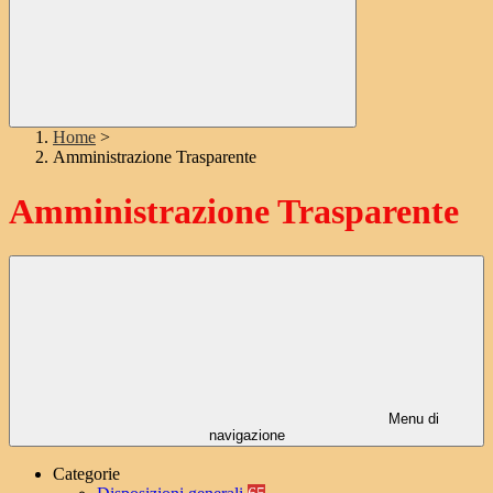
Home
>
Amministrazione Trasparente
Amministrazione Trasparente
Menu di
navigazione
Categorie