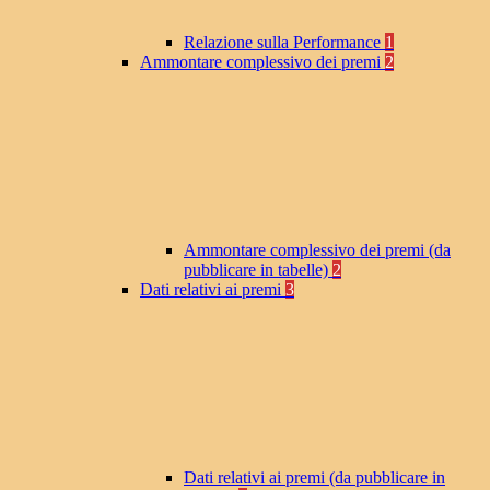
Relazione sulla Performance
1
Ammontare complessivo dei premi
2
Ammontare complessivo dei premi (da
pubblicare in tabelle)
2
Dati relativi ai premi
3
Dati relativi ai premi (da pubblicare in