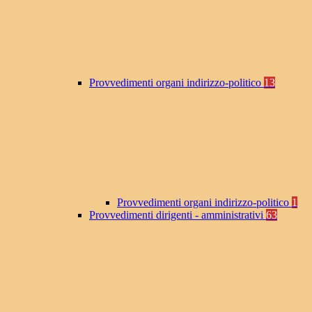
Provvedimenti organi indirizzo-politico
13
Provvedimenti organi indirizzo-politico
1
Provvedimenti dirigenti - amministrativi
63