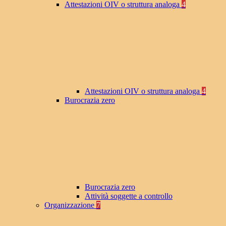
Attestazioni OIV o struttura analoga
4
Attestazioni OIV o struttura analoga
4
Burocrazia zero
Burocrazia zero
Attività soggette a controllo
Organizzazione
7