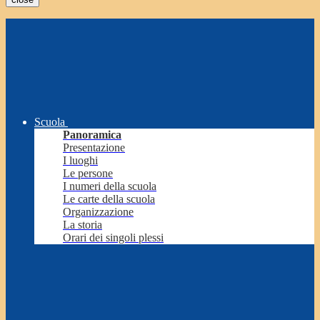
Scuola
Panoramica
Presentazione
I luoghi
Le persone
I numeri della scuola
Le carte della scuola
Organizzazione
La storia
Orari dei singoli plessi