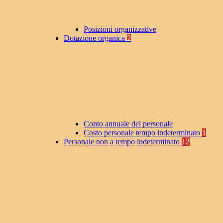
Posizioni organizzative
Dotazione organica
2
Conto annuale del personale
Costo personale tempo indeterminato
1
Personale non a tempo indeterminato
12