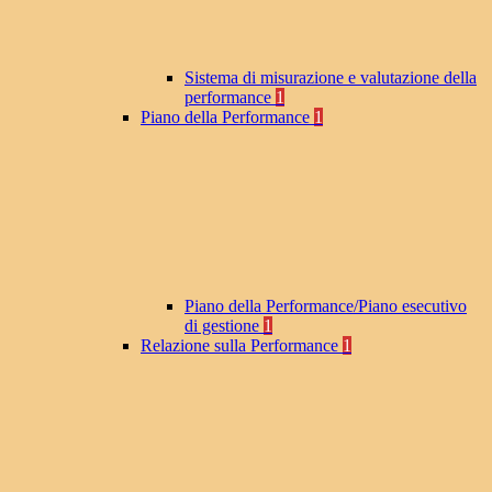
Sistema di misurazione e valutazione della
performance
1
Piano della Performance
1
Piano della Performance/Piano esecutivo
di gestione
1
Relazione sulla Performance
1