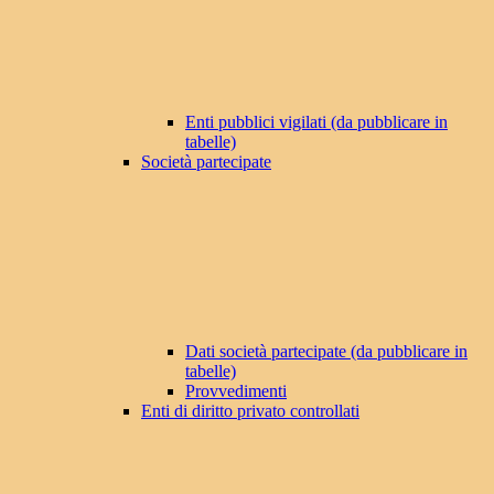
Enti pubblici vigilati (da pubblicare in
tabelle)
Società partecipate
Dati società partecipate (da pubblicare in
tabelle)
Provvedimenti
Enti di diritto privato controllati