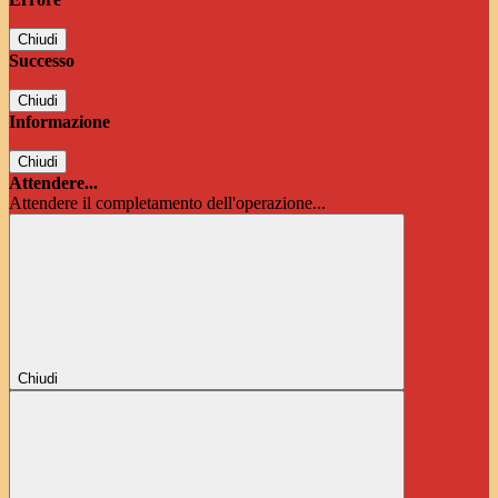
Chiudi
Successo
Chiudi
Informazione
Chiudi
Attendere...
Attendere il completamento dell'operazione...
Chiudi