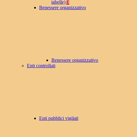
tabelle)
3
Benessere organizzativo
Benessere organizzativo
Enti controllati
Enti pubblici vigilati