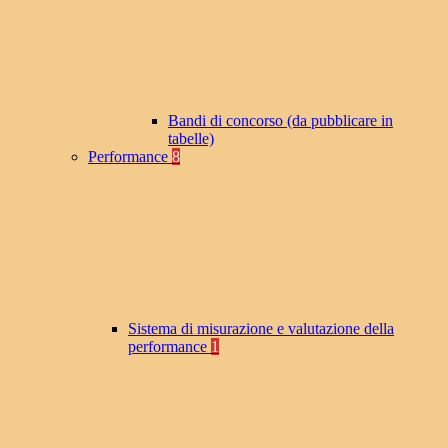
Bandi di concorso (da pubblicare in
tabelle)
Performance
8
Sistema di misurazione e valutazione della
performance
1