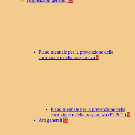
Disposizioni generali
65
Piano triennale per la prevenzione della
corruzione e della trasparenza
3
Piano triennale per la prevenzione della
corruzione e della trasparenza (PTPCT)
3
Atti generali
55