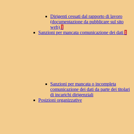
Dirigenti cessati dal rapporto di lavoro
(documentazione da pubblicare sul sito
web)
1
Sanzioni per mancata comunicazione dei dati
1
Sanzioni per mancata o incompleta
comunicazione dei dati da parte dei titolari
di incarichi dirigenziali
Posizioni organizzative