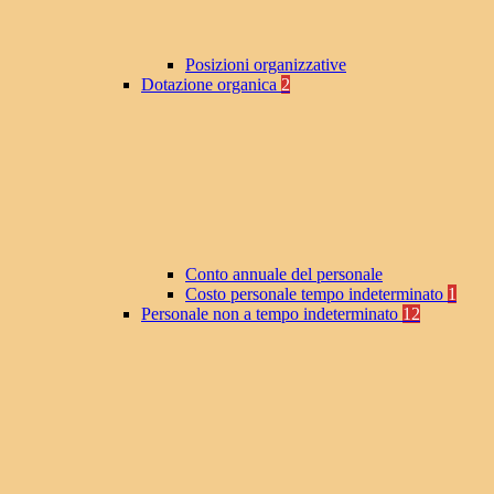
Posizioni organizzative
Dotazione organica
2
Conto annuale del personale
Costo personale tempo indeterminato
1
Personale non a tempo indeterminato
12