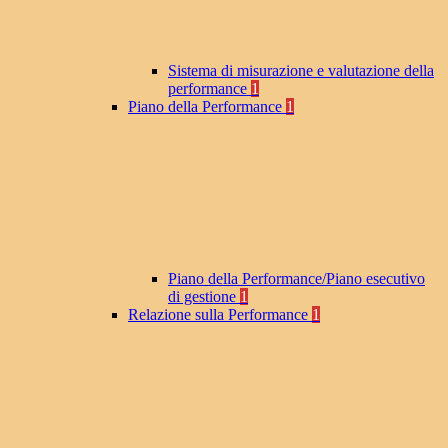
Sistema di misurazione e valutazione della
performance
1
Piano della Performance
1
Piano della Performance/Piano esecutivo
di gestione
1
Relazione sulla Performance
1