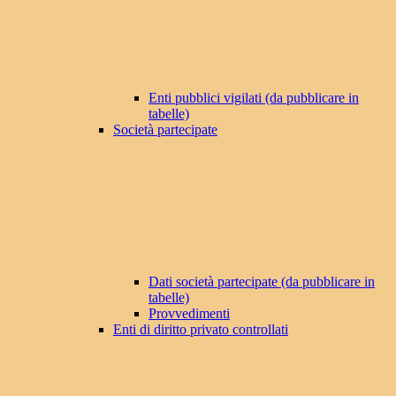
Enti pubblici vigilati (da pubblicare in
tabelle)
Società partecipate
Dati società partecipate (da pubblicare in
tabelle)
Provvedimenti
Enti di diritto privato controllati