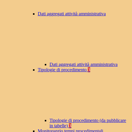
Dati aggregati attività amministrativa
Dati aggregati attività amministrativa
Tipologie di procedimento
3
Tipologie di procedimento (da pubblicare
in tabelle)
3
Monitoraggio tempi procedimentali