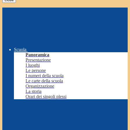
Scuola
Panoramica
Presentazione
I luoghi
Le persone
I numeri della scuola
Le carte della scuola
Organizzazione
La storia
Orari dei singoli plessi