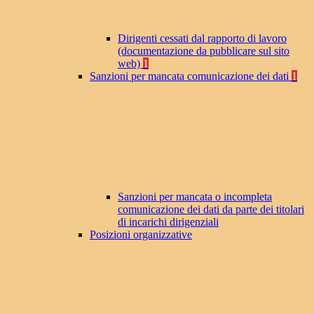
Dirigenti cessati dal rapporto di lavoro
(documentazione da pubblicare sul sito
web)
1
Sanzioni per mancata comunicazione dei dati
1
Sanzioni per mancata o incompleta
comunicazione dei dati da parte dei titolari
di incarichi dirigenziali
Posizioni organizzative