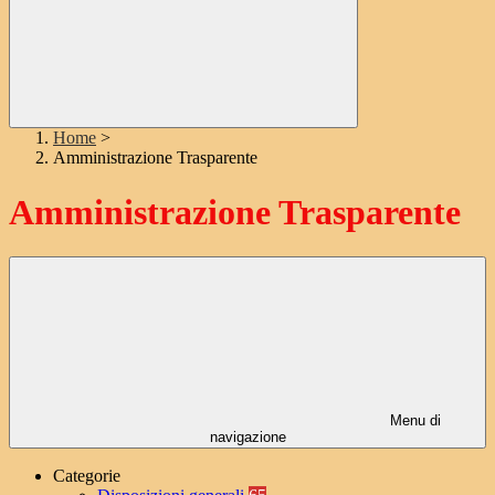
Home
>
Amministrazione Trasparente
Amministrazione Trasparente
Menu di
navigazione
Categorie