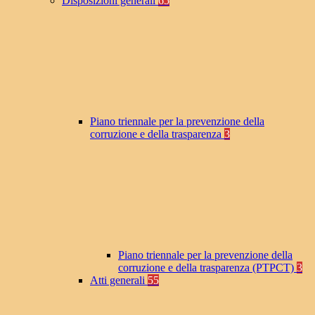
Disposizioni generali
65
Piano triennale per la prevenzione della
corruzione e della trasparenza
3
Piano triennale per la prevenzione della
corruzione e della trasparenza (PTPCT)
3
Atti generali
55