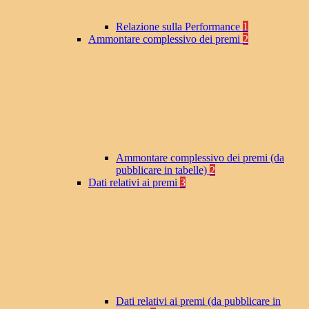
Relazione sulla Performance
1
Ammontare complessivo dei premi
2
Ammontare complessivo dei premi (da
pubblicare in tabelle)
2
Dati relativi ai premi
3
Dati relativi ai premi (da pubblicare in