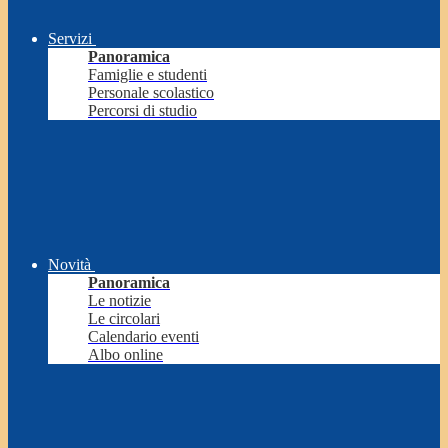
Servizi
Panoramica
Famiglie e studenti
Personale scolastico
Percorsi di studio
Novità
Panoramica
Le notizie
Le circolari
Calendario eventi
Albo online