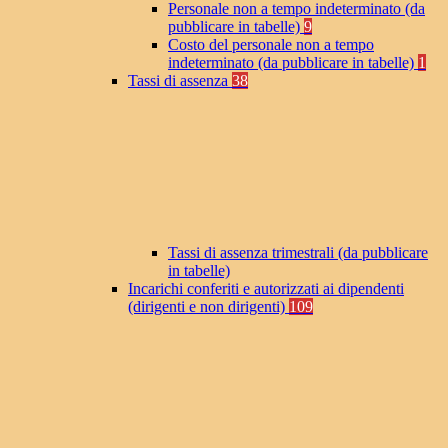
Personale non a tempo indeterminato (da
pubblicare in tabelle)
9
Costo del personale non a tempo
indeterminato (da pubblicare in tabelle)
1
Tassi di assenza
38
Tassi di assenza trimestrali (da pubblicare
in tabelle)
Incarichi conferiti e autorizzati ai dipendenti
(dirigenti e non dirigenti)
109