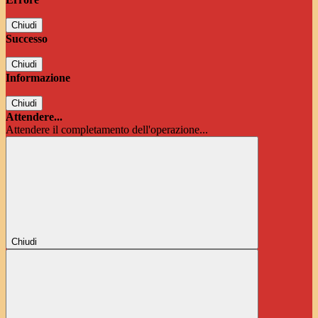
Chiudi
Successo
Chiudi
Informazione
Chiudi
Attendere...
Attendere il completamento dell'operazione...
Chiudi