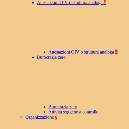
Attestazioni OIV o struttura analoga
4
Attestazioni OIV o struttura analoga
4
Burocrazia zero
Burocrazia zero
Attività soggette a controllo
Organizzazione
7