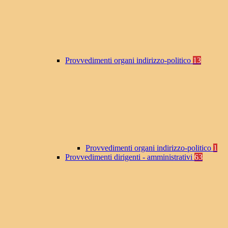
Provvedimenti organi indirizzo-politico
13
Provvedimenti organi indirizzo-politico
1
Provvedimenti dirigenti - amministrativi
63