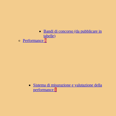
Bandi di concorso (da pubblicare in
tabelle)
Performance
8
Sistema di misurazione e valutazione della
performance
1