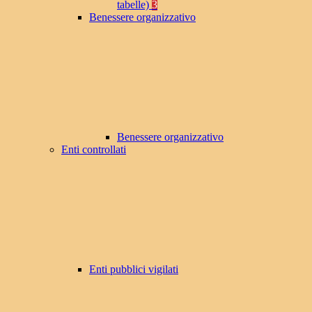
tabelle)
3
Benessere organizzativo
Benessere organizzativo
Enti controllati
Enti pubblici vigilati