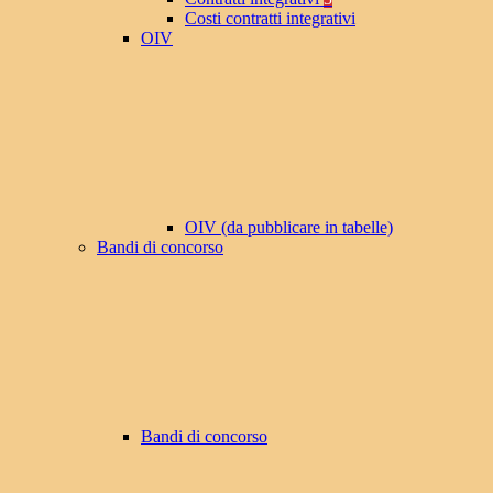
Costi contratti integrativi
OIV
OIV (da pubblicare in tabelle)
Bandi di concorso
Bandi di concorso