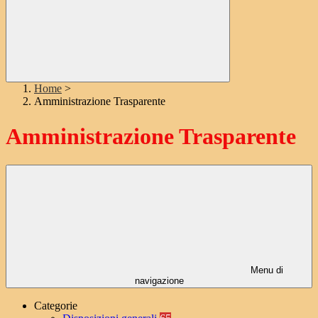
Home
>
Amministrazione Trasparente
Amministrazione Trasparente
Menu di
navigazione
Categorie