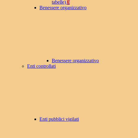
tabelle)
3
Benessere organizzativo
Benessere organizzativo
Enti controllati
Enti pubblici vigilati