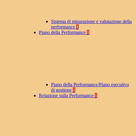
Sistema di misurazione e valutazione della
performance
1
Piano della Performance
1
Piano della Performance/Piano esecutivo
di gestione
1
Relazione sulla Performance
1