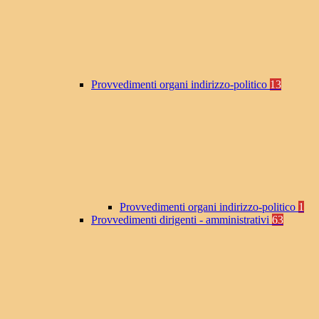
Provvedimenti organi indirizzo-politico
13
Provvedimenti organi indirizzo-politico
1
Provvedimenti dirigenti - amministrativi
63