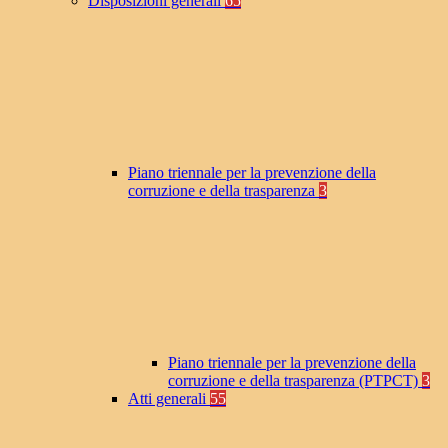
Disposizioni generali
65
Piano triennale per la prevenzione della
corruzione e della trasparenza
3
Piano triennale per la prevenzione della
corruzione e della trasparenza (PTPCT)
3
Atti generali
55