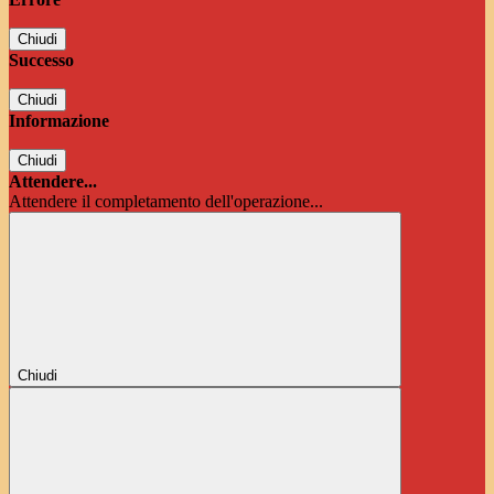
Chiudi
Successo
Chiudi
Informazione
Chiudi
Attendere...
Attendere il completamento dell'operazione...
Chiudi