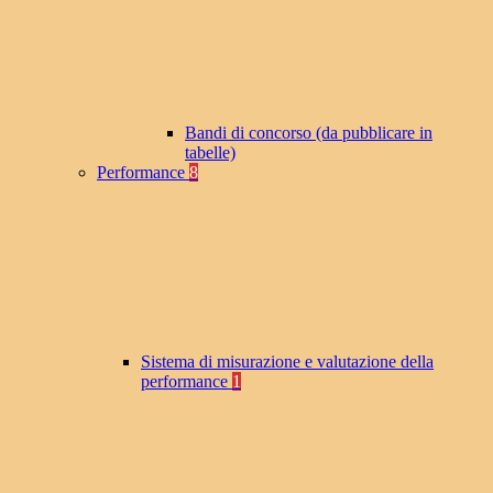
Bandi di concorso (da pubblicare in
tabelle)
Performance
8
Sistema di misurazione e valutazione della
performance
1