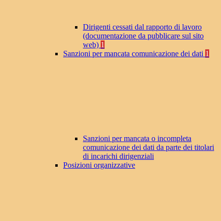
Dirigenti cessati dal rapporto di lavoro
(documentazione da pubblicare sul sito
web)
1
Sanzioni per mancata comunicazione dei dati
1
Sanzioni per mancata o incompleta
comunicazione dei dati da parte dei titolari
di incarichi dirigenziali
Posizioni organizzative