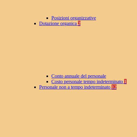
Posizioni organizzative
Dotazione organica
2
Conto annuale del personale
Costo personale tempo indeterminato
1
Personale non a tempo indeterminato
12