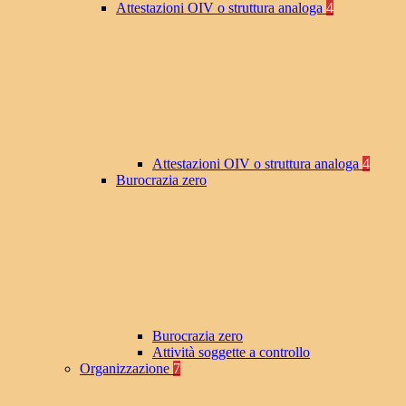
Attestazioni OIV o struttura analoga
4
Attestazioni OIV o struttura analoga
4
Burocrazia zero
Burocrazia zero
Attività soggette a controllo
Organizzazione
7