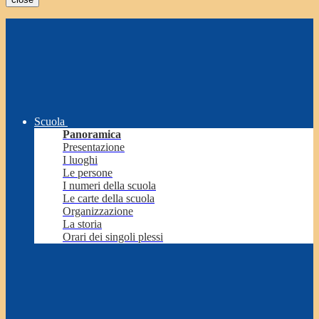
Scuola
Panoramica
Presentazione
I luoghi
Le persone
I numeri della scuola
Le carte della scuola
Organizzazione
La storia
Orari dei singoli plessi