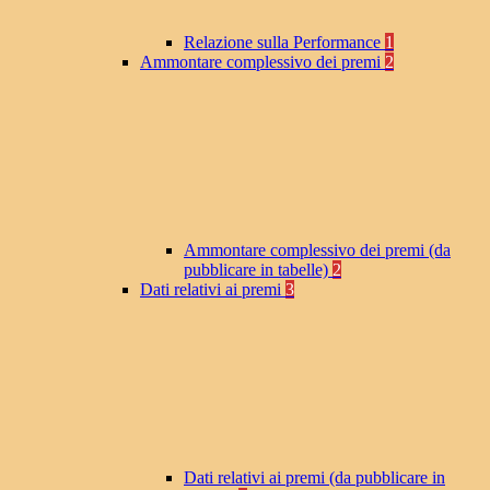
Relazione sulla Performance
1
Ammontare complessivo dei premi
2
Ammontare complessivo dei premi (da
pubblicare in tabelle)
2
Dati relativi ai premi
3
Dati relativi ai premi (da pubblicare in