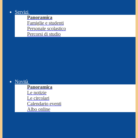
Servizi
Panoramica
Famiglie e studenti
Personale scolastico
Percorsi di studio
Novità
Panoramica
Le notizie
Le circolari
Calendario eventi
Albo online