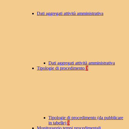
Dati aggregati attività amministrativa
Dati aggregati attività amministrativa
Tipologie di procedimento
3
Tipologie di procedimento (da pubblicare
in tabelle)
3
Monitoraggio tempi procedimentali