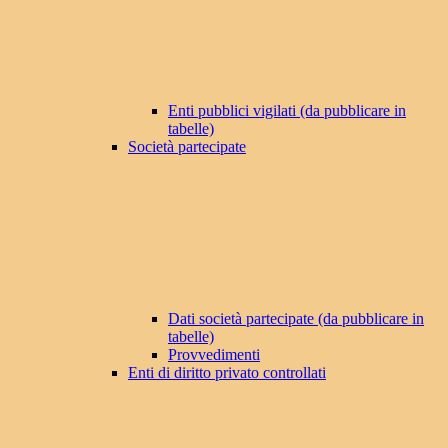
Enti pubblici vigilati (da pubblicare in
tabelle)
Società partecipate
Dati società partecipate (da pubblicare in
tabelle)
Provvedimenti
Enti di diritto privato controllati