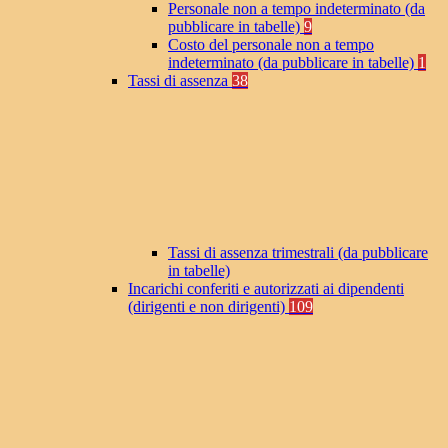
Personale non a tempo indeterminato (da
pubblicare in tabelle)
9
Costo del personale non a tempo
indeterminato (da pubblicare in tabelle)
1
Tassi di assenza
38
Tassi di assenza trimestrali (da pubblicare
in tabelle)
Incarichi conferiti e autorizzati ai dipendenti
(dirigenti e non dirigenti)
109