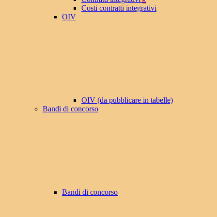
Costi contratti integrativi
OIV
OIV (da pubblicare in tabelle)
Bandi di concorso
Bandi di concorso