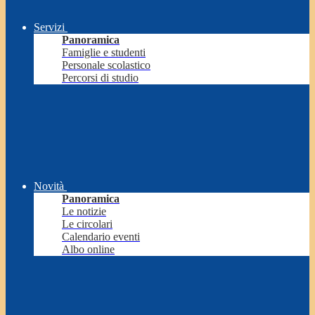
Servizi
Panoramica
Famiglie e studenti
Personale scolastico
Percorsi di studio
Novità
Panoramica
Le notizie
Le circolari
Calendario eventi
Albo online