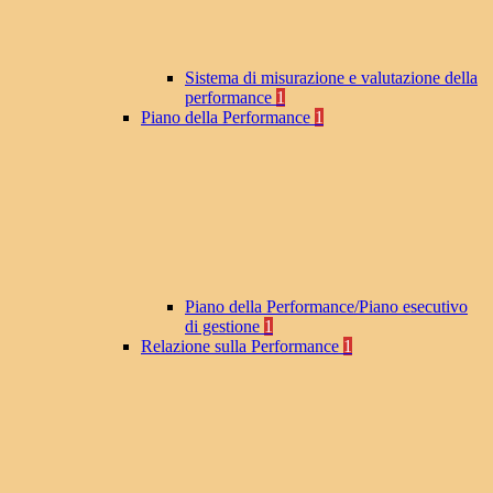
Sistema di misurazione e valutazione della
performance
1
Piano della Performance
1
Piano della Performance/Piano esecutivo
di gestione
1
Relazione sulla Performance
1