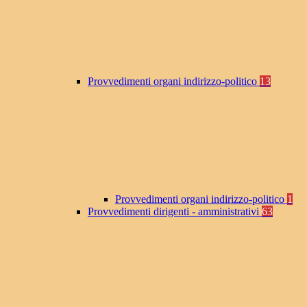
Provvedimenti organi indirizzo-politico
13
Provvedimenti organi indirizzo-politico
1
Provvedimenti dirigenti - amministrativi
63