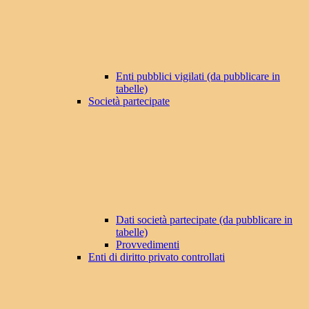
Enti pubblici vigilati (da pubblicare in
tabelle)
Società partecipate
Dati società partecipate (da pubblicare in
tabelle)
Provvedimenti
Enti di diritto privato controllati