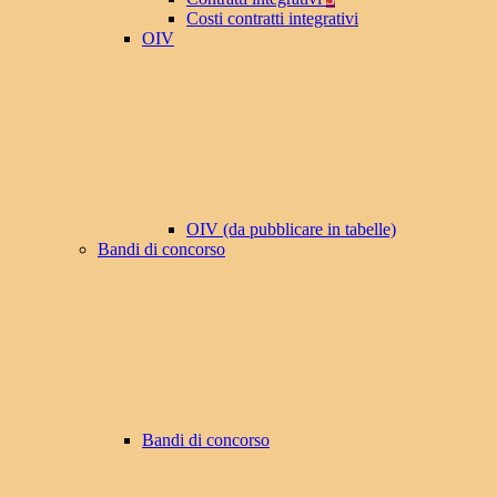
Costi contratti integrativi
OIV
OIV (da pubblicare in tabelle)
Bandi di concorso
Bandi di concorso