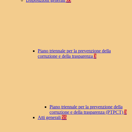
Disposizioni generali
65
Piano triennale per la prevenzione della
corruzione e della trasparenza
3
Piano triennale per la prevenzione della
corruzione e della trasparenza (PTPCT)
3
Atti generali
55