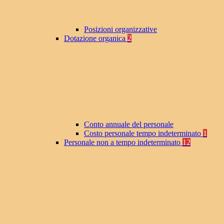
Posizioni organizzative
Dotazione organica
2
Conto annuale del personale
Costo personale tempo indeterminato
1
Personale non a tempo indeterminato
12