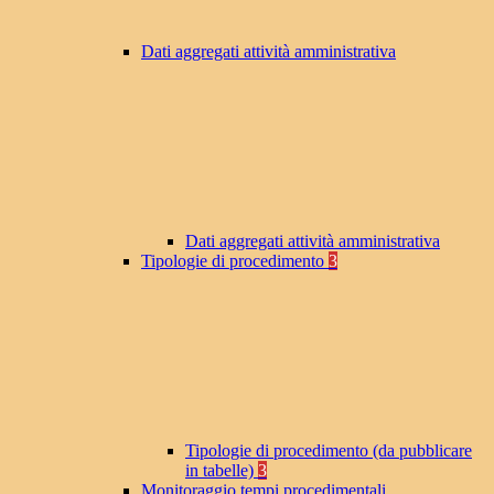
Dati aggregati attività amministrativa
Dati aggregati attività amministrativa
Tipologie di procedimento
3
Tipologie di procedimento (da pubblicare
in tabelle)
3
Monitoraggio tempi procedimentali