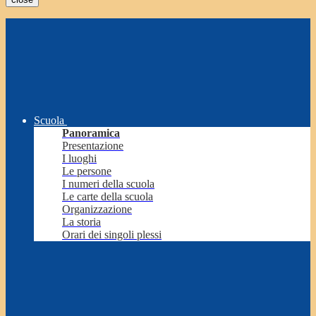
Scuola
Panoramica
Presentazione
I luoghi
Le persone
I numeri della scuola
Le carte della scuola
Organizzazione
La storia
Orari dei singoli plessi