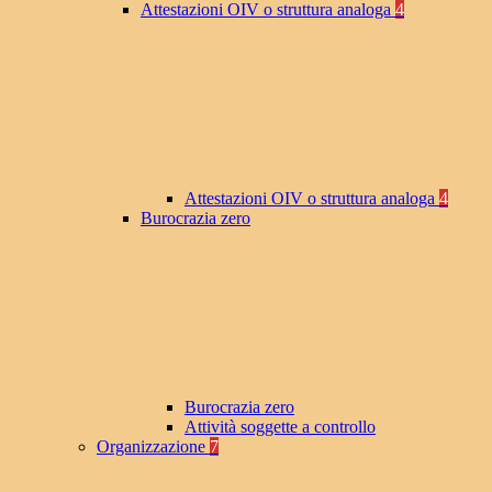
Attestazioni OIV o struttura analoga
4
Attestazioni OIV o struttura analoga
4
Burocrazia zero
Burocrazia zero
Attività soggette a controllo
Organizzazione
7