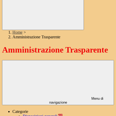
Home
>
Amministrazione Trasparente
Amministrazione Trasparente
Menu di
navigazione
Categorie