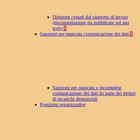
Dirigenti cessati dal rapporto di lavoro
(documentazione da pubblicare sul sito
web)
1
Sanzioni per mancata comunicazione dei dati
1
Sanzioni per mancata o incompleta
comunicazione dei dati da parte dei titolari
di incarichi dirigenziali
Posizioni organizzative