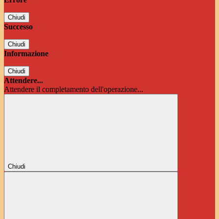
Chiudi
Successo
Chiudi
Informazione
Chiudi
Attendere...
Attendere il completamento dell'operazione...
Chiudi