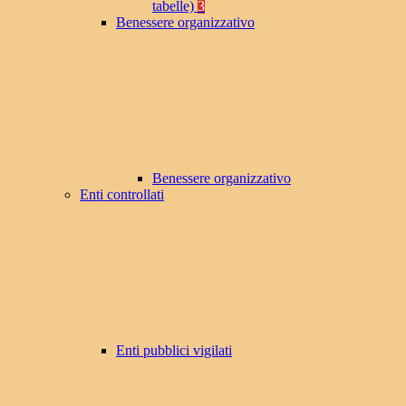
tabelle)
3
Benessere organizzativo
Benessere organizzativo
Enti controllati
Enti pubblici vigilati