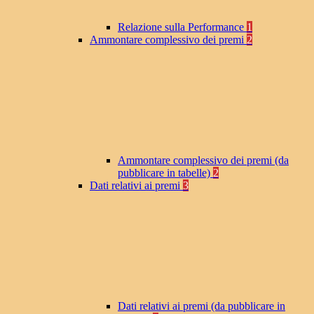
Relazione sulla Performance
1
Ammontare complessivo dei premi
2
Ammontare complessivo dei premi (da
pubblicare in tabelle)
2
Dati relativi ai premi
3
Dati relativi ai premi (da pubblicare in