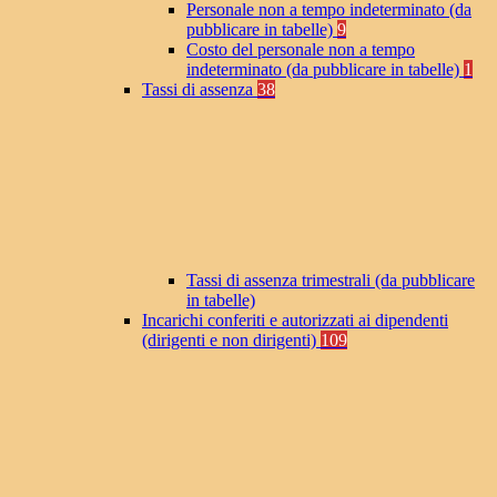
Personale non a tempo indeterminato (da
pubblicare in tabelle)
9
Costo del personale non a tempo
indeterminato (da pubblicare in tabelle)
1
Tassi di assenza
38
Tassi di assenza trimestrali (da pubblicare
in tabelle)
Incarichi conferiti e autorizzati ai dipendenti
(dirigenti e non dirigenti)
109