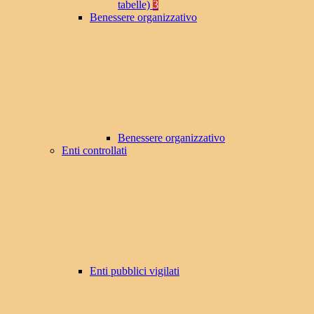
tabelle)
3
Benessere organizzativo
Benessere organizzativo
Enti controllati
Enti pubblici vigilati