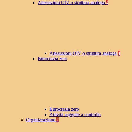
Attestazioni OIV o struttura analoga
4
Attestazioni OIV o struttura analoga
4
Burocrazia zero
Burocrazia zero
Attività soggette a controllo
Organizzazione
7