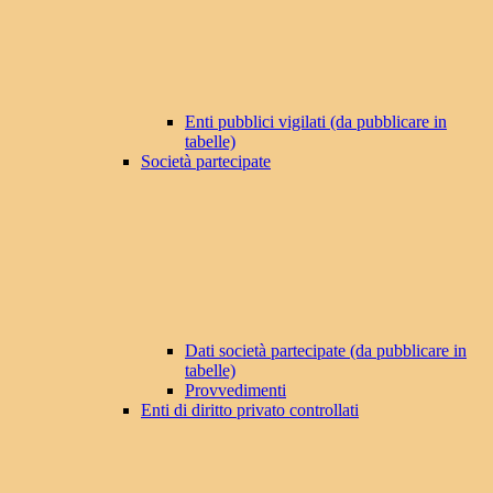
Enti pubblici vigilati (da pubblicare in
tabelle)
Società partecipate
Dati società partecipate (da pubblicare in
tabelle)
Provvedimenti
Enti di diritto privato controllati