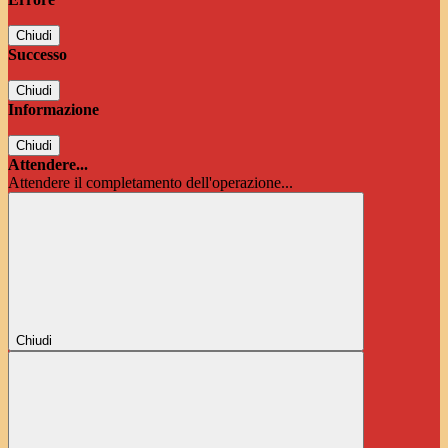
Chiudi
Successo
Chiudi
Informazione
Chiudi
Attendere...
Attendere il completamento dell'operazione...
Chiudi