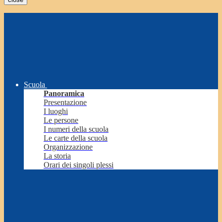
Scuola
Panoramica
Presentazione
I luoghi
Le persone
I numeri della scuola
Le carte della scuola
Organizzazione
La storia
Orari dei singoli plessi