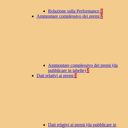
Relazione sulla Performance
1
Ammontare complessivo dei premi
2
Ammontare complessivo dei premi (da
pubblicare in tabelle)
2
Dati relativi ai premi
3
Dati relativi ai premi (da pubblicare in