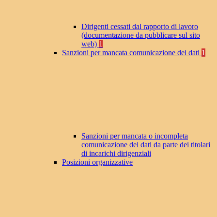
Dirigenti cessati dal rapporto di lavoro
(documentazione da pubblicare sul sito
web)
1
Sanzioni per mancata comunicazione dei dati
1
Sanzioni per mancata o incompleta
comunicazione dei dati da parte dei titolari
di incarichi dirigenziali
Posizioni organizzative