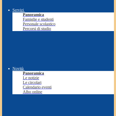
Servizi
Panoramica
Famiglie e studenti
Personale scolastico
Percorsi di studio
Novità
Panoramica
Le notizie
Le circolari
Calendario eventi
Albo online