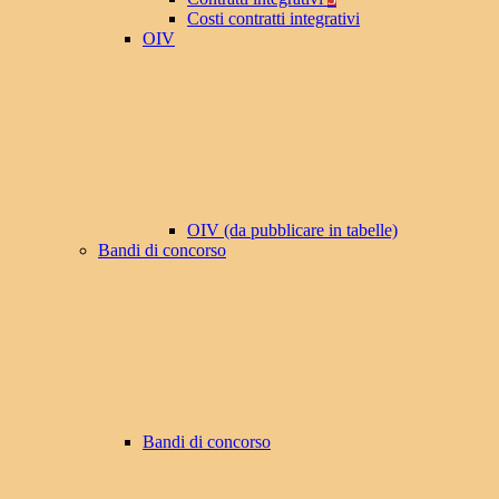
Costi contratti integrativi
OIV
OIV (da pubblicare in tabelle)
Bandi di concorso
Bandi di concorso