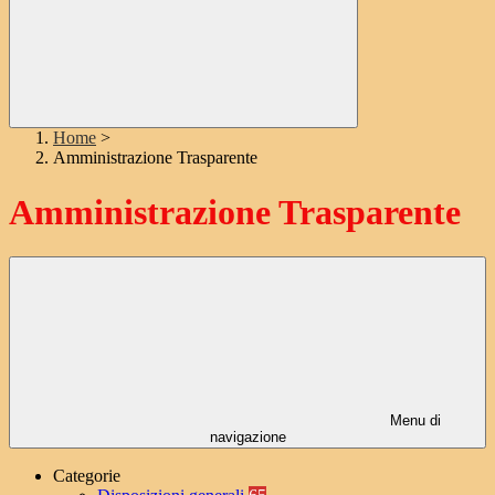
Home
>
Amministrazione Trasparente
Amministrazione Trasparente
Menu di
navigazione
Categorie