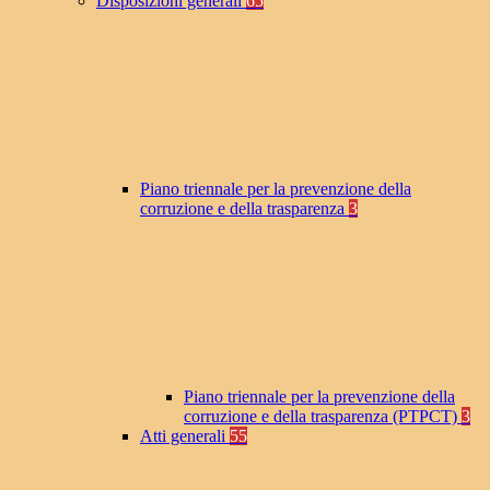
Disposizioni generali
65
Piano triennale per la prevenzione della
corruzione e della trasparenza
3
Piano triennale per la prevenzione della
corruzione e della trasparenza (PTPCT)
3
Atti generali
55