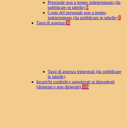
Personale non a tempo indeterminato (da
pubblicare in tabelle)
9
Costo del personale non a tempo
indeterminato (da pubblicare in tabelle)
1
Tassi di assenza
38
Tassi di assenza trimestrali (da pubblicare
in tabelle)
Incarichi conferiti e autorizzati ai dipendenti
(dirigenti e non dirigenti)
109