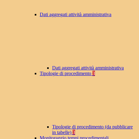
Dati aggregati attività amministrativa
Dati aggregati attività amministrativa
Tipologie di procedimento
3
Tipologie di procedimento (da pubblicare
in tabelle)
3
Monitoraggio tempi procedimentali