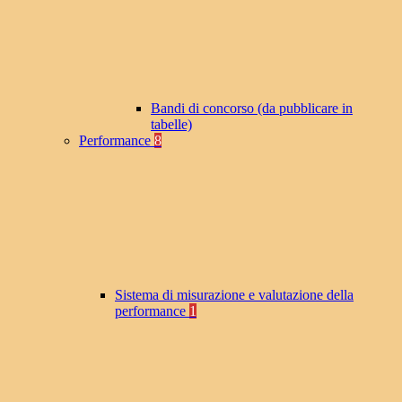
Bandi di concorso (da pubblicare in
tabelle)
Performance
8
Sistema di misurazione e valutazione della
performance
1