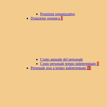
Posizioni organizzative
Dotazione organica
2
Conto annuale del personale
Costo personale tempo indeterminato
1
Personale non a tempo indeterminato
12