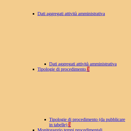
Dati aggregati attività amministrativa
Dati aggregati attività amministrativa
Tipologie di procedimento
3
Tipologie di procedimento (da pubblicare
in tabelle)
3
Monitoraggio tempi procedimentali