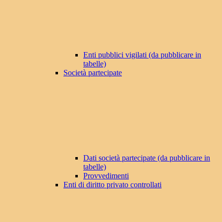
Enti pubblici vigilati (da pubblicare in
tabelle)
Società partecipate
Dati società partecipate (da pubblicare in
tabelle)
Provvedimenti
Enti di diritto privato controllati