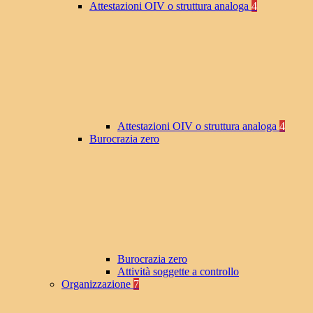
Attestazioni OIV o struttura analoga
4
Attestazioni OIV o struttura analoga
4
Burocrazia zero
Burocrazia zero
Attività soggette a controllo
Organizzazione
7