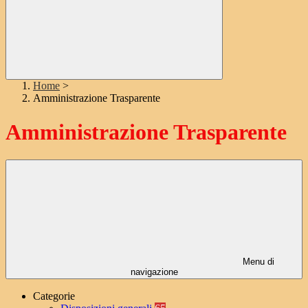
Home
>
Amministrazione Trasparente
Amministrazione Trasparente
Menu di
navigazione
Categorie