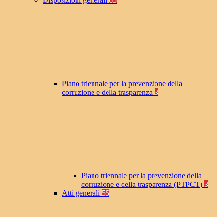
Disposizioni generali
65
Piano triennale per la prevenzione della
corruzione e della trasparenza
3
Piano triennale per la prevenzione della
corruzione e della trasparenza (PTPCT)
3
Atti generali
55