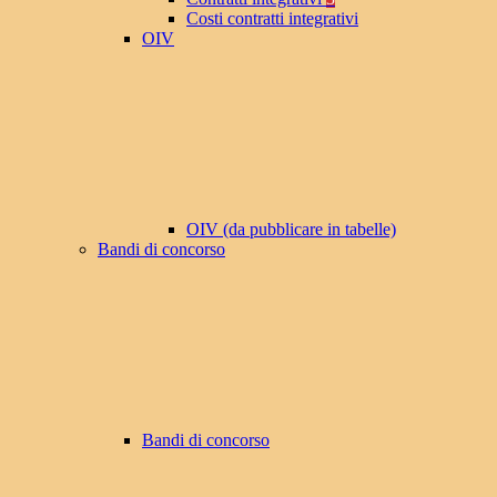
Costi contratti integrativi
OIV
OIV (da pubblicare in tabelle)
Bandi di concorso
Bandi di concorso