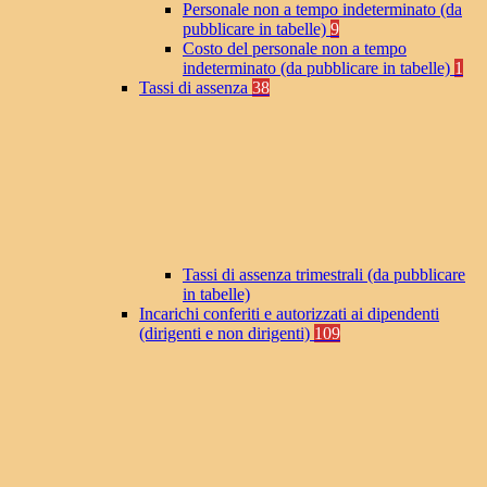
Personale non a tempo indeterminato (da
pubblicare in tabelle)
9
Costo del personale non a tempo
indeterminato (da pubblicare in tabelle)
1
Tassi di assenza
38
Tassi di assenza trimestrali (da pubblicare
in tabelle)
Incarichi conferiti e autorizzati ai dipendenti
(dirigenti e non dirigenti)
109