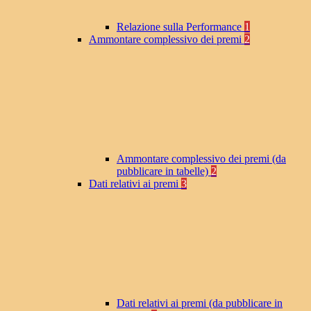
Relazione sulla Performance
1
Ammontare complessivo dei premi
2
Ammontare complessivo dei premi (da
pubblicare in tabelle)
2
Dati relativi ai premi
3
Dati relativi ai premi (da pubblicare in