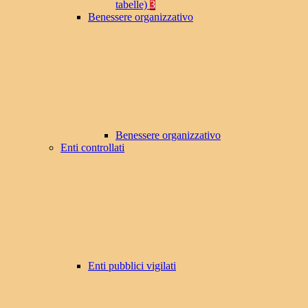
tabelle)
3
Benessere organizzativo
Benessere organizzativo
Enti controllati
Enti pubblici vigilati