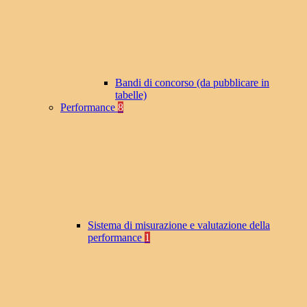
Bandi di concorso (da pubblicare in
tabelle)
Performance
8
Sistema di misurazione e valutazione della
performance
1