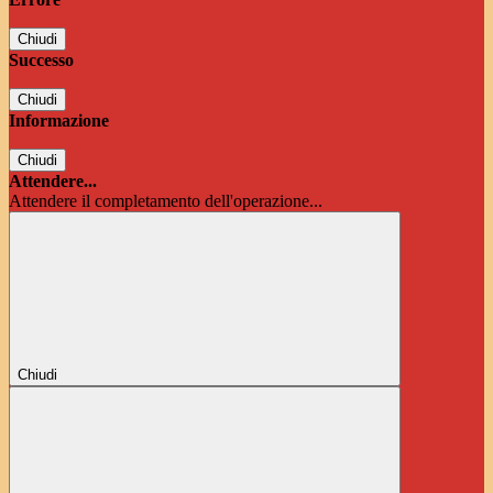
Chiudi
Successo
Chiudi
Informazione
Chiudi
Attendere...
Attendere il completamento dell'operazione...
Chiudi