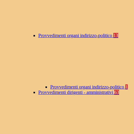
Provvedimenti organi indirizzo-politico
13
Provvedimenti organi indirizzo-politico
1
Provvedimenti dirigenti - amministrativi
63