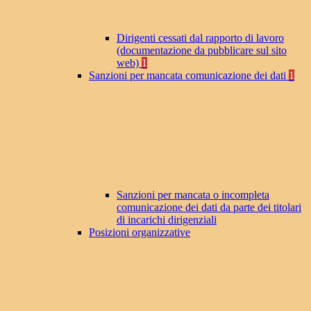
Dirigenti cessati dal rapporto di lavoro
(documentazione da pubblicare sul sito
web)
1
Sanzioni per mancata comunicazione dei dati
1
Sanzioni per mancata o incompleta
comunicazione dei dati da parte dei titolari
di incarichi dirigenziali
Posizioni organizzative