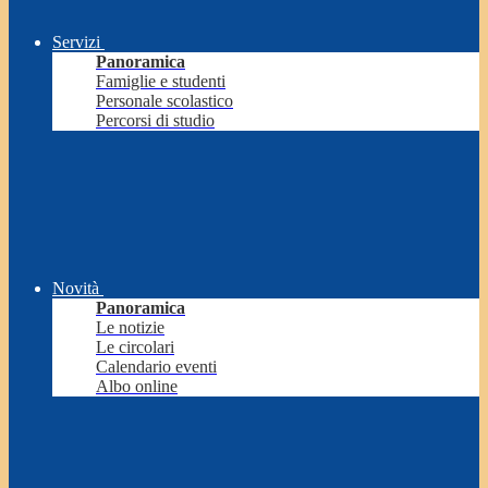
Servizi
Panoramica
Famiglie e studenti
Personale scolastico
Percorsi di studio
Novità
Panoramica
Le notizie
Le circolari
Calendario eventi
Albo online