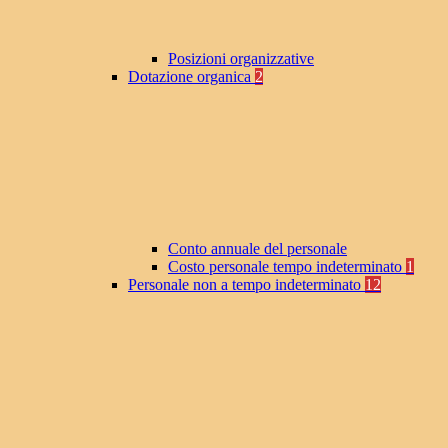
Posizioni organizzative
Dotazione organica
2
Conto annuale del personale
Costo personale tempo indeterminato
1
Personale non a tempo indeterminato
12