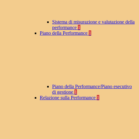
Sistema di misurazione e valutazione della
performance
1
Piano della Performance
1
Piano della Performance/Piano esecutivo
di gestione
1
Relazione sulla Performance
1