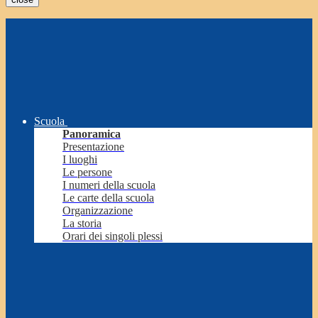
Scuola
Panoramica
Presentazione
I luoghi
Le persone
I numeri della scuola
Le carte della scuola
Organizzazione
La storia
Orari dei singoli plessi