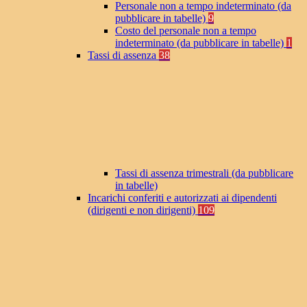
Personale non a tempo indeterminato (da
pubblicare in tabelle)
9
Costo del personale non a tempo
indeterminato (da pubblicare in tabelle)
1
Tassi di assenza
38
Tassi di assenza trimestrali (da pubblicare
in tabelle)
Incarichi conferiti e autorizzati ai dipendenti
(dirigenti e non dirigenti)
109