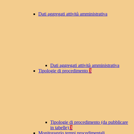
Dati aggregati attività amministrativa
Dati aggregati attività amministrativa
Tipologie di procedimento
3
Tipologie di procedimento (da pubblicare
in tabelle)
3
Monitoraggio tempi procedimentali