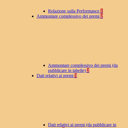
Relazione sulla Performance
1
Ammontare complessivo dei premi
2
Ammontare complessivo dei premi (da
pubblicare in tabelle)
2
Dati relativi ai premi
3
Dati relativi ai premi (da pubblicare in