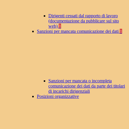
Dirigenti cessati dal rapporto di lavoro
(documentazione da pubblicare sul sito
web)
1
Sanzioni per mancata comunicazione dei dati
1
Sanzioni per mancata o incompleta
comunicazione dei dati da parte dei titolari
di incarichi dirigenziali
Posizioni organizzative