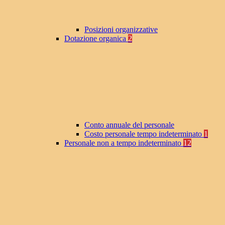
Posizioni organizzative
Dotazione organica
2
Conto annuale del personale
Costo personale tempo indeterminato
1
Personale non a tempo indeterminato
12