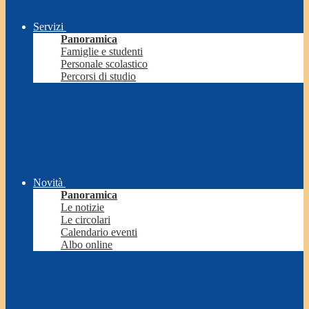
Servizi
Panoramica
Famiglie e studenti
Personale scolastico
Percorsi di studio
Novità
Panoramica
Le notizie
Le circolari
Calendario eventi
Albo online