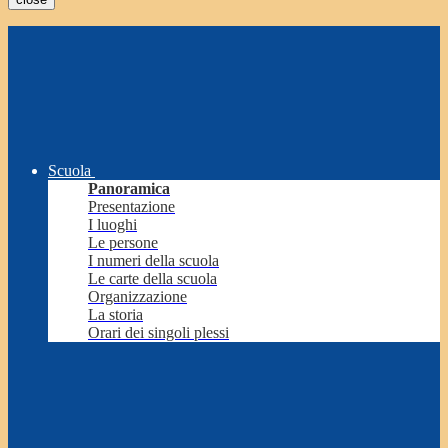
Scuola
Panoramica
Presentazione
I luoghi
Le persone
I numeri della scuola
Le carte della scuola
Organizzazione
La storia
Orari dei singoli plessi