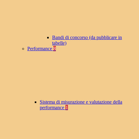
Bandi di concorso (da pubblicare in
tabelle)
Performance
8
Sistema di misurazione e valutazione della
performance
1