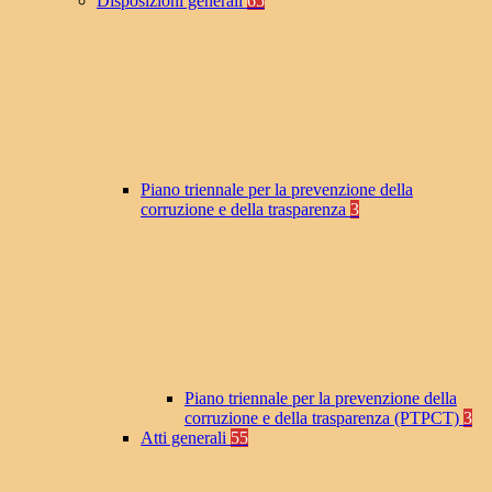
Disposizioni generali
65
Piano triennale per la prevenzione della
corruzione e della trasparenza
3
Piano triennale per la prevenzione della
corruzione e della trasparenza (PTPCT)
3
Atti generali
55