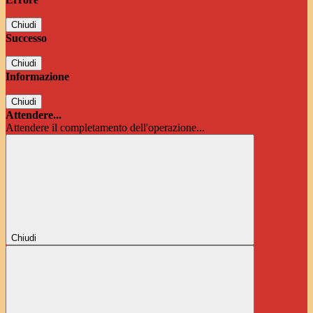
Chiudi
Successo
Chiudi
Informazione
Chiudi
Attendere...
Attendere il completamento dell'operazione...
Chiudi