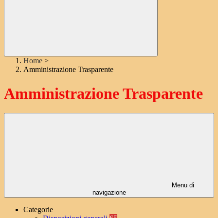
Home
>
Amministrazione Trasparente
Amministrazione Trasparente
Menu di
navigazione
Categorie