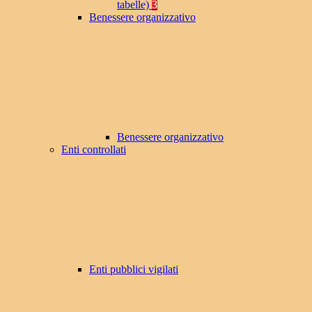
tabelle)
3
Benessere organizzativo
Benessere organizzativo
Enti controllati
Enti pubblici vigilati