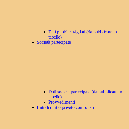
Enti pubblici vigilati (da pubblicare in
tabelle)
Società partecipate
Dati società partecipate (da pubblicare in
tabelle)
Provvedimenti
Enti di diritto privato controllati