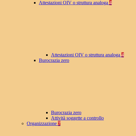
Attestazioni OIV o struttura analoga
4
Attestazioni OIV o struttura analoga
4
Burocrazia zero
Burocrazia zero
Attività soggette a controllo
Organizzazione
7