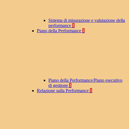
Sistema di misurazione e valutazione della
performance
1
Piano della Performance
1
Piano della Performance/Piano esecutivo
di gestione
1
Relazione sulla Performance
1