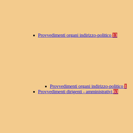
Provvedimenti organi indirizzo-politico
13
Provvedimenti organi indirizzo-politico
1
Provvedimenti dirigenti - amministrativi
63