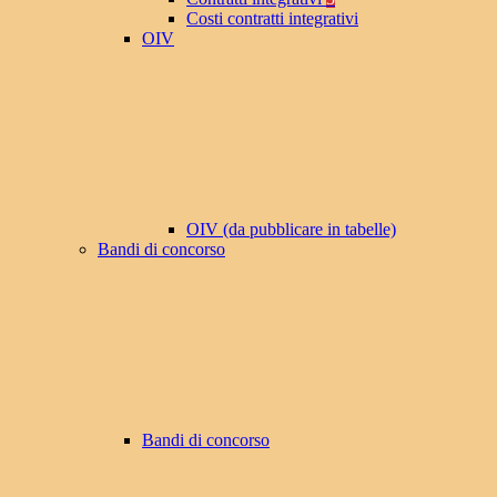
Costi contratti integrativi
OIV
OIV (da pubblicare in tabelle)
Bandi di concorso
Bandi di concorso