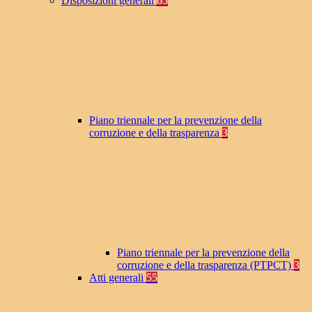
Disposizioni generali
65
Piano triennale per la prevenzione della
corruzione e della trasparenza
3
Piano triennale per la prevenzione della
corruzione e della trasparenza (PTPCT)
3
Atti generali
55