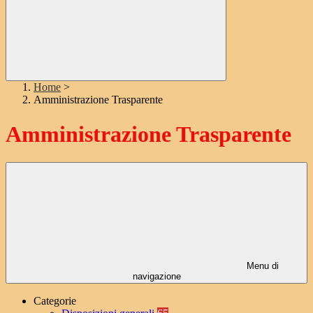
Home
>
Amministrazione Trasparente
Amministrazione Trasparente
Menu di
navigazione
Categorie