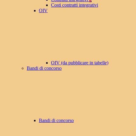
Costi contratti integrativi
OIV
OIV (da pubblicare in tabelle)
Bandi di concorso
Bandi di concorso