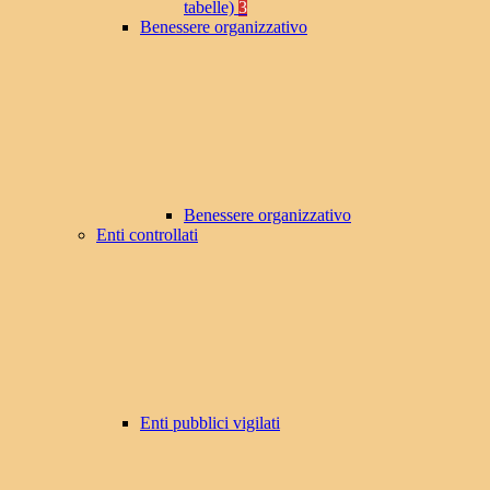
tabelle)
3
Benessere organizzativo
Benessere organizzativo
Enti controllati
Enti pubblici vigilati