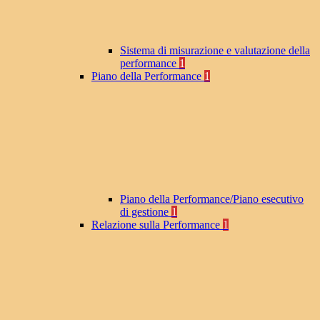
Sistema di misurazione e valutazione della
performance
1
Piano della Performance
1
Piano della Performance/Piano esecutivo
di gestione
1
Relazione sulla Performance
1