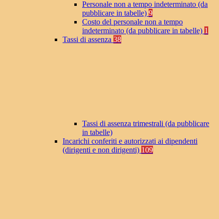
Personale non a tempo indeterminato (da
pubblicare in tabelle)
9
Costo del personale non a tempo
indeterminato (da pubblicare in tabelle)
1
Tassi di assenza
38
Tassi di assenza trimestrali (da pubblicare
in tabelle)
Incarichi conferiti e autorizzati ai dipendenti
(dirigenti e non dirigenti)
109