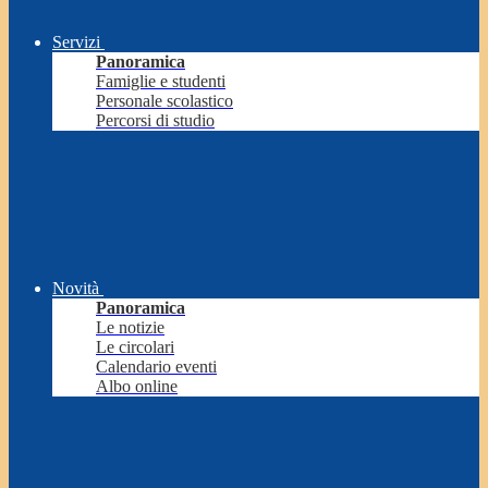
Servizi
Panoramica
Famiglie e studenti
Personale scolastico
Percorsi di studio
Novità
Panoramica
Le notizie
Le circolari
Calendario eventi
Albo online