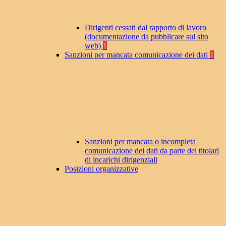
Dirigenti cessati dal rapporto di lavoro
(documentazione da pubblicare sul sito
web)
1
Sanzioni per mancata comunicazione dei dati
1
Sanzioni per mancata o incompleta
comunicazione dei dati da parte dei titolari
di incarichi dirigenziali
Posizioni organizzative