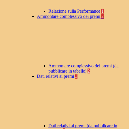
Relazione sulla Performance
1
Ammontare complessivo dei premi
2
Ammontare complessivo dei premi (da
pubblicare in tabelle)
2
Dati relativi ai premi
3
Dati relativi ai premi (da pubblicare in