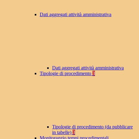
Dati aggregati attività amministrativa
Dati aggregati attività amministrativa
Tipologie di procedimento
3
Tipologie di procedimento (da pubblicare
in tabelle)
3
Monitoraggio tempi procedimentali