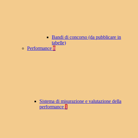
Bandi di concorso (da pubblicare in
tabelle)
Performance
8
Sistema di misurazione e valutazione della
performance
1