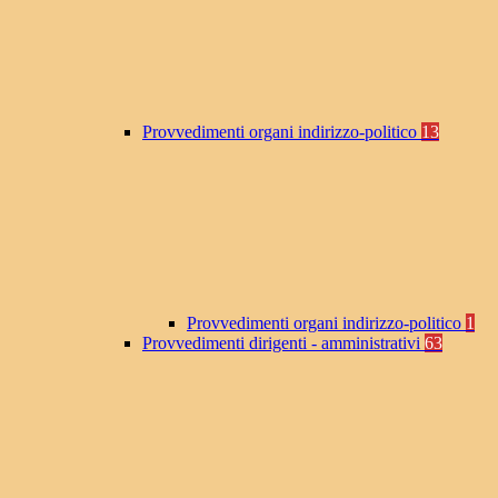
Provvedimenti organi indirizzo-politico
13
Provvedimenti organi indirizzo-politico
1
Provvedimenti dirigenti - amministrativi
63