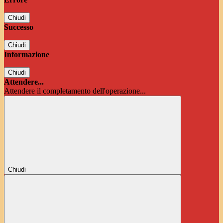
Chiudi
Successo
Chiudi
Informazione
Chiudi
Attendere...
Attendere il completamento dell'operazione...
Chiudi