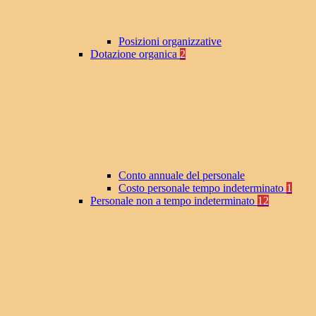
Posizioni organizzative
Dotazione organica
2
Conto annuale del personale
Costo personale tempo indeterminato
1
Personale non a tempo indeterminato
12