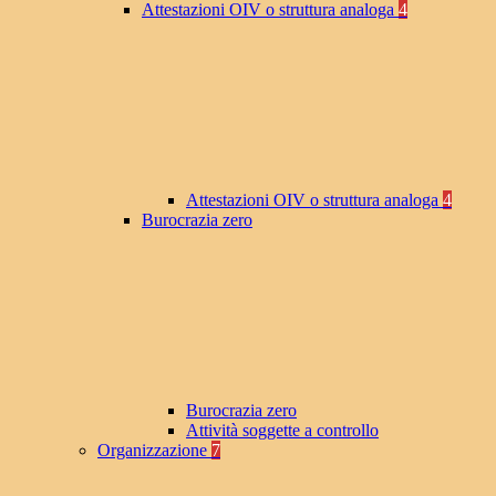
Attestazioni OIV o struttura analoga
4
Attestazioni OIV o struttura analoga
4
Burocrazia zero
Burocrazia zero
Attività soggette a controllo
Organizzazione
7