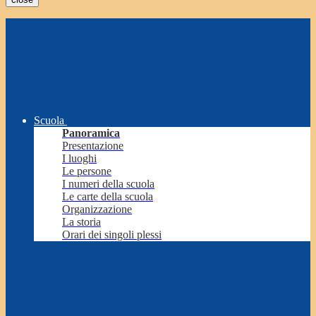
Scuola
Panoramica
Presentazione
I luoghi
Le persone
I numeri della scuola
Le carte della scuola
Organizzazione
La storia
Orari dei singoli plessi