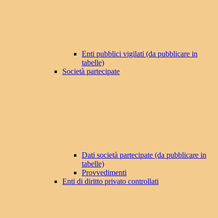
Enti pubblici vigilati (da pubblicare in
tabelle)
Società partecipate
Dati società partecipate (da pubblicare in
tabelle)
Provvedimenti
Enti di diritto privato controllati