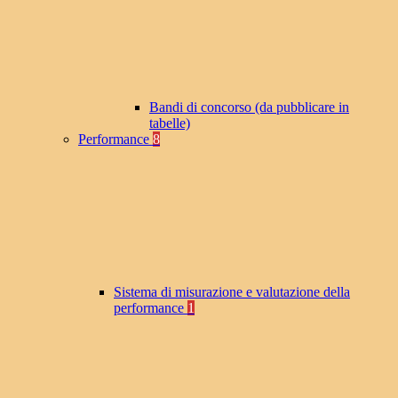
Bandi di concorso (da pubblicare in
tabelle)
Performance
8
Sistema di misurazione e valutazione della
performance
1