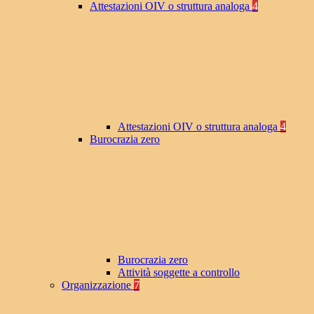
Attestazioni OIV o struttura analoga
4
Attestazioni OIV o struttura analoga
4
Burocrazia zero
Burocrazia zero
Attività soggette a controllo
Organizzazione
7