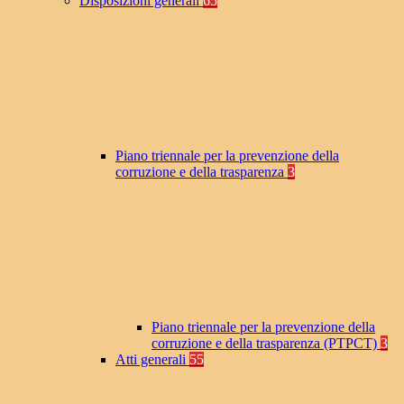
Disposizioni generali
65
Piano triennale per la prevenzione della
corruzione e della trasparenza
3
Piano triennale per la prevenzione della
corruzione e della trasparenza (PTPCT)
3
Atti generali
55