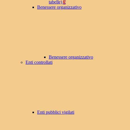
tabelle)
3
Benessere organizzativo
Benessere organizzativo
Enti controllati
Enti pubblici vigilati