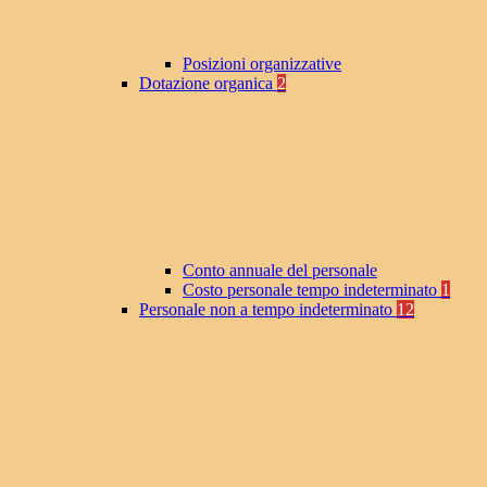
Posizioni organizzative
Dotazione organica
2
Conto annuale del personale
Costo personale tempo indeterminato
1
Personale non a tempo indeterminato
12