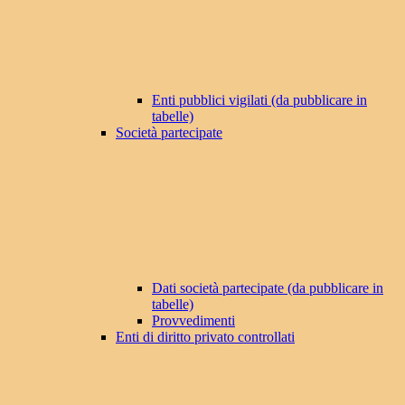
Enti pubblici vigilati (da pubblicare in
tabelle)
Società partecipate
Dati società partecipate (da pubblicare in
tabelle)
Provvedimenti
Enti di diritto privato controllati