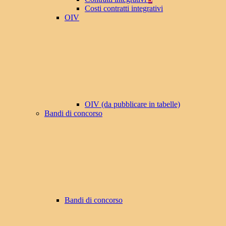
Costi contratti integrativi
OIV
OIV (da pubblicare in tabelle)
Bandi di concorso
Bandi di concorso