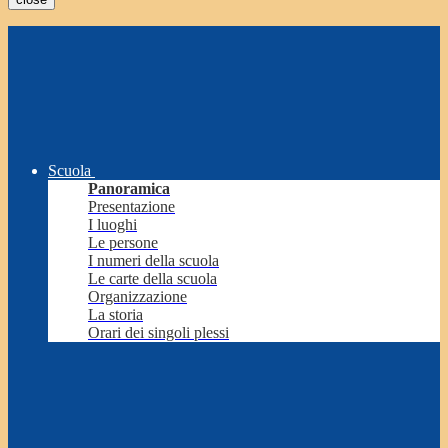
Scuola
Panoramica
Presentazione
I luoghi
Le persone
I numeri della scuola
Le carte della scuola
Organizzazione
La storia
Orari dei singoli plessi