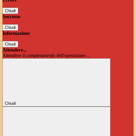
Chiudi
Successo
Chiudi
Informazione
Chiudi
Attendere...
Attendere il completamento dell'operazione...
Chiudi