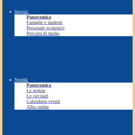
Servizi
Panoramica
Famiglie e studenti
Personale scolastico
Percorsi di studio
Novità
Panoramica
Le notizie
Le circolari
Calendario eventi
Albo online