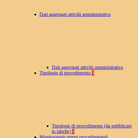
Dati aggregati attività amministrativa
Dati aggregati attività amministrativa
Tipologie di procedimento
3
Tipologie di procedimento (da pubblicare
in tabelle)
3
Monitoraggio tempi procedimentali