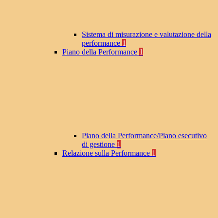
Sistema di misurazione e valutazione della
performance
1
Piano della Performance
1
Piano della Performance/Piano esecutivo
di gestione
1
Relazione sulla Performance
1