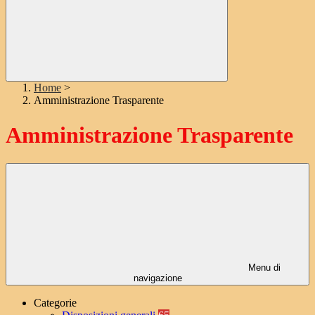
Home
>
Amministrazione Trasparente
Amministrazione Trasparente
Menu di
navigazione
Categorie