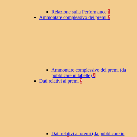
Relazione sulla Performance
1
Ammontare complessivo dei premi
2
Ammontare complessivo dei premi (da
pubblicare in tabelle)
2
Dati relativi ai premi
3
Dati relativi ai premi (da pubblicare in