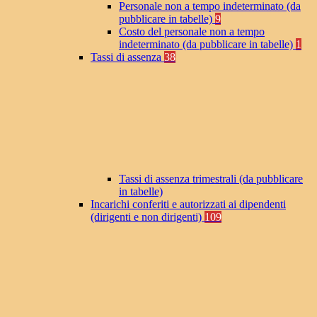
Personale non a tempo indeterminato (da
pubblicare in tabelle)
9
Costo del personale non a tempo
indeterminato (da pubblicare in tabelle)
1
Tassi di assenza
38
Tassi di assenza trimestrali (da pubblicare
in tabelle)
Incarichi conferiti e autorizzati ai dipendenti
(dirigenti e non dirigenti)
109