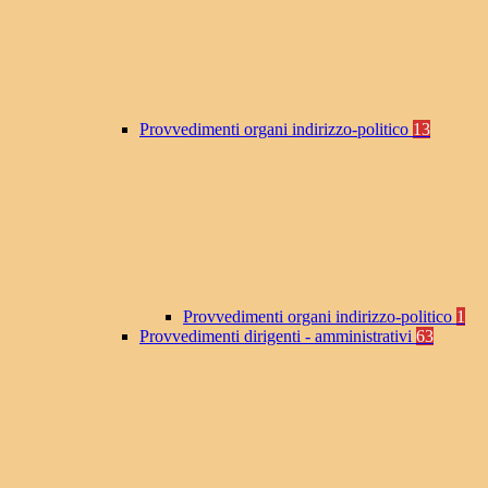
Provvedimenti organi indirizzo-politico
13
Provvedimenti organi indirizzo-politico
1
Provvedimenti dirigenti - amministrativi
63