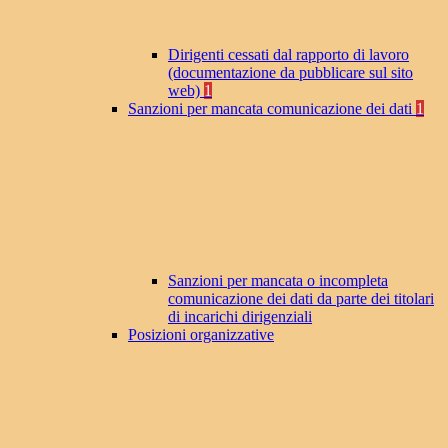
Dirigenti cessati dal rapporto di lavoro
(documentazione da pubblicare sul sito
web)
1
Sanzioni per mancata comunicazione dei dati
1
Sanzioni per mancata o incompleta
comunicazione dei dati da parte dei titolari
di incarichi dirigenziali
Posizioni organizzative