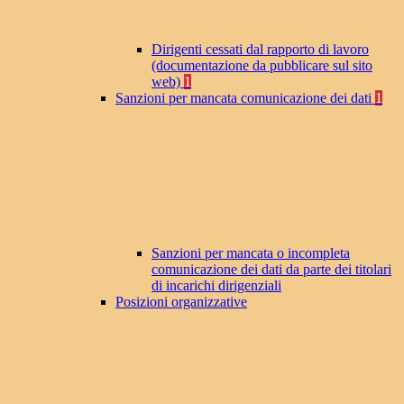
Dirigenti cessati dal rapporto di lavoro
(documentazione da pubblicare sul sito
web)
1
Sanzioni per mancata comunicazione dei dati
1
Sanzioni per mancata o incompleta
comunicazione dei dati da parte dei titolari
di incarichi dirigenziali
Posizioni organizzative