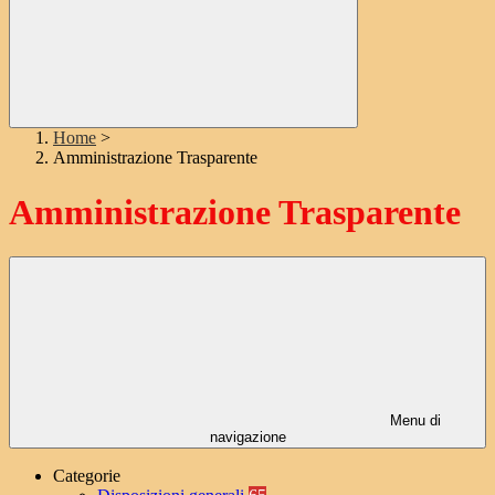
Home
>
Amministrazione Trasparente
Amministrazione Trasparente
Menu di
navigazione
Categorie