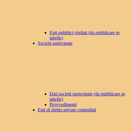
Enti pubblici vigilati (da pubblicare in
tabelle)
Società partecipate
Dati società partecipate (da pubblicare in
tabelle)
Provvedimenti
Enti di diritto privato controllati