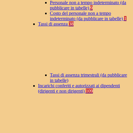
Personale non a tempo indeterminato (da
pubblicare in tabelle)
9
Costo del personale non a tempo
indeterminato (da pubblicare in tabelle)
1
Tassi di assenza
38
Tassi di assenza trimestrali (da pubblicare
in tabelle)
Incarichi conferiti e autorizzati ai dipendenti
(dirigenti e non dirigenti)
109