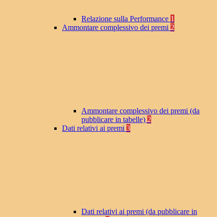
Relazione sulla Performance
1
Ammontare complessivo dei premi
2
Ammontare complessivo dei premi (da
pubblicare in tabelle)
2
Dati relativi ai premi
3
Dati relativi ai premi (da pubblicare in