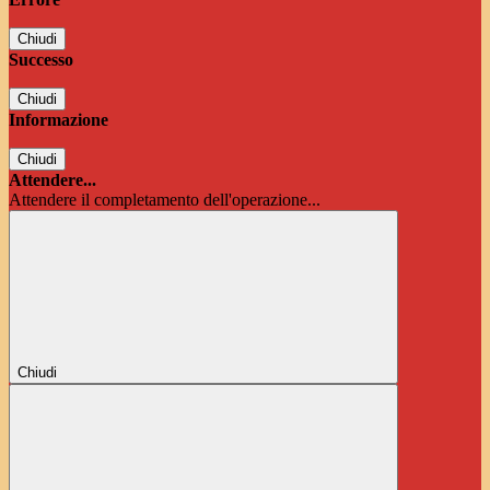
Chiudi
Successo
Chiudi
Informazione
Chiudi
Attendere...
Attendere il completamento dell'operazione...
Chiudi