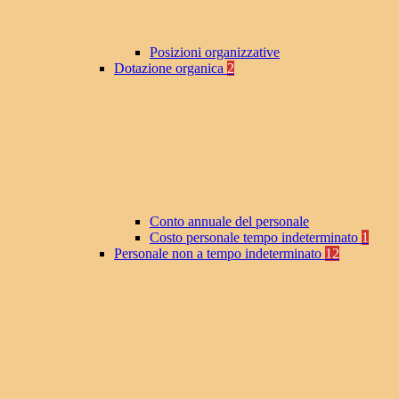
Posizioni organizzative
Dotazione organica
2
Conto annuale del personale
Costo personale tempo indeterminato
1
Personale non a tempo indeterminato
12