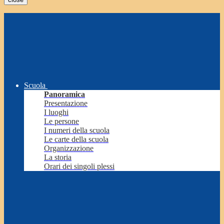
Scuola
Panoramica
Presentazione
I luoghi
Le persone
I numeri della scuola
Le carte della scuola
Organizzazione
La storia
Orari dei singoli plessi