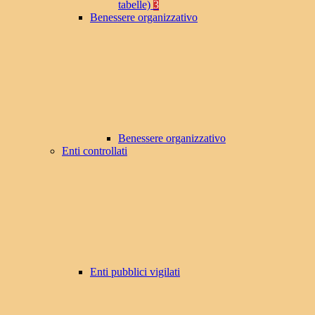
tabelle)
3
Benessere organizzativo
Benessere organizzativo
Enti controllati
Enti pubblici vigilati