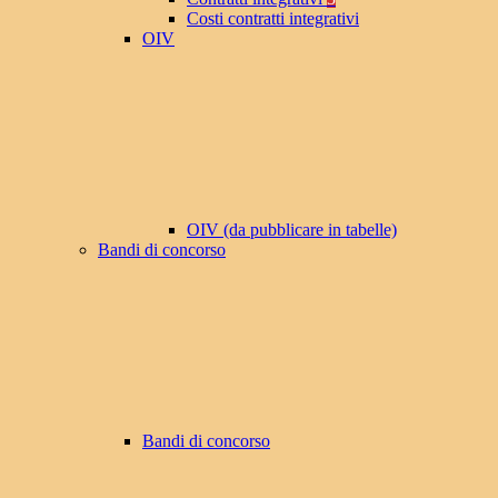
Costi contratti integrativi
OIV
OIV (da pubblicare in tabelle)
Bandi di concorso
Bandi di concorso