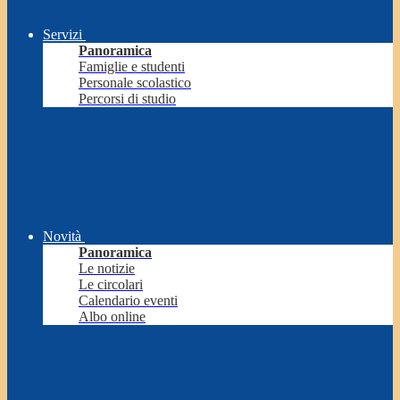
Servizi
Panoramica
Famiglie e studenti
Personale scolastico
Percorsi di studio
Novità
Panoramica
Le notizie
Le circolari
Calendario eventi
Albo online