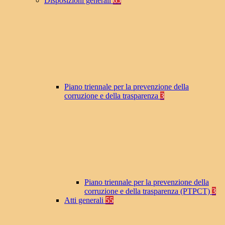
Disposizioni generali
65
Piano triennale per la prevenzione della
corruzione e della trasparenza
3
Piano triennale per la prevenzione della
corruzione e della trasparenza (PTPCT)
3
Atti generali
55