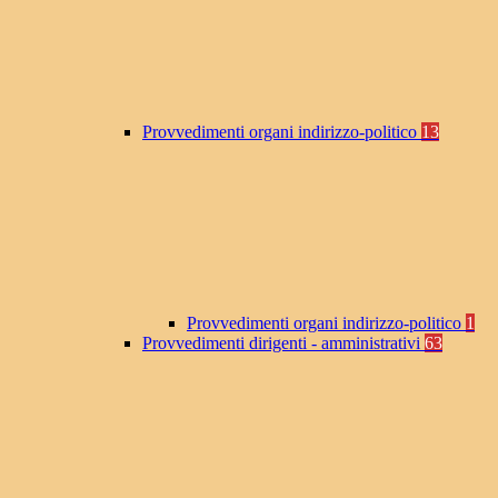
Provvedimenti organi indirizzo-politico
13
Provvedimenti organi indirizzo-politico
1
Provvedimenti dirigenti - amministrativi
63