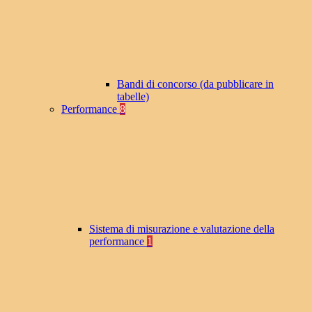
Bandi di concorso (da pubblicare in
tabelle)
Performance
8
Sistema di misurazione e valutazione della
performance
1