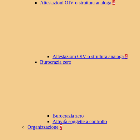
Attestazioni OIV o struttura analoga
4
Attestazioni OIV o struttura analoga
4
Burocrazia zero
Burocrazia zero
Attività soggette a controllo
Organizzazione
7