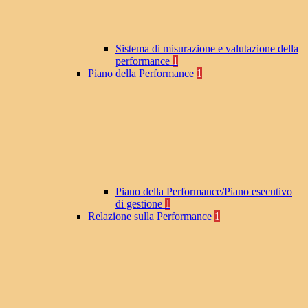
Sistema di misurazione e valutazione della
performance
1
Piano della Performance
1
Piano della Performance/Piano esecutivo
di gestione
1
Relazione sulla Performance
1