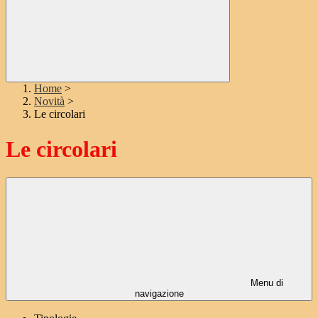
Home
>
Novità
>
Le circolari
Le circolari
Menu di
navigazione