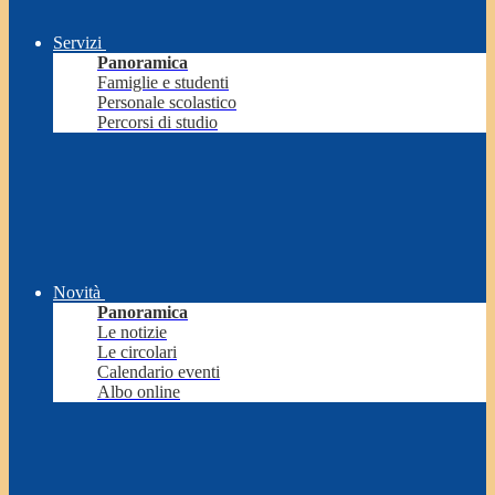
Servizi
Panoramica
Famiglie e studenti
Personale scolastico
Percorsi di studio
Novità
Panoramica
Le notizie
Le circolari
Calendario eventi
Albo online