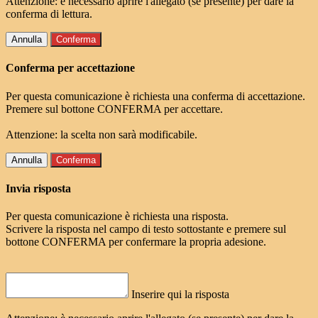
Attenzione: è necessario aprire l'allegato (se presente) per dare la
conferma di lettura.
Annulla
Conferma
Conferma per accettazione
Per questa comunicazione è richiesta una conferma di accettazione.
Premere sul bottone CONFERMA per accettare.
Attenzione: la scelta non sarà modificabile.
Annulla
Conferma
Invia risposta
Per questa comunicazione è richiesta una risposta.
Scrivere la risposta nel campo di testo sottostante e premere sul
bottone CONFERMA per confermare la propria adesione.
Inserire qui la risposta