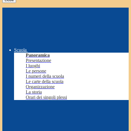
Scuola
Panoramica
Presentazione
I luoghi
Le persone
I numeri della scuola
Le carte della scuola
Organizzazione
La storia
Orari dei singoli plessi