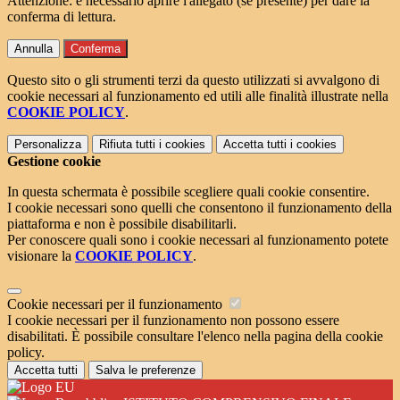
Attenzione: è necessario aprire l'allegato (se presente) per dare la
conferma di lettura.
Annulla
Conferma
Questo sito o gli strumenti terzi da questo utilizzati si avvalgono di
cookie necessari al funzionamento ed utili alle finalità illustrate nella
COOKIE POLICY
.
Personalizza
Rifiuta tutti
i cookies
Accetta tutti
i cookies
Gestione cookie
In questa schermata è possibile scegliere quali cookie consentire.
I cookie necessari sono quelli che consentono il funzionamento della
piattaforma e non è possibile disabilitarli.
Per conoscere quali sono i cookie necessari al funzionamento potete
visionare la
COOKIE POLICY
.
Cookie necessari per il funzionamento
I cookie necessari per il funzionamento non possono essere
disabilitati. È possibile consultare l'elenco nella pagina della cookie
policy.
Accetta tutti
Salva le preferenze