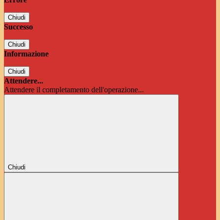
Chiudi
Successo
Chiudi
Informazione
Chiudi
Attendere...
Attendere il completamento dell'operazione...
Chiudi