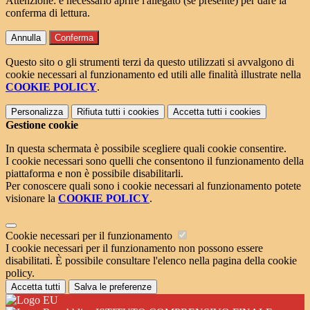
Attenzione: è necessario aprire l'allegato (se presente) per dare la
conferma di lettura.
Annulla
Conferma
Questo sito o gli strumenti terzi da questo utilizzati si avvalgono di
cookie necessari al funzionamento ed utili alle finalità illustrate nella
COOKIE POLICY
.
Personalizza
Rifiuta tutti
i cookies
Accetta tutti
i cookies
Gestione cookie
In questa schermata è possibile scegliere quali cookie consentire.
I cookie necessari sono quelli che consentono il funzionamento della
piattaforma e non è possibile disabilitarli.
Per conoscere quali sono i cookie necessari al funzionamento potete
visionare la
COOKIE POLICY
.
Cookie necessari per il funzionamento
I cookie necessari per il funzionamento non possono essere
disabilitati. È possibile consultare l'elenco nella pagina della cookie
policy.
Accetta tutti
Salva le preferenze