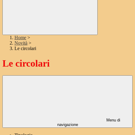
Home
>
Novità
>
Le circolari
Le circolari
Menu di
navigazione