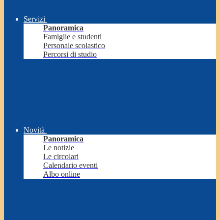
Servizi
Panoramica
Famiglie e studenti
Personale scolastico
Percorsi di studio
Novità
Panoramica
Le notizie
Le circolari
Calendario eventi
Albo online