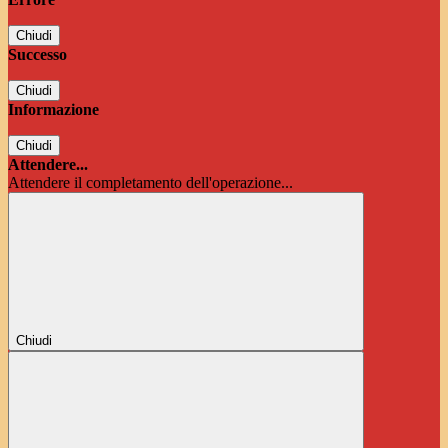
Chiudi
Successo
Chiudi
Informazione
Chiudi
Attendere...
Attendere il completamento dell'operazione...
Chiudi