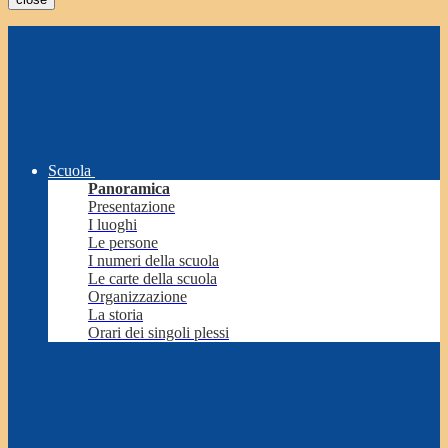
Scuola
Panoramica
Presentazione
I luoghi
Le persone
I numeri della scuola
Le carte della scuola
Organizzazione
La storia
Orari dei singoli plessi