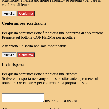
Attenzione: è necessario aprire l'allegato (se presente) per dare la
conferma di lettura.
Annulla
Conferma
Conferma per accettazione
Per questa comunicazione è richiesta una conferma di accettazione.
Premere sul bottone CONFERMA per accettare.
Attenzione: la scelta non sarà modificabile.
Annulla
Conferma
Invia risposta
Per questa comunicazione è richiesta una risposta.
Scrivere la risposta nel campo di testo sottostante e premere sul
bottone CONFERMA per confermare la propria adesione.
Inserire qui la risposta