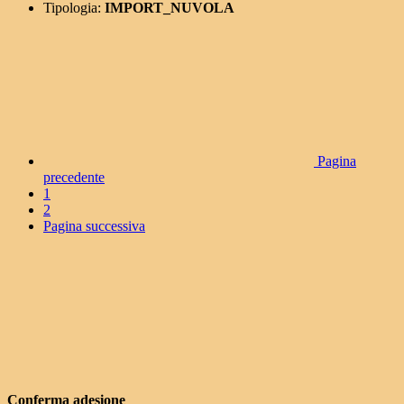
Tipologia:
IMPORT_NUVOLA
Pagina
precedente
1
2
Pagina successiva
Conferma adesione