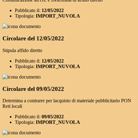
Pubblicato il:
12/05/2022
Tipologia:
IMPORT_NUVOLA
Circolare del 12/05/2022
Stipula affido diretto
Pubblicato il:
12/05/2022
Tipologia:
IMPORT_NUVOLA
Circolare del 09/05/2022
Determina a contrarre per lacquisto di materiale pubblicitario PON
Reti locali
Pubblicato il:
09/05/2022
Tipologia:
IMPORT_NUVOLA