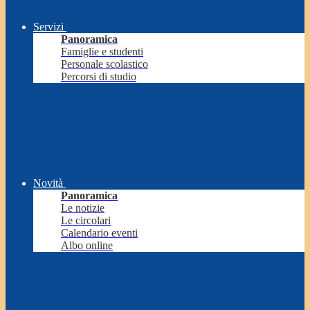
Servizi
Panoramica
Famiglie e studenti
Personale scolastico
Percorsi di studio
Novità
Panoramica
Le notizie
Le circolari
Calendario eventi
Albo online