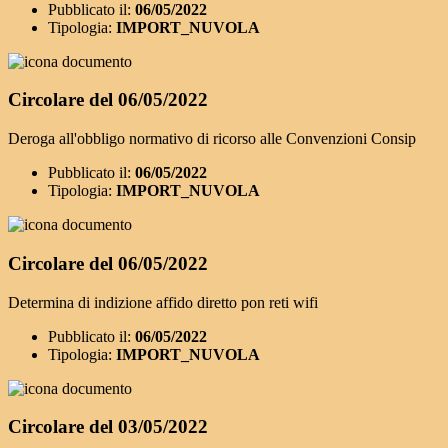
Pubblicato il:
06/05/2022
Tipologia:
IMPORT_NUVOLA
Circolare del 06/05/2022
Deroga all'obbligo normativo di ricorso alle Convenzioni Consip
Pubblicato il:
06/05/2022
Tipologia:
IMPORT_NUVOLA
Circolare del 06/05/2022
Determina di indizione affido diretto pon reti wifi
Pubblicato il:
06/05/2022
Tipologia:
IMPORT_NUVOLA
Circolare del 03/05/2022