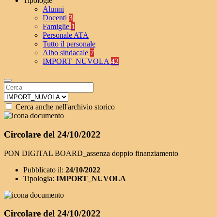
Tipologie
Alunni
Docenti
3
Famiglie
1
Personale ATA
Tutto il personale
Albo sindacale
7
IMPORT_NUVOLA
42
Cerca anche nell'archivio storico
Circolare del 24/10/2022
PON DIGITAL BOARD_assenza doppio finanziamento
Pubblicato il:
24/10/2022
Tipologia:
IMPORT_NUVOLA
Circolare del 24/10/2022