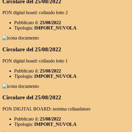
Circolare del 25/08/2022
PON digital board: collaudo lotto 2
Pubblicato il:
25/08/2022
Tipologia:
IMPORT_NUVOLA
Circolare del 25/08/2022
PON digital board: collaudo lotto 1
Pubblicato il:
25/08/2022
Tipologia:
IMPORT_NUVOLA
Circolare del 25/08/2022
PON DIGITAL BOARD: nomina collaudatore
Pubblicato il:
25/08/2022
Tipologia:
IMPORT_NUVOLA