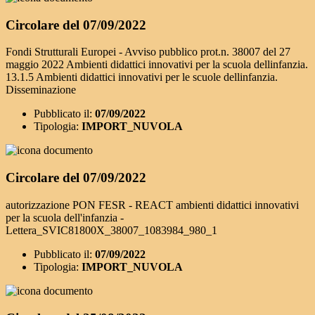
Circolare del 07/09/2022
Fondi Strutturali Europei - Avviso pubblico prot.n. 38007 del 27
maggio 2022 Ambienti didattici innovativi per la scuola dellinfanzia.
13.1.5 Ambienti didattici innovativi per le scuole dellinfanzia.
Disseminazione
Pubblicato il:
07/09/2022
Tipologia:
IMPORT_NUVOLA
Circolare del 07/09/2022
autorizzazione PON FESR - REACT ambienti didattici innovativi
per la scuola dell'infanzia -
Lettera_SVIC81800X_38007_1083984_980_1
Pubblicato il:
07/09/2022
Tipologia:
IMPORT_NUVOLA