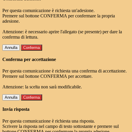
Per questa comunicazione è richiesta un'adesione.
Premere sul bottone CONFERMA per confermare la propria
adesione.
Attenzione: è necessario aprire l'allegato (se presente) per dare la
conferma di lettura.
Annulla
Conferma
Conferma per accettazione
Per questa comunicazione è richiesta una conferma di accettazione.
Premere sul bottone CONFERMA per accettare.
Attenzione: la scelta non sarà modificabile.
Annulla
Conferma
Invia risposta
Per questa comunicazione è richiesta una risposta.
Scrivere la risposta nel campo di testo sottostante e premere sul
bottone CONFERMA per confermare la propria adesione.