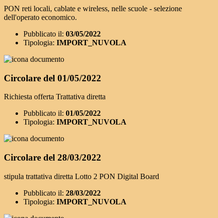
PON reti locali, cablate e wireless, nelle scuole - selezione
dell'operato economico.
Pubblicato il:
03/05/2022
Tipologia:
IMPORT_NUVOLA
Circolare del 01/05/2022
Richiesta offerta Trattativa diretta
Pubblicato il:
01/05/2022
Tipologia:
IMPORT_NUVOLA
Circolare del 28/03/2022
stipula trattativa diretta Lotto 2 PON Digital Board
Pubblicato il:
28/03/2022
Tipologia:
IMPORT_NUVOLA