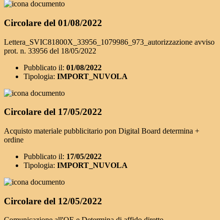
Circolare del 01/08/2022
Lettera_SVIC81800X_33956_1079986_973_autorizzazione avviso
prot. n. 33956 del 18/05/2022
Pubblicato il:
01/08/2022
Tipologia:
IMPORT_NUVOLA
Circolare del 17/05/2022
Acquisto materiale pubblicitario pon Digital Board determina +
ordine
Pubblicato il:
17/05/2022
Tipologia:
IMPORT_NUVOLA
Circolare del 12/05/2022
Comunicazione all'OE e Determina di affido diretto