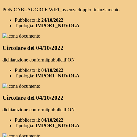
PON CABLAGGIO E WIFI_assenza doppio finanziamento
Pubblicato il:
24/10/2022
Tipologia:
IMPORT_NUVOLA
Circolare del 04/10/2022
dichiarazione conformitpubblicitPON
Pubblicato il:
04/10/2022
Tipologia:
IMPORT_NUVOLA
Circolare del 04/10/2022
dichiarazione conformitpubblicitPON
Pubblicato il:
04/10/2022
Tipologia:
IMPORT_NUVOLA