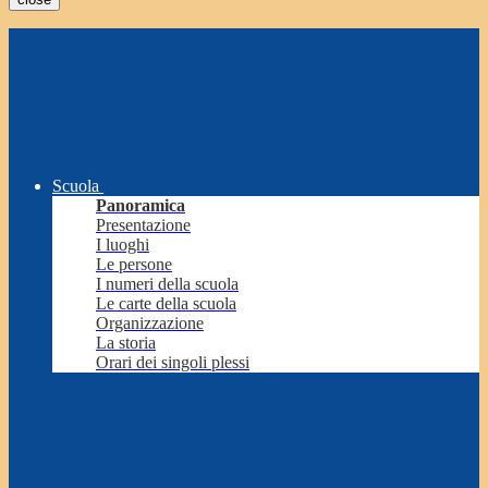
Scuola
Panoramica
Presentazione
I luoghi
Le persone
I numeri della scuola
Le carte della scuola
Organizzazione
La storia
Orari dei singoli plessi