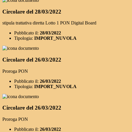
Circolare del 28/03/2022
stipula trattativa diretta Lotto 1 PON Digital Board
Pubblicato il:
28/03/2022
Tipologia:
IMPORT_NUVOLA
Circolare del 26/03/2022
Proroga PON
Pubblicato il:
26/03/2022
Tipologia:
IMPORT_NUVOLA
Circolare del 26/03/2022
Proroga PON
Pubblicato il:
26/03/2022