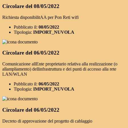
Circolare del 08/05/2022
Richiesta disponibilitAA per Pon Reti wifi
Pubblicato il:
08/05/2022
Tipologia:
IMPORT_NUVOLA
Circolare del 06/05/2022
Comunicazione allEnte proprietario relativa alla realizzazione (o
allampliamento) dellinfrastruttura e dei punti di accesso alla rete
LAN/WLAN
Pubblicato il:
06/05/2022
Tipologia:
IMPORT_NUVOLA
Circolare del 06/05/2022
Decreto di approvazione del progetto di cablaggio