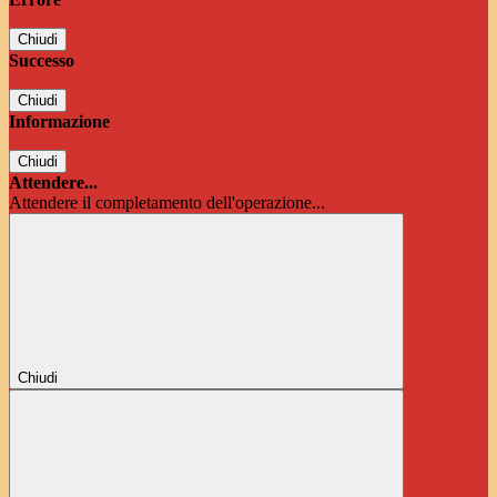
Chiudi
Successo
Chiudi
Informazione
Chiudi
Attendere...
Attendere il completamento dell'operazione...
Chiudi