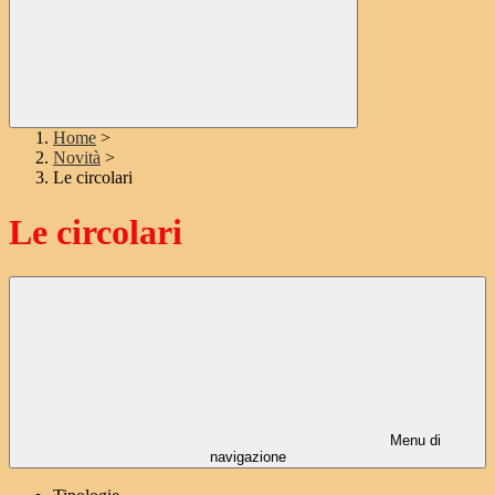
Home
>
Novità
>
Le circolari
Le circolari
Menu di
navigazione