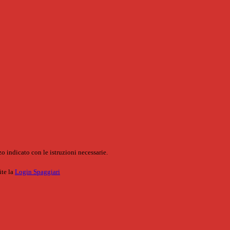
o indicato con le istruzioni necessarie.
ite la
Login Spaggiari