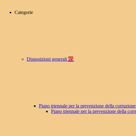
Categorie
Disposizioni generali
65
Piano triennale per la prevenzione della corruzione
Piano triennale per la prevenzione della co