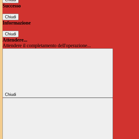
Successo
Chiudi
Informazione
Chiudi
Attendere...
Attendere il completamento dell'operazione...
Chiudi