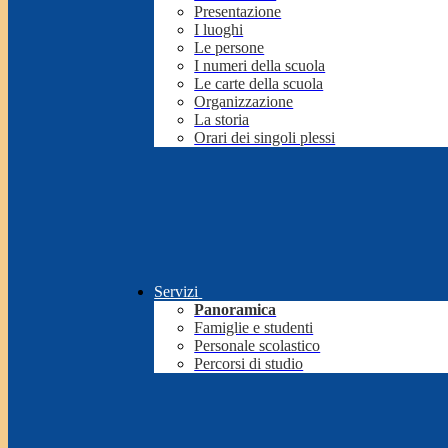
Presentazione
I luoghi
Le persone
I numeri della scuola
Le carte della scuola
Organizzazione
La storia
Orari dei singoli plessi
Servizi
Panoramica
Famiglie e studenti
Personale scolastico
Percorsi di studio