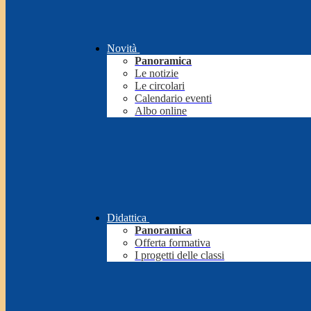
Novità
Panoramica
Le notizie
Le circolari
Calendario eventi
Albo online
Didattica
Panoramica
Offerta formativa
I progetti delle classi