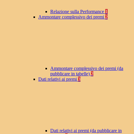
Relazione sulla Performance
1
Ammontare complessivo dei premi
2
Ammontare complessivo dei premi (da
pubblicare in tabelle)
2
Dati relativi ai premi
3
Dati relativi ai premi (da pubblicare in