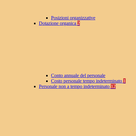
Posizioni organizzative
Dotazione organica
2
Conto annuale del personale
Costo personale tempo indeterminato
1
Personale non a tempo indeterminato
12