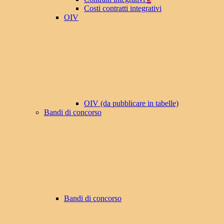
Costi contratti integrativi
OIV
OIV (da pubblicare in tabelle)
Bandi di concorso
Bandi di concorso