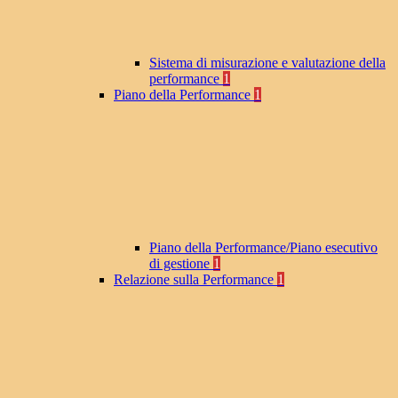
Sistema di misurazione e valutazione della
performance
1
Piano della Performance
1
Piano della Performance/Piano esecutivo
di gestione
1
Relazione sulla Performance
1