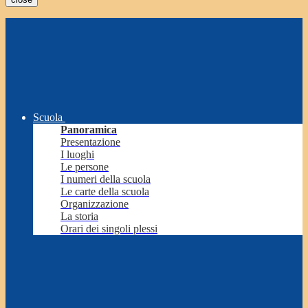
Scuola
Panoramica
Presentazione
I luoghi
Le persone
I numeri della scuola
Le carte della scuola
Organizzazione
La storia
Orari dei singoli plessi