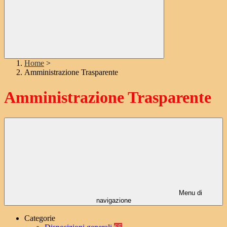
Home
>
Amministrazione Trasparente
Amministrazione Trasparente
Menu di
navigazione
Categorie