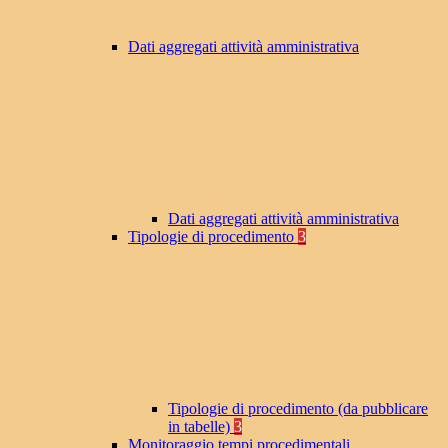
Dati aggregati attività amministrativa
Dati aggregati attività amministrativa
Tipologie di procedimento
3
Tipologie di procedimento (da pubblicare
in tabelle)
3
Monitoraggio tempi procedimentali