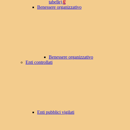
tabelle)
3
Benessere organizzativo
Benessere organizzativo
Enti controllati
Enti pubblici vigilati