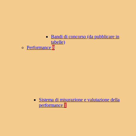
Bandi di concorso (da pubblicare in
tabelle)
Performance
8
Sistema di misurazione e valutazione della
performance
1