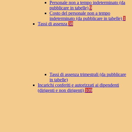
Personale non a tempo indeterminato (da
pubblicare in tabelle)
9
Costo del personale non a tempo
indeterminato (da pubblicare in tabelle)
1
Tassi di assenza
38
Tassi di assenza trimestrali (da pubblicare
in tabelle)
Incarichi conferiti e autorizzati ai dipendenti
(dirigenti e non dirigenti)
109