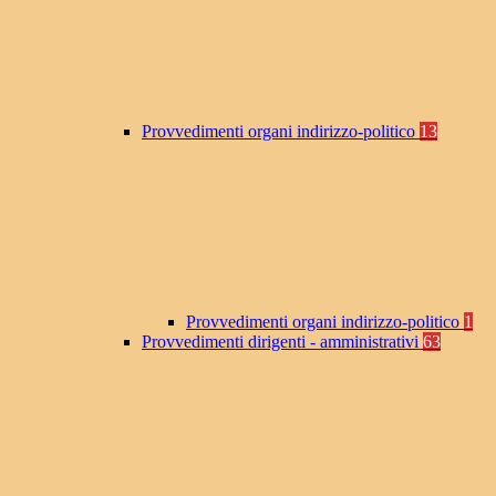
Provvedimenti organi indirizzo-politico
13
Provvedimenti organi indirizzo-politico
1
Provvedimenti dirigenti - amministrativi
63