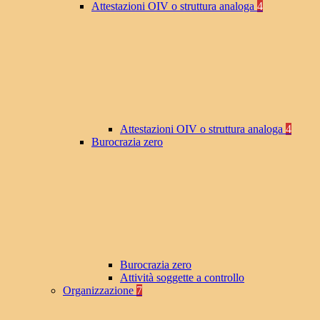
Attestazioni OIV o struttura analoga
4
Attestazioni OIV o struttura analoga
4
Burocrazia zero
Burocrazia zero
Attività soggette a controllo
Organizzazione
7