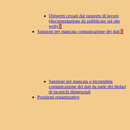
Dirigenti cessati dal rapporto di lavoro
(documentazione da pubblicare sul sito
web)
1
Sanzioni per mancata comunicazione dei dati
1
Sanzioni per mancata o incompleta
comunicazione dei dati da parte dei titolari
di incarichi dirigenziali
Posizioni organizzative