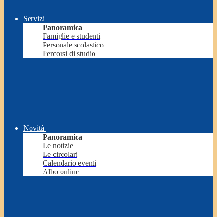
Servizi
Panoramica
Famiglie e studenti
Personale scolastico
Percorsi di studio
Novità
Panoramica
Le notizie
Le circolari
Calendario eventi
Albo online