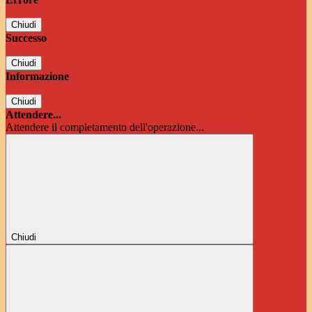
Chiudi
Successo
Chiudi
Informazione
Chiudi
Attendere...
Attendere il completamento dell'operazione...
Chiudi