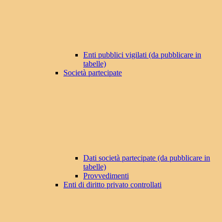
Enti pubblici vigilati (da pubblicare in
tabelle)
Società partecipate
Dati società partecipate (da pubblicare in
tabelle)
Provvedimenti
Enti di diritto privato controllati