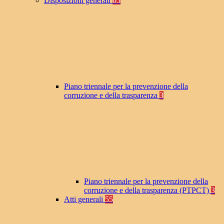
Disposizioni generali
65
Piano triennale per la prevenzione della
corruzione e della trasparenza
3
Piano triennale per la prevenzione della
corruzione e della trasparenza (PTPCT)
3
Atti generali
55