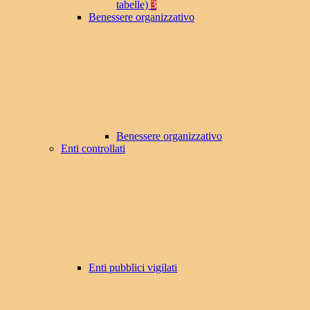
tabelle)
3
Benessere organizzativo
Benessere organizzativo
Enti controllati
Enti pubblici vigilati