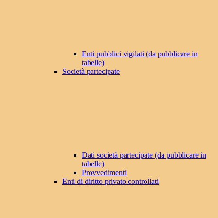
Enti pubblici vigilati (da pubblicare in
tabelle)
Società partecipate
Dati società partecipate (da pubblicare in
tabelle)
Provvedimenti
Enti di diritto privato controllati