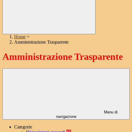
Home
>
Amministrazione Trasparente
Amministrazione Trasparente
Menu di
navigazione
Categorie