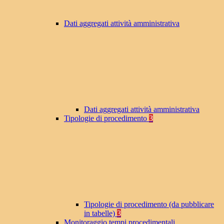
Dati aggregati attività amministrativa
Dati aggregati attività amministrativa
Tipologie di procedimento
3
Tipologie di procedimento (da pubblicare
in tabelle)
3
Monitoraggio tempi procedimentali