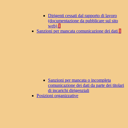
Dirigenti cessati dal rapporto di lavoro
(documentazione da pubblicare sul sito
web)
1
Sanzioni per mancata comunicazione dei dati
1
Sanzioni per mancata o incompleta
comunicazione dei dati da parte dei titolari
di incarichi dirigenziali
Posizioni organizzative