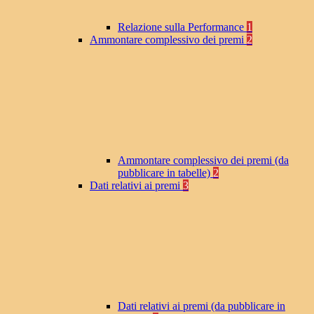
Relazione sulla Performance
1
Ammontare complessivo dei premi
2
Ammontare complessivo dei premi (da
pubblicare in tabelle)
2
Dati relativi ai premi
3
Dati relativi ai premi (da pubblicare in