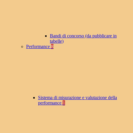
Bandi di concorso (da pubblicare in
tabelle)
Performance
8
Sistema di misurazione e valutazione della
performance
1