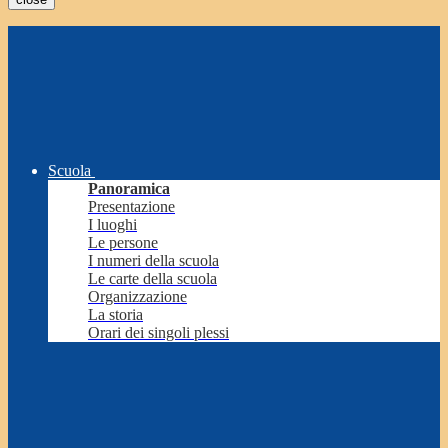
Scuola
Panoramica
Presentazione
I luoghi
Le persone
I numeri della scuola
Le carte della scuola
Organizzazione
La storia
Orari dei singoli plessi