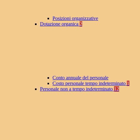
Posizioni organizzative
Dotazione organica
2
Conto annuale del personale
Costo personale tempo indeterminato
1
Personale non a tempo indeterminato
12