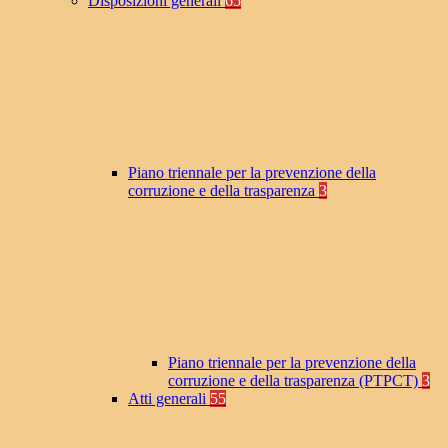
Disposizioni generali
65
Piano triennale per la prevenzione della
corruzione e della trasparenza
3
Piano triennale per la prevenzione della
corruzione e della trasparenza (PTPCT)
3
Atti generali
55