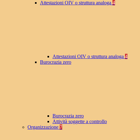
Attestazioni OIV o struttura analoga
4
Attestazioni OIV o struttura analoga
4
Burocrazia zero
Burocrazia zero
Attività soggette a controllo
Organizzazione
7