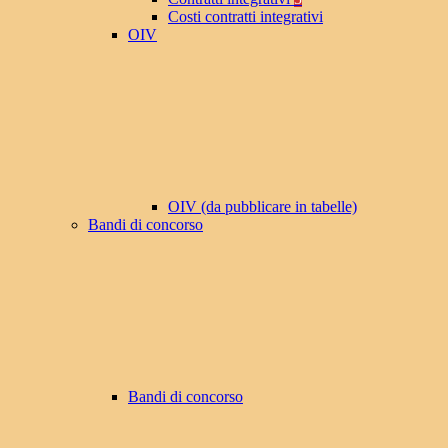
Costi contratti integrativi
OIV
OIV (da pubblicare in tabelle)
Bandi di concorso
Bandi di concorso