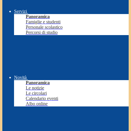
Servizi
Panoramica
Famiglie e studenti
Personale scolastico
Percorsi di studio
Novità
Panoramica
Le notizie
Le circolari
Calendario eventi
Albo online