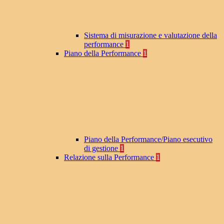
Sistema di misurazione e valutazione della
performance
1
Piano della Performance
1
Piano della Performance/Piano esecutivo
di gestione
1
Relazione sulla Performance
1