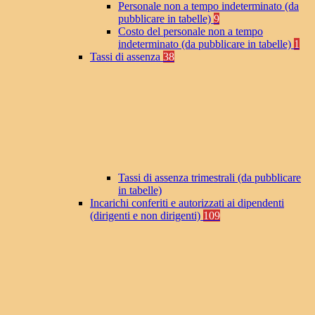
Personale non a tempo indeterminato (da
pubblicare in tabelle)
9
Costo del personale non a tempo
indeterminato (da pubblicare in tabelle)
1
Tassi di assenza
38
Tassi di assenza trimestrali (da pubblicare
in tabelle)
Incarichi conferiti e autorizzati ai dipendenti
(dirigenti e non dirigenti)
109