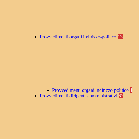
Provvedimenti organi indirizzo-politico
13
Provvedimenti organi indirizzo-politico
1
Provvedimenti dirigenti - amministrativi
63