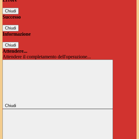
Chiudi
Successo
Chiudi
Informazione
Chiudi
Attendere...
Attendere il completamento dell'operazione...
Chiudi