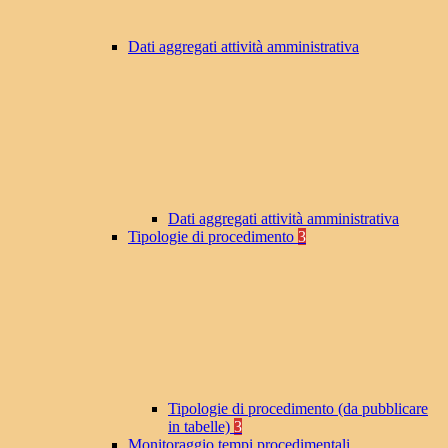
Dati aggregati attività amministrativa
Dati aggregati attività amministrativa
Tipologie di procedimento
3
Tipologie di procedimento (da pubblicare
in tabelle)
3
Monitoraggio tempi procedimentali