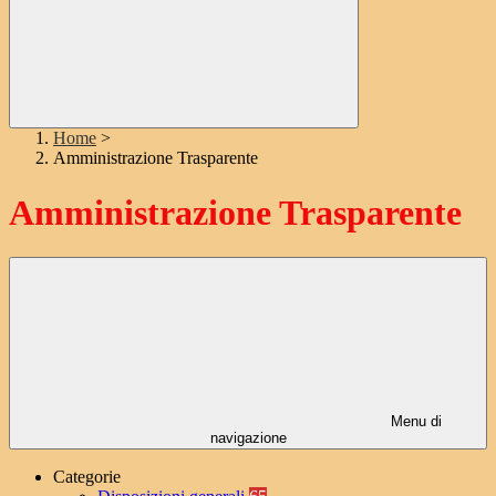
Home
>
Amministrazione Trasparente
Amministrazione Trasparente
Menu di
navigazione
Categorie