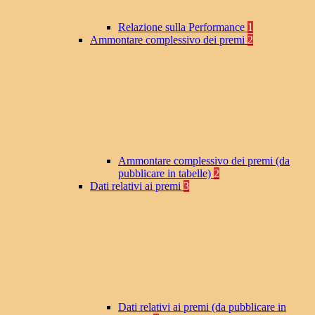
Relazione sulla Performance
1
Ammontare complessivo dei premi
2
Ammontare complessivo dei premi (da
pubblicare in tabelle)
2
Dati relativi ai premi
3
Dati relativi ai premi (da pubblicare in