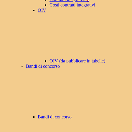
Costi contratti integrativi
OIV
OIV (da pubblicare in tabelle)
Bandi di concorso
Bandi di concorso