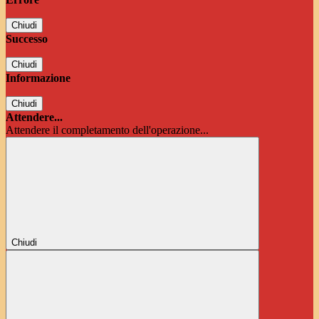
Chiudi
Successo
Chiudi
Informazione
Chiudi
Attendere...
Attendere il completamento dell'operazione...
Chiudi