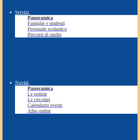
Servizi
Panoramica
Famiglie e studenti
Personale scolastico
Percorsi di studio
Novità
Panoramica
Le notizie
Le circolari
Calendario eventi
Albo online