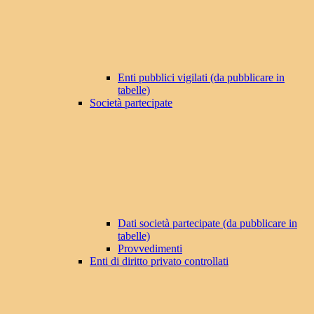
Enti pubblici vigilati (da pubblicare in
tabelle)
Società partecipate
Dati società partecipate (da pubblicare in
tabelle)
Provvedimenti
Enti di diritto privato controllati