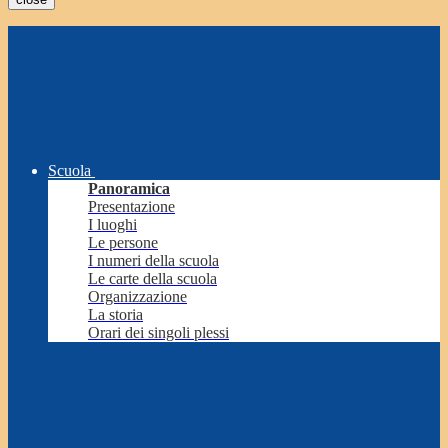
Scuola
Panoramica
Presentazione
I luoghi
Le persone
I numeri della scuola
Le carte della scuola
Organizzazione
La storia
Orari dei singoli plessi