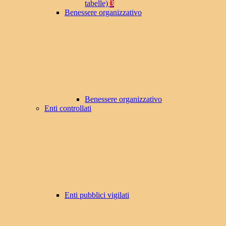
tabelle)
3
Benessere organizzativo
Benessere organizzativo
Enti controllati
Enti pubblici vigilati