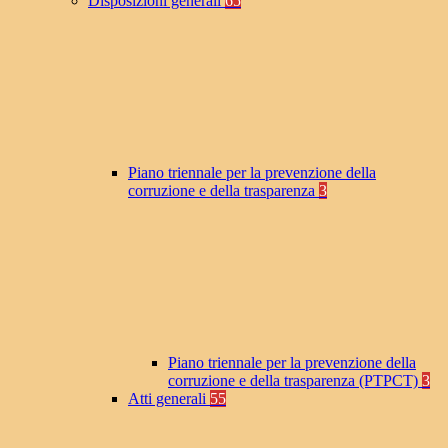
Disposizioni generali
65
Piano triennale per la prevenzione della
corruzione e della trasparenza
3
Piano triennale per la prevenzione della
corruzione e della trasparenza (PTPCT)
3
Atti generali
55