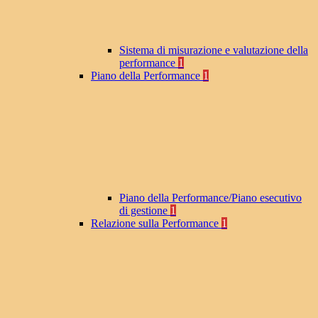
Sistema di misurazione e valutazione della
performance
1
Piano della Performance
1
Piano della Performance/Piano esecutivo
di gestione
1
Relazione sulla Performance
1