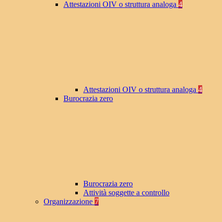
Attestazioni OIV o struttura analoga
4
Attestazioni OIV o struttura analoga
4
Burocrazia zero
Burocrazia zero
Attività soggette a controllo
Organizzazione
7