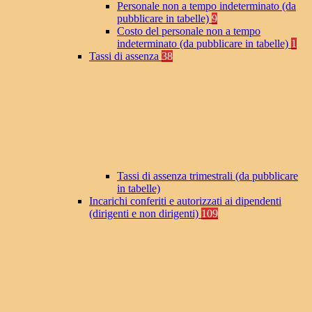
Personale non a tempo indeterminato (da
pubblicare in tabelle)
9
Costo del personale non a tempo
indeterminato (da pubblicare in tabelle)
1
Tassi di assenza
38
Tassi di assenza trimestrali (da pubblicare
in tabelle)
Incarichi conferiti e autorizzati ai dipendenti
(dirigenti e non dirigenti)
109