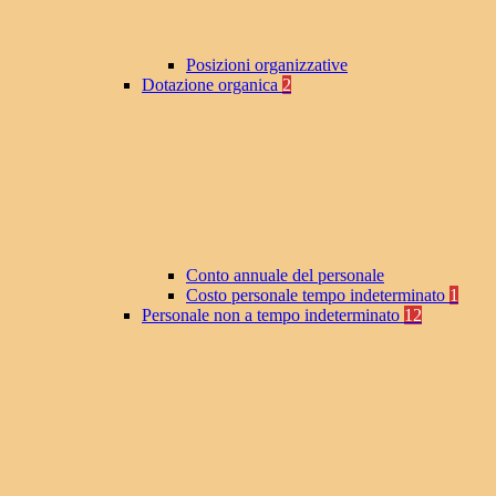
Posizioni organizzative
Dotazione organica
2
Conto annuale del personale
Costo personale tempo indeterminato
1
Personale non a tempo indeterminato
12