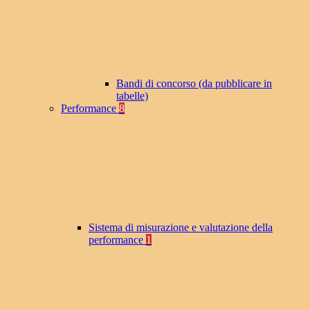
Bandi di concorso (da pubblicare in
tabelle)
Performance
8
Sistema di misurazione e valutazione della
performance
1