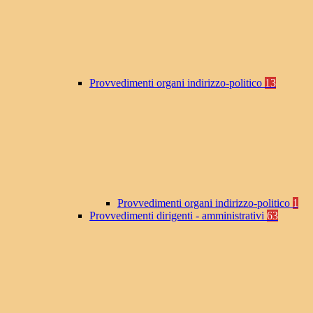
Provvedimenti organi indirizzo-politico
13
Provvedimenti organi indirizzo-politico
1
Provvedimenti dirigenti - amministrativi
63