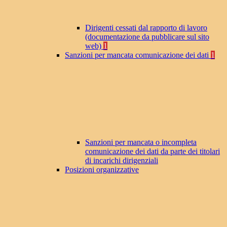
Dirigenti cessati dal rapporto di lavoro
(documentazione da pubblicare sul sito
web)
1
Sanzioni per mancata comunicazione dei dati
1
Sanzioni per mancata o incompleta
comunicazione dei dati da parte dei titolari
di incarichi dirigenziali
Posizioni organizzative